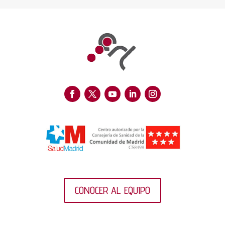
CONOCER AL EQUIPO