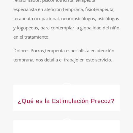
rehabilitador, psicomotricista, terapeuta
especialista en atención temprana, fisioterapeuta,
terapeuta ocupacional, neuropsicólogos, psicólogos
y logopedas, para contemplar la globalidad del niño
en el tratamiento.
Dolores Porras,terapeuta especialista en atención
temprana, nos detalla el trabajo en este servicio.
¿Qué es la Estimulación Precoz?