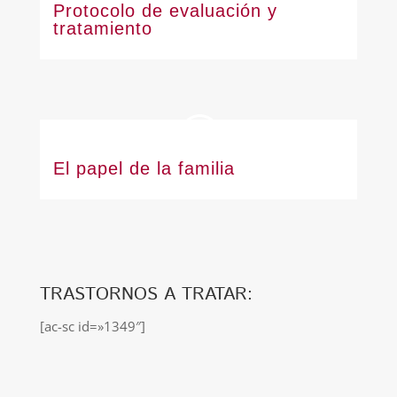
Protocolo de evaluación y
tratamiento
El papel de la familia
TRASTORNOS A TRATAR:
[ac-sc id=»1349″]