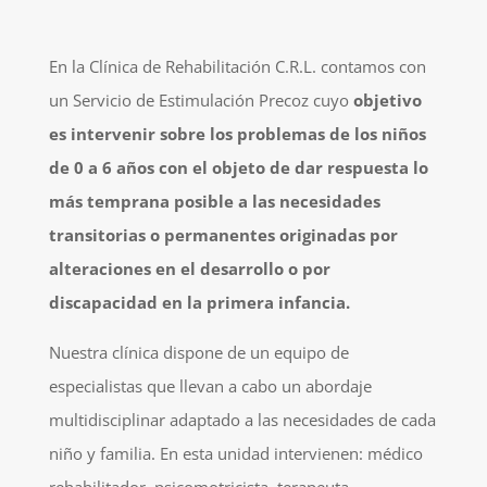
En la Clínica de Rehabilitación C.R.L. contamos con
un Servicio de Estimulación Precoz cuyo
objetivo
es intervenir sobre los problemas de los niños
de 0 a 6 años con el objeto de dar respuesta lo
más temprana posible a las necesidades
transitorias o permanentes originadas por
alteraciones en el desarrollo o por
discapacidad en la primera infancia.
Nuestra clínica dispone de un equipo de
especialistas que llevan a cabo un abordaje
multidisciplinar adaptado a las necesidades de cada
niño y familia. En esta unidad intervienen: médico