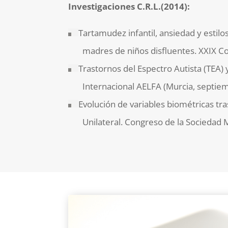
Investigaciones C.R.L.(2014):
Tartamudez infantil, ansiedad y estil
madres de niños disfluentes. XXIX Con
Trastornos del Espectro Autista (TEA)
Internacional AELFA (Murcia, septiem
Evolución de variables biométricas tra
Unilateral. Congreso de la Sociedad M