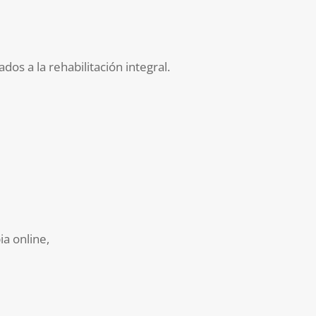
dos a la rehabilitación integral.
ia online,