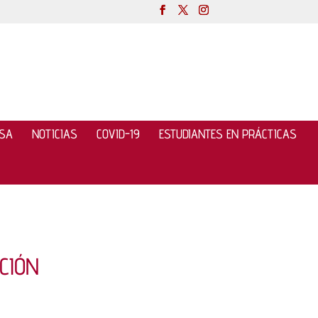
NSA
NOTICIAS
COVID-19
ESTUDIANTES EN PRÁCTICAS
CIÓN