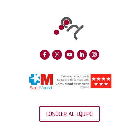
CONOCER AL EQUIPO