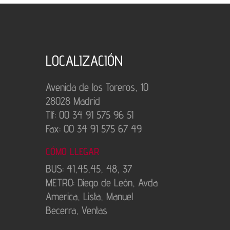
LOCALIZACIÓN
Avenida de los Toreros, 10
28028 Madrid
Tlf: 00 34 91 575 96 51
Fax: 00 34 91 575 67 49
CÓMO LLEGAR
BUS: 41,45,45, 48, 37
METRO: Diego de León, Avda
America, Lista, Manuel
Becerra, Ventas