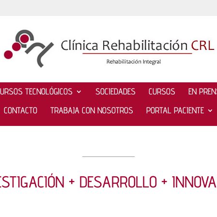
CURSOS TECNOLÓGICOS
SOCIEDADES
CURSOS
EN PRE
CONTACTO
TRABAJA CON NOSOTROS
PORTAL PACIENTE
ESTIGACIÓN + DESARROLLO + INNOVA