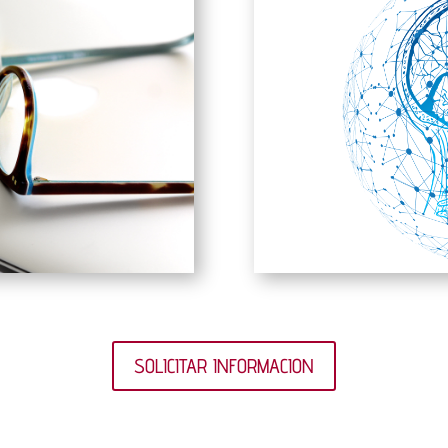
SOLICITAR INFORMACION