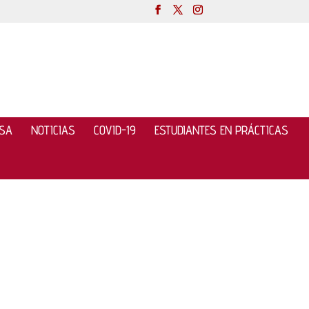
NSA
NOTICIAS
COVID-19
ESTUDIANTES EN PRÁCTICAS