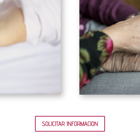
SOLICITAR INFORMACION