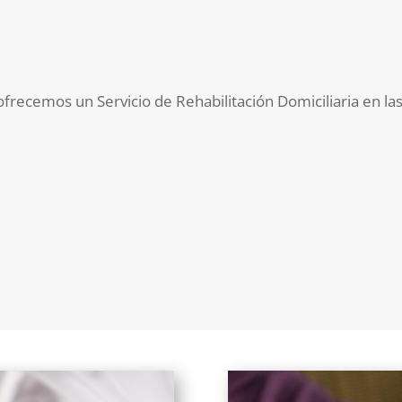
 ofrecemos un Servicio de Rehabilitación Domiciliaria en la