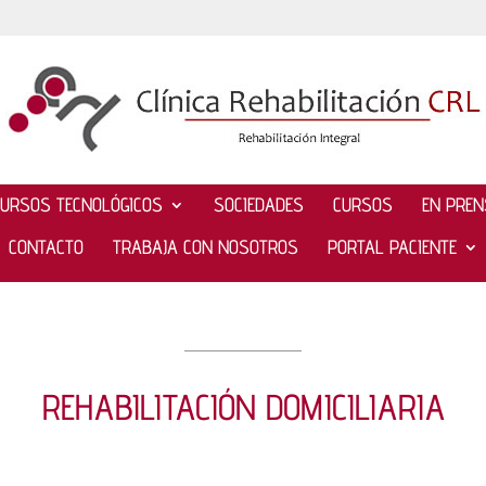
CURSOS TECNOLÓGICOS
SOCIEDADES
CURSOS
EN PRE
CONTACTO
TRABAJA CON NOSOTROS
PORTAL PACIENTE
REHABILITACIÓN DOMICILIARIA