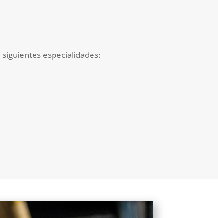
s siguientes especialidades: