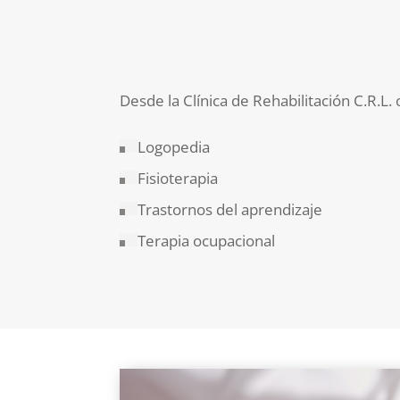
Desde la Clínica de Rehabilitación C.R.L.
Logopedia
Fisioterapia
Trastornos del aprendizaje
Terapia ocupacional