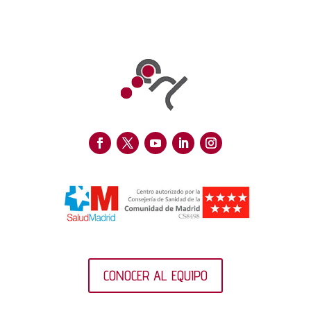
CONOCER AL EQUIPO