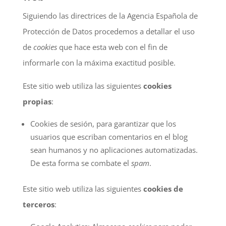
Siguiendo las directrices de la Agencia Española de
Protección de Datos procedemos a detallar el uso
de
cookies
que hace esta web con el fin de
informarle con la máxima exactitud posible.
Este sitio web utiliza las siguientes
cookies
propias
:
Cookies de sesión, para garantizar que los
usuarios que escriban comentarios en el blog
sean humanos y no aplicaciones automatizadas.
De esta forma se combate el
spam
.
Este sitio web utiliza las siguientes
cookies de
terceros
: