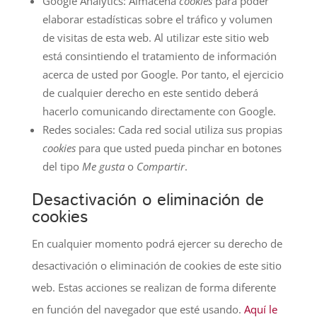
Google Analytics: Almacena
cookies
para poder
elaborar estadísticas sobre el tráfico y volumen
de visitas de esta web. Al utilizar este sitio web
está consintiendo el tratamiento de información
acerca de usted por Google. Por tanto, el ejercicio
de cualquier derecho en este sentido deberá
hacerlo comunicando directamente con Google.
Redes sociales: Cada red social utiliza sus propias
cookies
para que usted pueda pinchar en botones
del tipo
Me gusta
o
Compartir
.
Desactivación o eliminación de
cookies
En cualquier momento podrá ejercer su derecho de
desactivación o eliminación de cookies de este sitio
web. Estas acciones se realizan de forma diferente
en función del navegador que esté usando.
Aquí le