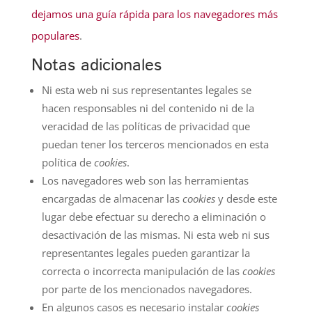
dejamos una guía rápida para los navegadores más
populares
.
Notas adicionales
Ni esta web ni sus representantes legales se
hacen responsables ni del contenido ni de la
veracidad de las políticas de privacidad que
puedan tener los terceros mencionados en esta
política de
cookies
.
Los navegadores web son las herramientas
encargadas de almacenar las
cookies
y desde este
lugar debe efectuar su derecho a eliminación o
desactivación de las mismas. Ni esta web ni sus
representantes legales pueden garantizar la
correcta o incorrecta manipulación de las
cookies
por parte de los mencionados navegadores.
En algunos casos es necesario instalar
cookies