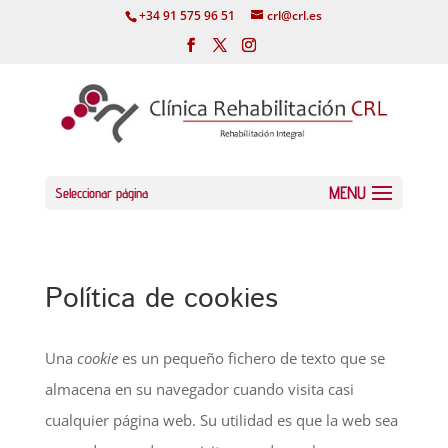
+34 91 575 96 51
crl@crl.es
Seleccionar página
Política de cookies
Una
cookie
es un pequeño fichero de texto que se
almacena en su navegador cuando visita casi
cualquier página web. Su utilidad es que la web sea