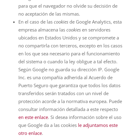
para que el navegador no olvide su decisión de
no aceptación de las mismas.
En el caso de las
cookies
de Google Analytics, esta
empresa almacena las
cookies
en servidores
ubicados en Estados Unidos y se compromete a
no compartirla con terceros, excepto en los casos
en los que sea necesario para el funcionamiento
del sistema o cuando la ley obligue a tal efecto.
Según Google no guarda su dirección IP. Google
Inc. es una compañía adherida al Acuerdo de
Puerto Seguro que garantiza que todos los datos
transferidos serán tratados con un nivel de
protección acorde a la normativa europea. Puede
consultar información detallada a este respecto
en este enlace
. Si desea información sobre el uso
que Google da a las cookies
le adjuntamos este
otro enlace
.