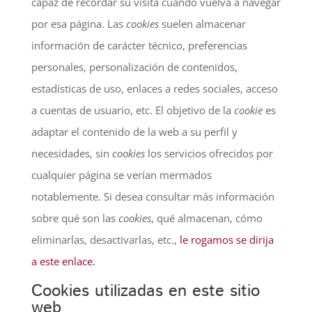
capaz de recordar su visita cuando vuelva a navegar
por esa página. Las
cookies
suelen almacenar
información de carácter técnico, preferencias
personales, personalización de contenidos,
estadísticas de uso, enlaces a redes sociales, acceso
a cuentas de usuario, etc. El objetivo de la
cookie
es
adaptar el contenido de la web a su perfil y
necesidades, sin
cookies
los servicios ofrecidos por
cualquier página se verían mermados
notablemente. Si desea consultar más información
sobre qué son las
cookies
, qué almacenan, cómo
eliminarlas, desactivarlas, etc.,
le rogamos se dirija
a este enlace.
Cookies utilizadas en este sitio
web