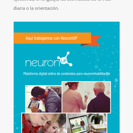
diaria o la orientación.