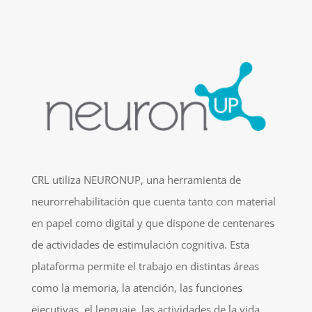
CRL utiliza NEURONUP, una herramienta de
neurorrehabilitación que cuenta tanto con material
en papel como digital y que dispone de centenares
de actividades de estimulación cognitiva. Esta
plataforma permite el trabajo en distintas áreas
como la memoria, la atención, las funciones
ejecutivas, el lenguaje, las actividades de la vida