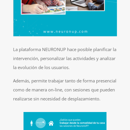
La plataforma NEURONUP hace posible planificar la
intervención, personalizar las actividades y analizar
la evolución de los usuarios.
Además, permite trabajar tanto de forma presencial
como de manera on-line, con sesiones que pueden
realizarse sin necesidad de desplazamiento.