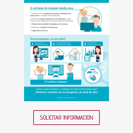
SOLICITAR INFORMACION