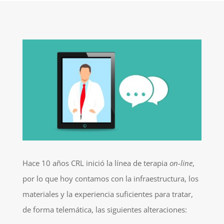
Hace 10 años CRL inició la línea de terapia
on-line
,
por lo que hoy contamos con la infraestructura, los
materiales y la experiencia suficientes para tratar,
de forma telemática, las siguientes alteraciones: