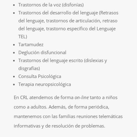
Trastornos de la voz (disfonías)
Trastornos del desarrollo del lenguaje (Retrasos
del lenguaje, trastornos de articulación, retraso
del lenguaje, trastorno específico del Lenguaje
TEL)
Tartamudez
Deglución disfuncional
Trastornos del lenguaje escrito (dislexias y
disgrafías)
Consulta Psicológica
Terapia neuropsicológica
En CRL atendemos de forma
on-line
tanto a niños
como a adultos. Además, de forma periódica,
mantenemos con las familias reuniones telemáticas
informativas y de resolución de problemas.