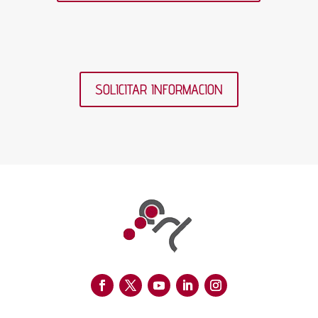
SOLICITAR INFORMACION