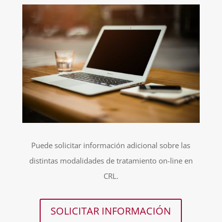
Puede solicitar información adicional sobre las
distintas modalidades de tratamiento on-line en
CRL.
SOLICITAR INFORMACIÓN