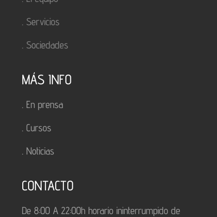
.
Servicios
.
Sociedades
MÁS INFO
.
En prensa
.
Cursos
.
Noticias
CONTACTO
De 8:00 A 22:00h horario ininterrumpido de