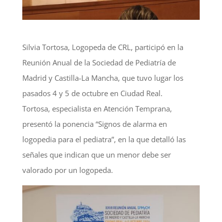
Silvia Tortosa, Logopeda de CRL, participó en la
Reunión Anual de la Sociedad de Pediatría de
Madrid y Castilla-La Mancha, que tuvo lugar los
pasados 4 y 5 de octubre en Ciudad Real.
Tortosa, especialista en Atención Temprana,
presentó la ponencia “Signos de alarma en
logopedia para el pediatra”, en la que detalló las
señales que indican que un menor debe ser
valorado por un logopeda.