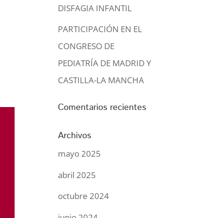
DISFAGIA INFANTIL
PARTICIPACIÓN EN EL
CONGRESO DE
PEDIATRÍA DE MADRID Y
CASTILLA-LA MANCHA
Comentarios recientes
Archivos
mayo 2025
abril 2025
octubre 2024
junio 2024