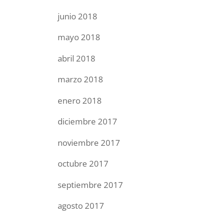
junio 2018
mayo 2018
abril 2018
marzo 2018
enero 2018
diciembre 2017
noviembre 2017
octubre 2017
septiembre 2017
agosto 2017