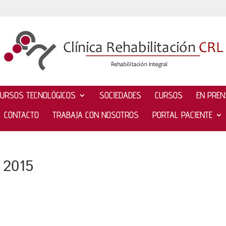
CURSOS TECNOLÓGICOS
SOCIEDADES
CURSOS
EN PRE
CONTACTO
TRABAJA CON NOSOTROS
PORTAL PACIENTE
 2015