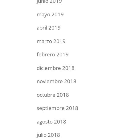
junio 2019
mayo 2019
abril 2019
marzo 2019
febrero 2019
diciembre 2018
noviembre 2018
octubre 2018
septiembre 2018
agosto 2018
julio 2018