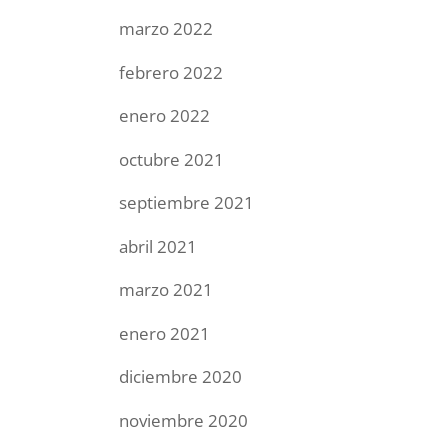
marzo 2022
febrero 2022
enero 2022
octubre 2021
septiembre 2021
abril 2021
marzo 2021
enero 2021
diciembre 2020
noviembre 2020