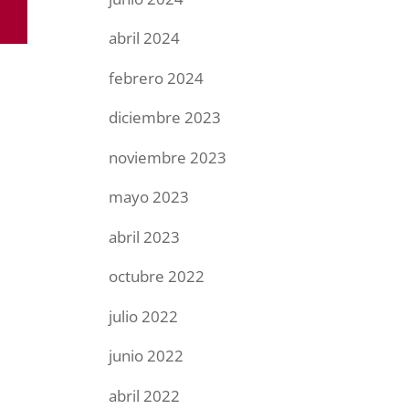
abril 2024
febrero 2024
diciembre 2023
noviembre 2023
mayo 2023
abril 2023
octubre 2022
julio 2022
junio 2022
abril 2022