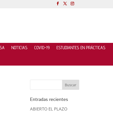
NSA
NOTICIAS
COVID-19
ESTUDIANTES EN PRÁCTICAS
Entradas recientes
ABIERTO EL PLAZO