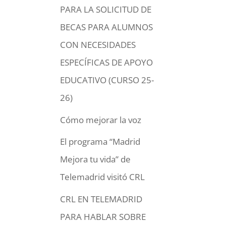
PARA LA SOLICITUD DE
BECAS PARA ALUMNOS
CON NECESIDADES
ESPECÍFICAS DE APOYO
EDUCATIVO (CURSO 25-
26)
Cómo mejorar la voz
El programa “Madrid
Mejora tu vida” de
Telemadrid visitó CRL
CRL EN TELEMADRID
PARA HABLAR SOBRE