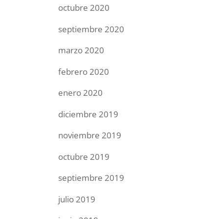
octubre 2020
septiembre 2020
marzo 2020
febrero 2020
enero 2020
diciembre 2019
noviembre 2019
octubre 2019
septiembre 2019
julio 2019