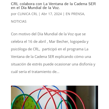
CRL colabora con La Ventana de la Cadena SER
en el Día Mundial de la Voz.
por
CLINICA CRL
|
Abr 17, 2024
|
EN PRENSA
,
NOTICIAS
Con motivo del Día Mundial de la Voz que se
celebra el 16 de abril , Mar Becher, logopeda y
psicóloga de CRL, participó en el programa La
Ventana de la Cadena SER explicando cómo una
situación de estrés puede ocasionar una disfonía y
cuál sería el tratamiento de...