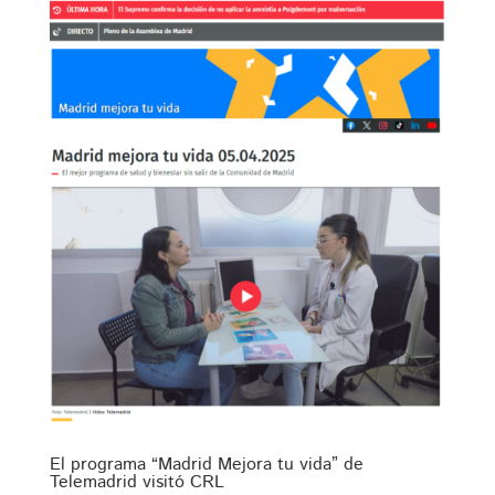
El programa “Madrid Mejora tu vida” de
Telemadrid visitó CRL