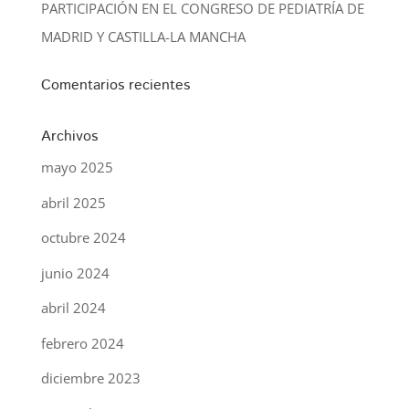
PARTICIPACIÓN EN EL CONGRESO DE PEDIATRÍA DE
MADRID Y CASTILLA-LA MANCHA
Comentarios recientes
Archivos
mayo 2025
abril 2025
octubre 2024
junio 2024
abril 2024
febrero 2024
diciembre 2023