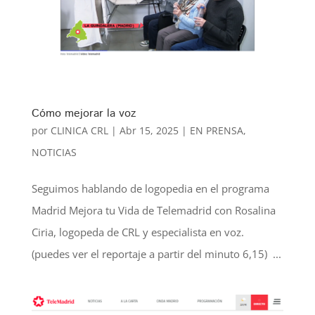
Cómo mejorar la voz
por
CLINICA CRL
|
Abr 15, 2025
|
EN PRENSA
,
NOTICIAS
Seguimos hablando de logopedia en el programa
Madrid Mejora tu Vida de Telemadrid con Rosalina
Ciria, logopeda de CRL y especialista en voz.
(puedes ver el reportaje a partir del minuto 6,15) ...