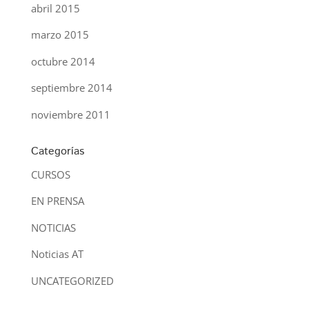
abril 2015
marzo 2015
octubre 2014
septiembre 2014
noviembre 2011
Categorías
CURSOS
EN PRENSA
NOTICIAS
Noticias AT
UNCATEGORIZED