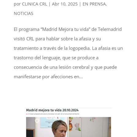
por
CLINICA CRL
|
Abr 10, 2025
|
EN PRENSA
,
NOTICIAS
El programa “Madrid Mejora tu vida” de Telemadrid
visitó CRL para hablar sobre la afasia y su
tratamiento a través de la logopedia. La afasia es un
trastorno del lenguaje, que se produce a
consecuencia de una lesión cerebral y que puede
manifestarse por afecciones en...