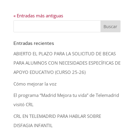
« Entradas más antiguas
Entradas recientes
ABIERTO EL PLAZO PARA LA SOLICITUD DE BECAS
PARA ALUMNOS CON NECESIDADES ESPECÍFICAS DE
APOYO EDUCATIVO (CURSO 25-26)
Cómo mejorar la voz
El programa “Madrid Mejora tu vida” de Telemadrid
visitó CRL
CRL EN TELEMADRID PARA HABLAR SOBRE
DISFAGIA INFANTIL