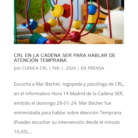
CRL EN LA CADENA SER PARA HABLAR DE
ATENCIÓN TEMPRANA
por
CLINICA CRL
|
Feb 1, 2024
|
EN PRENSA
Escucha a Mar Becher, logopeda y psicóloga de CRL,
en el informativo Hora 14 Madrid de la Cadena SER,
emitido el domingo 28-01-24. Mar Becher fue
entrevistada para hablar sobre Atención Temprana
(Puedes escuchar su intervención desde el minuto
10,45)....