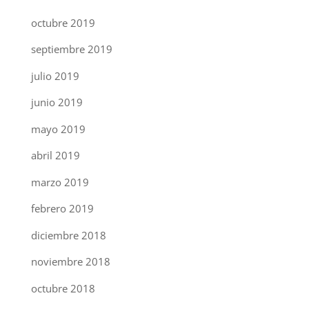
octubre 2019
septiembre 2019
julio 2019
junio 2019
mayo 2019
abril 2019
marzo 2019
febrero 2019
diciembre 2018
noviembre 2018
octubre 2018