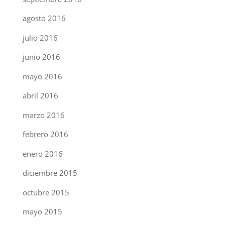
agosto 2016
julio 2016
junio 2016
mayo 2016
abril 2016
marzo 2016
febrero 2016
enero 2016
diciembre 2015
octubre 2015
mayo 2015