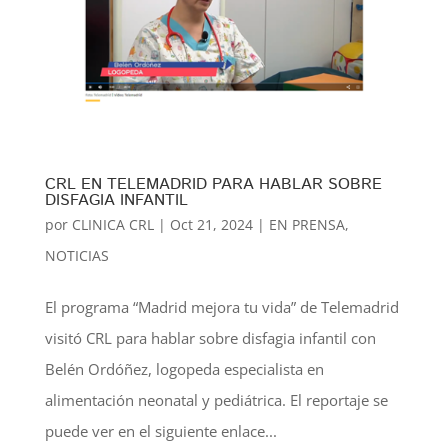
CRL EN TELEMADRID PARA HABLAR SOBRE
DISFAGIA INFANTIL
por
CLINICA CRL
|
Oct 21, 2024
|
EN PRENSA
,
NOTICIAS
El programa “Madrid mejora tu vida” de Telemadrid
visitó CRL para hablar sobre disfagia infantil con
Belén Ordóñez, logopeda especialista en
alimentación neonatal y pediátrica. El reportaje se
puede ver en el siguiente enlace...