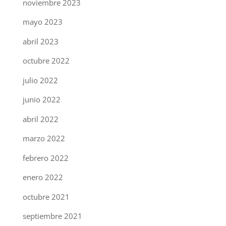
noviembre 2023
mayo 2023
abril 2023
octubre 2022
julio 2022
junio 2022
abril 2022
marzo 2022
febrero 2022
enero 2022
octubre 2021
septiembre 2021