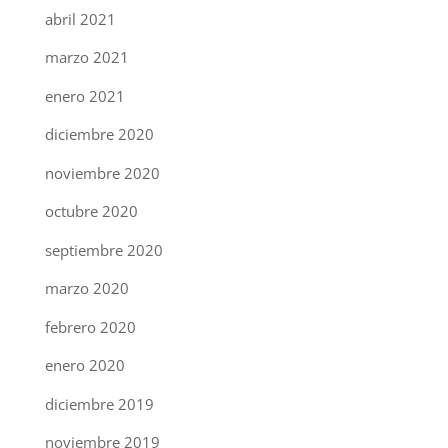
abril 2021
marzo 2021
enero 2021
diciembre 2020
noviembre 2020
octubre 2020
septiembre 2020
marzo 2020
febrero 2020
enero 2020
diciembre 2019
noviembre 2019