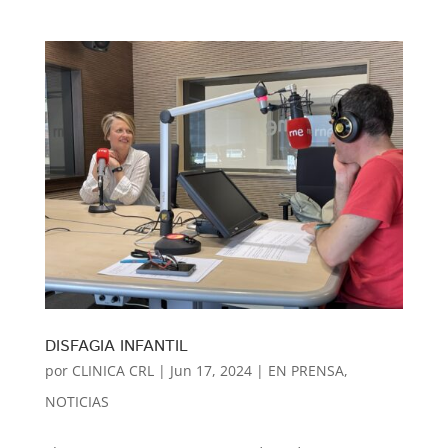
DISFAGIA INFANTIL
por
CLINICA CRL
|
Jun 17, 2024
|
EN PRENSA
,
NOTICIAS