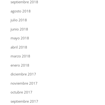
septiembre 2018
agosto 2018
julio 2018
junio 2018
mayo 2018
abril 2018
marzo 2018
enero 2018
diciembre 2017
noviembre 2017
octubre 2017
septiembre 2017