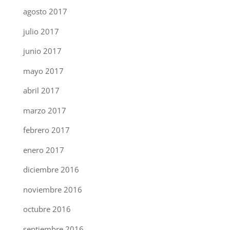
agosto 2017
julio 2017
junio 2017
mayo 2017
abril 2017
marzo 2017
febrero 2017
enero 2017
diciembre 2016
noviembre 2016
octubre 2016
septiembre 2016