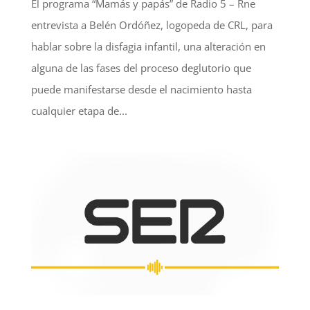
El programa “Mamás y papás” de Radio 5 – Rne
entrevista a Belén Ordóñez, logopeda de CRL, para
hablar sobre la disfagia infantil, una alteración en
alguna de las fases del proceso deglutorio que
puede manifestarse desde el nacimiento hasta
cualquier etapa de...