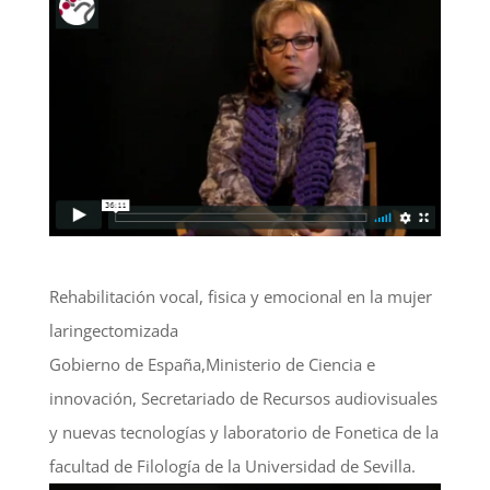
Rehabilitación vocal, fisica y emocional en la mujer
laringectomizada
Gobierno de España,Ministerio de Ciencia e
innovación, Secretariado de Recursos audiovisuales
y nuevas tecnologías y laboratorio de Fonetica de la
facultad de Filología de la Universidad de Sevilla.