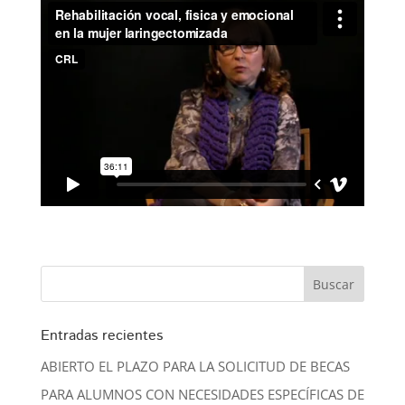
Entradas recientes
ABIERTO EL PLAZO PARA LA SOLICITUD DE BECAS
PARA ALUMNOS CON NECESIDADES ESPECÍFICAS DE