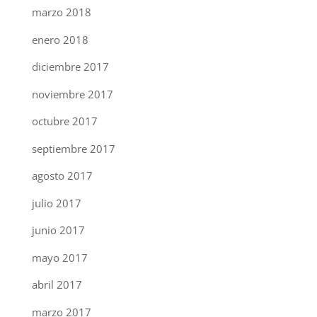
marzo 2018
enero 2018
diciembre 2017
noviembre 2017
octubre 2017
septiembre 2017
agosto 2017
julio 2017
junio 2017
mayo 2017
abril 2017
marzo 2017