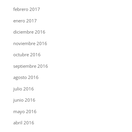
febrero 2017
enero 2017
diciembre 2016
noviembre 2016
octubre 2016
septiembre 2016
agosto 2016
julio 2016
junio 2016
mayo 2016
abril 2016