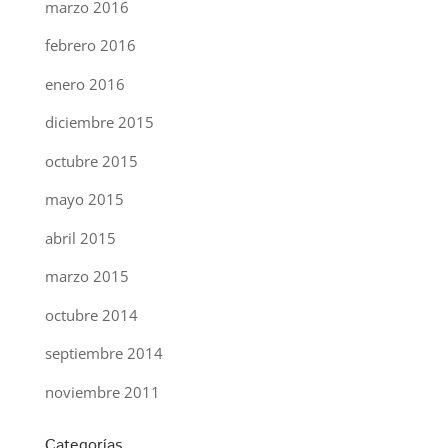
marzo 2016
febrero 2016
enero 2016
diciembre 2015
octubre 2015
mayo 2015
abril 2015
marzo 2015
octubre 2014
septiembre 2014
noviembre 2011
Categorías