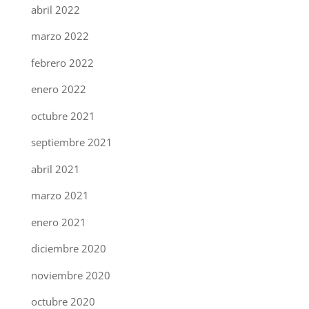
abril 2022
marzo 2022
febrero 2022
enero 2022
octubre 2021
septiembre 2021
abril 2021
marzo 2021
enero 2021
diciembre 2020
noviembre 2020
octubre 2020