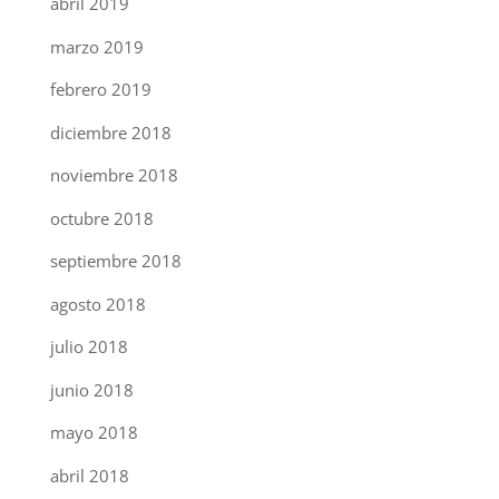
abril 2019
marzo 2019
febrero 2019
diciembre 2018
noviembre 2018
octubre 2018
septiembre 2018
agosto 2018
julio 2018
junio 2018
mayo 2018
abril 2018