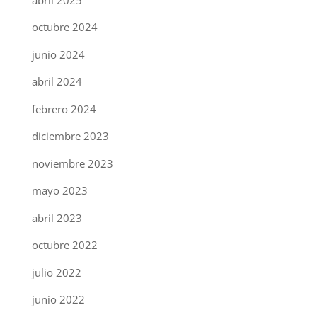
octubre 2024
junio 2024
abril 2024
febrero 2024
diciembre 2023
noviembre 2023
mayo 2023
abril 2023
octubre 2022
julio 2022
junio 2022