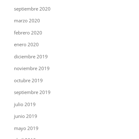
septiembre 2020
marzo 2020
febrero 2020
enero 2020
diciembre 2019
noviembre 2019
octubre 2019
septiembre 2019
julio 2019
junio 2019
mayo 2019