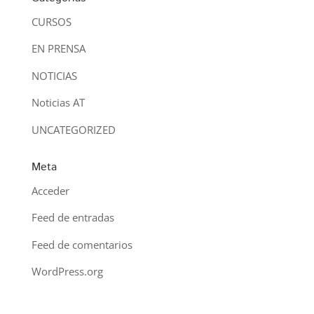
CURSOS
EN PRENSA
NOTICIAS
Noticias AT
UNCATEGORIZED
Meta
Acceder
Feed de entradas
Feed de comentarios
WordPress.org