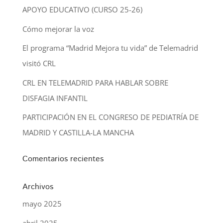
APOYO EDUCATIVO (CURSO 25-26)
Cómo mejorar la voz
El programa “Madrid Mejora tu vida” de Telemadrid
visitó CRL
CRL EN TELEMADRID PARA HABLAR SOBRE
DISFAGIA INFANTIL
PARTICIPACIÓN EN EL CONGRESO DE PEDIATRÍA DE
MADRID Y CASTILLA-LA MANCHA
Comentarios recientes
Archivos
mayo 2025
abril 2025