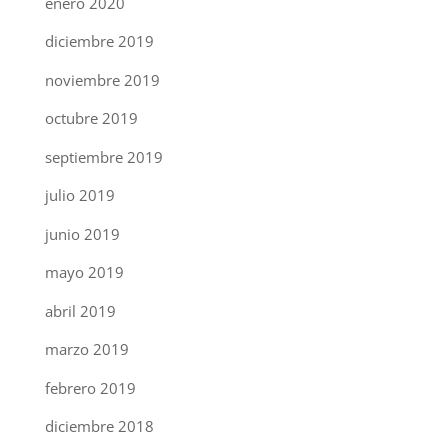
enero 2020
diciembre 2019
noviembre 2019
octubre 2019
septiembre 2019
julio 2019
junio 2019
mayo 2019
abril 2019
marzo 2019
febrero 2019
diciembre 2018