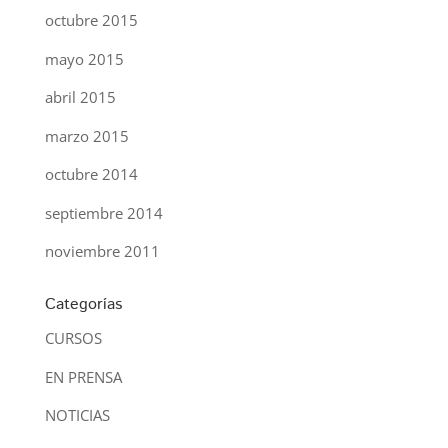
octubre 2015
mayo 2015
abril 2015
marzo 2015
octubre 2014
septiembre 2014
noviembre 2011
Categorías
CURSOS
EN PRENSA
NOTICIAS