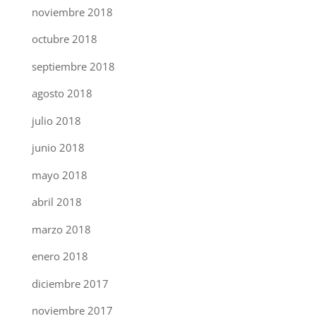
noviembre 2018
octubre 2018
septiembre 2018
agosto 2018
julio 2018
junio 2018
mayo 2018
abril 2018
marzo 2018
enero 2018
diciembre 2017
noviembre 2017