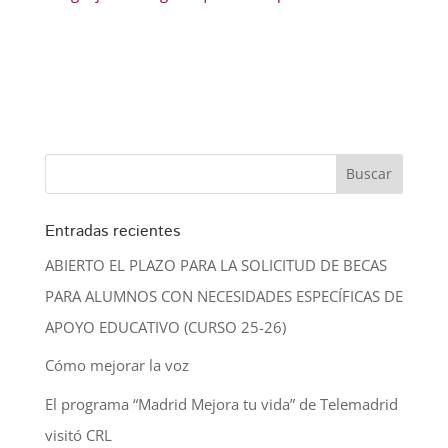
Entradas recientes
ABIERTO EL PLAZO PARA LA SOLICITUD DE BECAS
PARA ALUMNOS CON NECESIDADES ESPECÍFICAS DE
APOYO EDUCATIVO (CURSO 25-26)
Cómo mejorar la voz
El programa “Madrid Mejora tu vida” de Telemadrid
visitó CRL