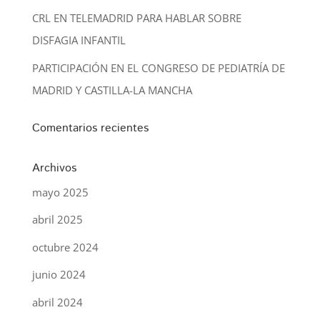
CRL EN TELEMADRID PARA HABLAR SOBRE
DISFAGIA INFANTIL
PARTICIPACIÓN EN EL CONGRESO DE PEDIATRÍA DE
MADRID Y CASTILLA-LA MANCHA
Comentarios recientes
Archivos
mayo 2025
abril 2025
octubre 2024
junio 2024
abril 2024