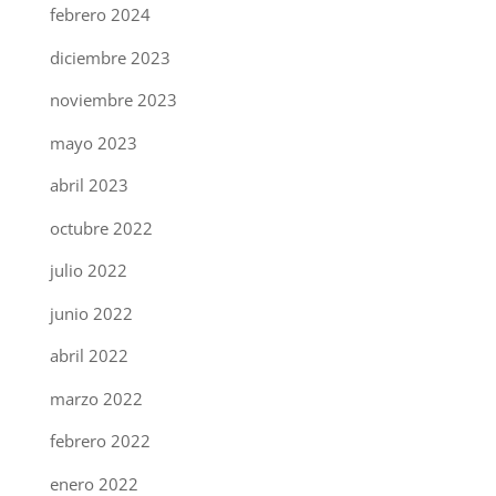
febrero 2024
diciembre 2023
noviembre 2023
mayo 2023
abril 2023
octubre 2022
julio 2022
junio 2022
abril 2022
marzo 2022
febrero 2022
enero 2022