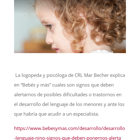
La logopeda y psicóloga de CRL Mar Becher explica
en “Bebés y más” cuales son signos que deben
alertarnos de posibles dificultades o trastornos en
el desarrollo del lenguaje de los menores y ante los
que habría que acudir a un especialista.
https://www.bebesymas.com/desarrollo/desarrollo
-lenguaje-nino-signos-que-deben-ponernos-alerta