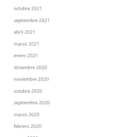
octubre 2021
septiembre 2021
abril 2021
marzo 2021
enero 2021
diciembre 2020
noviembre 2020
octubre 2020
septiembre 2020
marzo 2020
febrero 2020