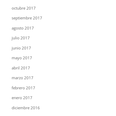
octubre 2017
septiembre 2017
agosto 2017
julio 2017
junio 2017
mayo 2017
abril 2017
marzo 2017
febrero 2017
enero 2017
diciembre 2016