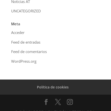
Noticias AT
UNCATEGORIZED
Meta
Acceder
Feed de entradas
Feed de comentarios
WordPress.org
Política de cookies