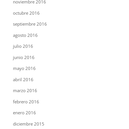
noviembre 2016
octubre 2016
septiembre 2016
agosto 2016
julio 2016
junio 2016
mayo 2016
abril 2016
marzo 2016
febrero 2016
enero 2016
diciembre 2015