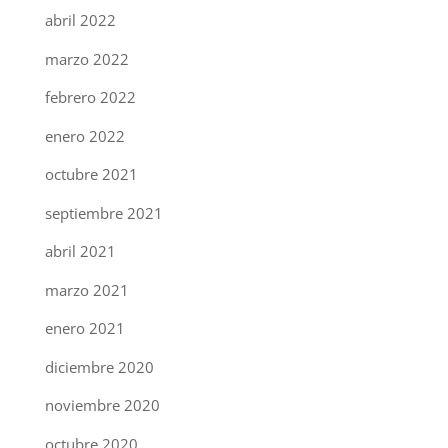
abril 2022
marzo 2022
febrero 2022
enero 2022
octubre 2021
septiembre 2021
abril 2021
marzo 2021
enero 2021
diciembre 2020
noviembre 2020
octubre 2020