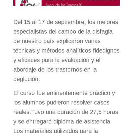
Del 15 al 17 de septiembre, los mejores
especialistas del campo de la disfagia
de nuestro país explicaron varias
técnicas y métodos analíticos fidedignos
y eficaces para la evaluación y el
abordaje de los trastornos en la
deglución.
El curso fue eminentemente práctico y
los alumnos pudieron resolver casos
reales.Tuvo una duración de 27,5 horas
y se entregaró diploma de asistencia.
Los materiales utilizados para la