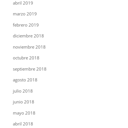
abril 2019
marzo 2019
febrero 2019
diciembre 2018
noviembre 2018
octubre 2018
septiembre 2018
agosto 2018
julio 2018
junio 2018
mayo 2018
abril 2018