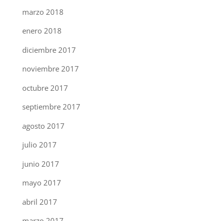
marzo 2018
enero 2018
diciembre 2017
noviembre 2017
octubre 2017
septiembre 2017
agosto 2017
julio 2017
junio 2017
mayo 2017
abril 2017
marzo 2017