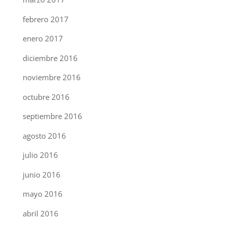
febrero 2017
enero 2017
diciembre 2016
noviembre 2016
octubre 2016
septiembre 2016
agosto 2016
julio 2016
junio 2016
mayo 2016
abril 2016