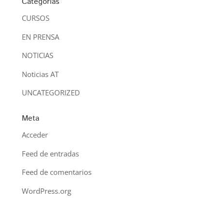
Categorías
CURSOS
EN PRENSA
NOTICIAS
Noticias AT
UNCATEGORIZED
Meta
Acceder
Feed de entradas
Feed de comentarios
WordPress.org