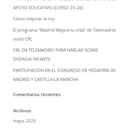
APOYO EDUCATIVO (CURSO 25-26)
Cómo mejorar la voz
El programa “Madrid Mejora tu vida” de Telemadrid
visitó CRL
CRL EN TELEMADRID PARA HABLAR SOBRE
DISFAGIA INFANTIL
PARTICIPACIÓN EN EL CONGRESO DE PEDIATRÍA DE
MADRID Y CASTILLA-LA MANCHA
Comentarios recientes
Archivos
mayo 2025