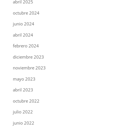
abril 2025
octubre 2024
junio 2024
abril 2024
febrero 2024
diciembre 2023
noviembre 2023
mayo 2023
abril 2023
octubre 2022
julio 2022
junio 2022