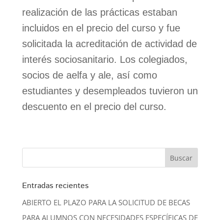
realización de las prácticas estaban
incluidos en el precio del curso y fue
solicitada la acreditación de actividad de
interés sociosanitario. Los colegiados,
socios de aelfa y ale, así como
estudiantes y desempleados tuvieron un
descuento en el precio del curso.
Entradas recientes
ABIERTO EL PLAZO PARA LA SOLICITUD DE BECAS
PARA ALUMNOS CON NECESIDADES ESPECÍFICAS DE