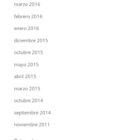
marzo 2016
febrero 2016
enero 2016
diciembre 2015
octubre 2015
mayo 2015
abril 2015
marzo 2015
octubre 2014
septiembre 2014
noviembre 2011