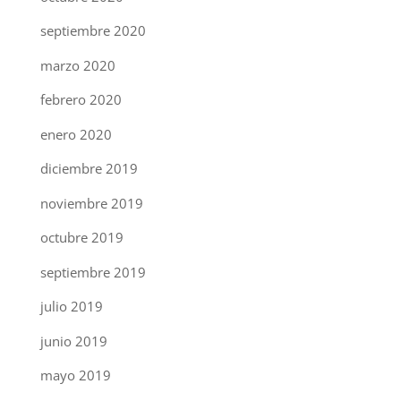
septiembre 2020
marzo 2020
febrero 2020
enero 2020
diciembre 2019
noviembre 2019
octubre 2019
septiembre 2019
julio 2019
junio 2019
mayo 2019