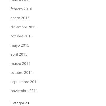
febrero 2016
enero 2016
diciembre 2015
octubre 2015
mayo 2015
abril 2015
marzo 2015
octubre 2014
septiembre 2014
noviembre 2011
Categorías