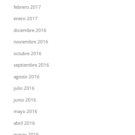
febrero 2017
enero 2017
diciembre 2016
noviembre 2016
octubre 2016
septiembre 2016
agosto 2016
julio 2016
junio 2016
mayo 2016
abril 2016
marzo 2016