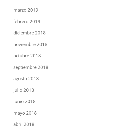
marzo 2019
febrero 2019
diciembre 2018
noviembre 2018
octubre 2018
septiembre 2018
agosto 2018
julio 2018
junio 2018
mayo 2018
abril 2018