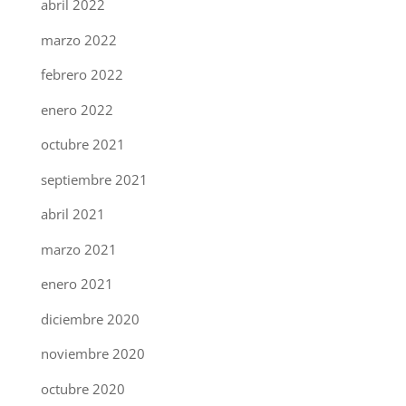
abril 2022
marzo 2022
febrero 2022
enero 2022
octubre 2021
septiembre 2021
abril 2021
marzo 2021
enero 2021
diciembre 2020
noviembre 2020
octubre 2020