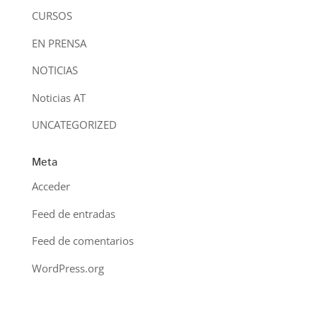
CURSOS
EN PRENSA
NOTICIAS
Noticias AT
UNCATEGORIZED
Meta
Acceder
Feed de entradas
Feed de comentarios
WordPress.org