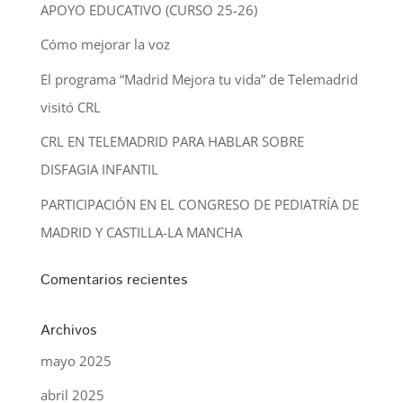
APOYO EDUCATIVO (CURSO 25-26)
Cómo mejorar la voz
El programa “Madrid Mejora tu vida” de Telemadrid
visitó CRL
CRL EN TELEMADRID PARA HABLAR SOBRE
DISFAGIA INFANTIL
PARTICIPACIÓN EN EL CONGRESO DE PEDIATRÍA DE
MADRID Y CASTILLA-LA MANCHA
Comentarios recientes
Archivos
mayo 2025
abril 2025