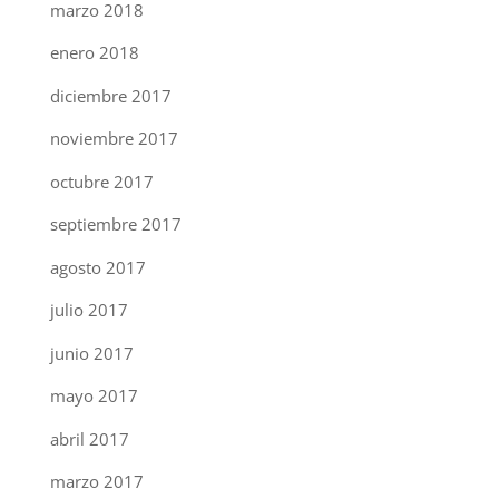
marzo 2018
enero 2018
diciembre 2017
noviembre 2017
octubre 2017
septiembre 2017
agosto 2017
julio 2017
junio 2017
mayo 2017
abril 2017
marzo 2017