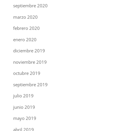
septiembre 2020
marzo 2020
febrero 2020
enero 2020
diciembre 2019
noviembre 2019
octubre 2019
septiembre 2019
julio 2019
junio 2019
mayo 2019
abril 2019