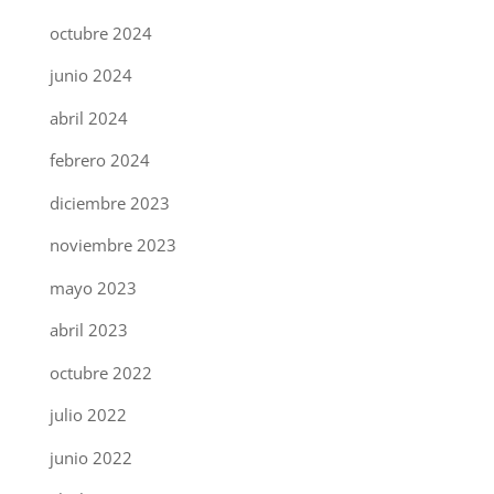
octubre 2024
junio 2024
abril 2024
febrero 2024
diciembre 2023
noviembre 2023
mayo 2023
abril 2023
octubre 2022
julio 2022
junio 2022