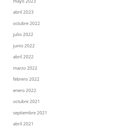
mayo 2023
abril 2023
octubre 2022
julio 2022
junio 2022
abril 2022
marzo 2022
febrero 2022
enero 2022
octubre 2021
septiembre 2021
abril 2021