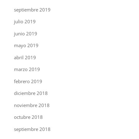
septiembre 2019
julio 2019
junio 2019
mayo 2019
abril 2019
marzo 2019
febrero 2019
diciembre 2018
noviembre 2018
octubre 2018
septiembre 2018