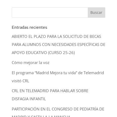
Entradas recientes
ABIERTO EL PLAZO PARA LA SOLICITUD DE BECAS
PARA ALUMNOS CON NECESIDADES ESPECÍFICAS DE
APOYO EDUCATIVO (CURSO 25-26)
Cómo mejorar la voz
El programa “Madrid Mejora tu vida” de Telemadrid
visitó CRL
CRL EN TELEMADRID PARA HABLAR SOBRE
DISFAGIA INFANTIL
PARTICIPACIÓN EN EL CONGRESO DE PEDIATRÍA DE
MADRID Y CASTILLA-LA MANCHA