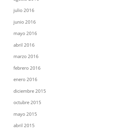
julio 2016
junio 2016
mayo 2016
abril 2016
marzo 2016
febrero 2016
enero 2016
diciembre 2015
octubre 2015
mayo 2015
abril 2015