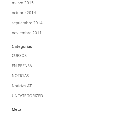
marzo 2015
octubre 2014
septiembre 2014
noviembre 2011
Categorías
CURSOS
EN PRENSA
NOTICIAS
Noticias AT
UNCATEGORIZED
Meta