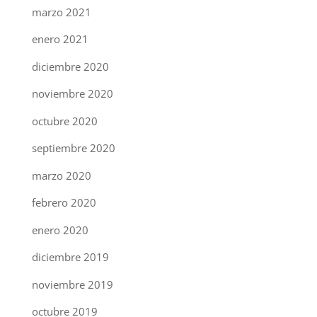
marzo 2021
enero 2021
diciembre 2020
noviembre 2020
octubre 2020
septiembre 2020
marzo 2020
febrero 2020
enero 2020
diciembre 2019
noviembre 2019
octubre 2019