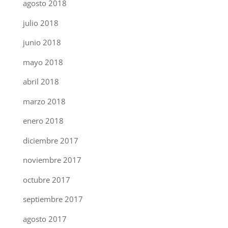
agosto 2018
julio 2018
junio 2018
mayo 2018
abril 2018
marzo 2018
enero 2018
diciembre 2017
noviembre 2017
octubre 2017
septiembre 2017
agosto 2017