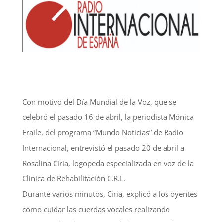
Con motivo del Día Mundial de la Voz, que se
celebró el pasado 16 de abril, la periodista Mónica
Fraile, del programa “Mundo Noticias” de Radio
Internacional, entrevistó el pasado 20 de abril a
Rosalina Ciria, logopeda especializada en voz de la
Clínica de Rehabilitación C.R.L.
Durante varios minutos, Ciria, explicó a los oyentes
cómo cuidar las cuerdas vocales realizando