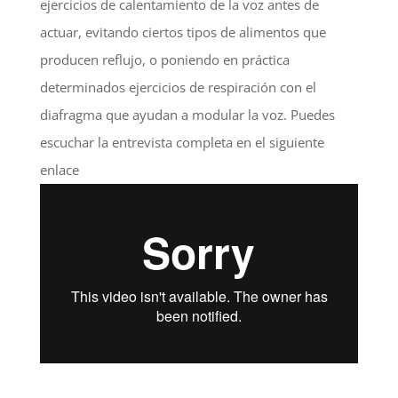
ejercicios de calentamiento de la voz antes de
actuar, evitando ciertos tipos de alimentos que
producen reflujo, o poniendo en práctica
determinados ejercicios de respiración con el
diafragma que ayudan a modular la voz. Puedes
escuchar la entrevista completa en el siguiente
enlace