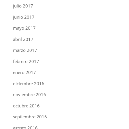
julio 2017
junio 2017
mayo 2017
abril 2017
marzo 2017
febrero 2017
enero 2017
diciembre 2016
noviembre 2016
octubre 2016
septiembre 2016
agosto 2016