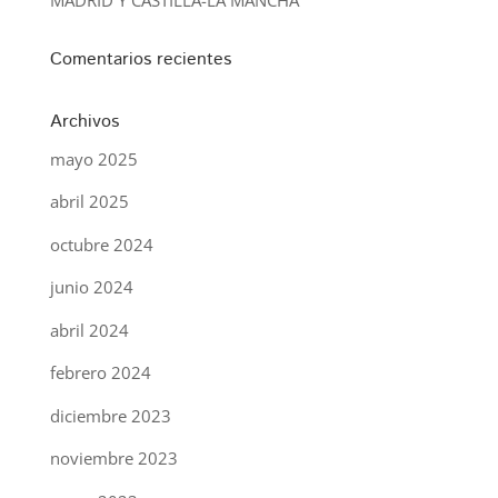
Comentarios recientes
Archivos
mayo 2025
abril 2025
octubre 2024
junio 2024
abril 2024
febrero 2024
diciembre 2023
noviembre 2023