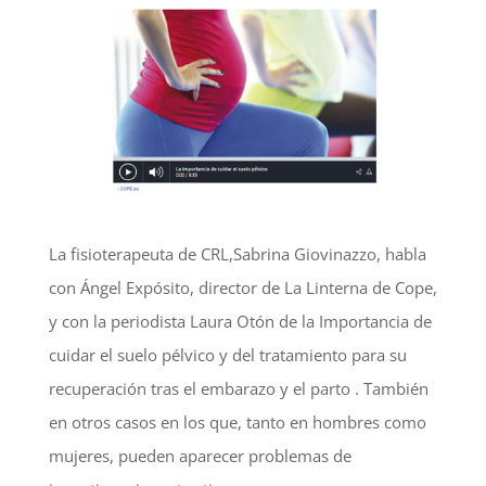
La fisioterapeuta de CRL,Sabrina Giovinazzo, habla
con Ángel Expósito, director de La Linterna de Cope,
y con la periodista Laura Otón de la Importancia de
cuidar el suelo pélvico y del tratamiento para su
recuperación tras el embarazo y el parto . También
en otros casos en los que, tanto en hombres como
mujeres, pueden aparecer problemas de