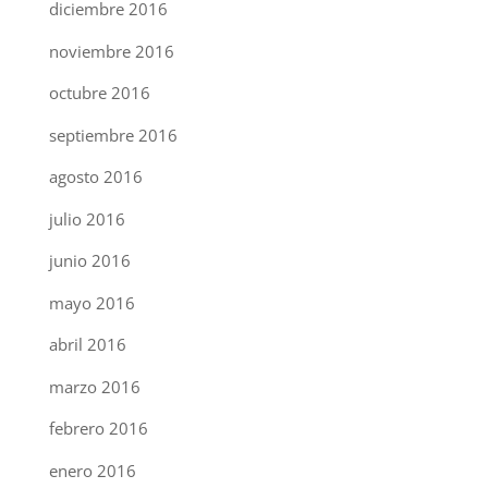
diciembre 2016
noviembre 2016
octubre 2016
septiembre 2016
agosto 2016
julio 2016
junio 2016
mayo 2016
abril 2016
marzo 2016
febrero 2016
enero 2016