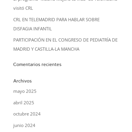
visitó CRL
CRL EN TELEMADRID PARA HABLAR SOBRE
DISFAGIA INFANTIL
PARTICIPACIÓN EN EL CONGRESO DE PEDIATRÍA DE
MADRID Y CASTILLA-LA MANCHA
Comentarios recientes
Archivos
mayo 2025
abril 2025
octubre 2024
junio 2024