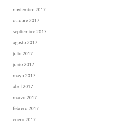
noviembre 2017
octubre 2017
septiembre 2017
agosto 2017
julio 2017
junio 2017
mayo 2017
abril 2017
marzo 2017
febrero 2017
enero 2017