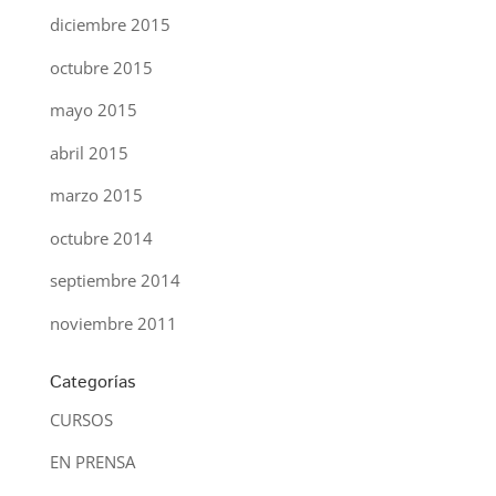
diciembre 2015
octubre 2015
mayo 2015
abril 2015
marzo 2015
octubre 2014
septiembre 2014
noviembre 2011
Categorías
CURSOS
EN PRENSA