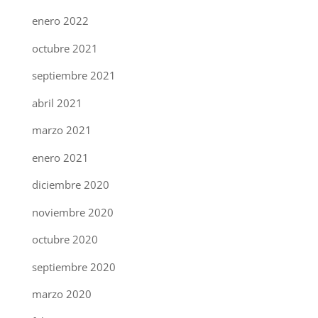
enero 2022
octubre 2021
septiembre 2021
abril 2021
marzo 2021
enero 2021
diciembre 2020
noviembre 2020
octubre 2020
septiembre 2020
marzo 2020