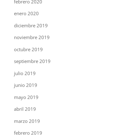
febrero 2020
enero 2020
diciembre 2019
noviembre 2019
octubre 2019
septiembre 2019
julio 2019
junio 2019
mayo 2019
abril 2019
marzo 2019
febrero 2019