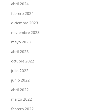
abril 2024
febrero 2024
diciembre 2023
noviembre 2023
mayo 2023
abril 2023
octubre 2022
julio 2022
junio 2022
abril 2022
marzo 2022
febrero 2022