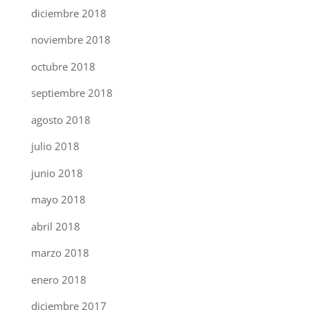
diciembre 2018
noviembre 2018
octubre 2018
septiembre 2018
agosto 2018
julio 2018
junio 2018
mayo 2018
abril 2018
marzo 2018
enero 2018
diciembre 2017