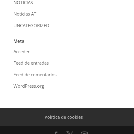
NOTICIAS
Noticias AT
UNCATEGORIZED
Meta
Acceder
Feed de entradas
Feed de comentarios
WordPress.org
Política de cookies