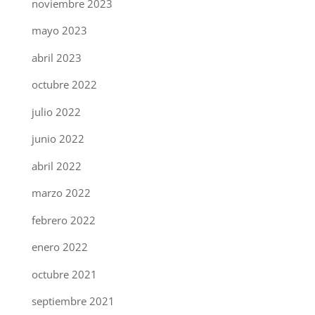
noviembre 2023
mayo 2023
abril 2023
octubre 2022
julio 2022
junio 2022
abril 2022
marzo 2022
febrero 2022
enero 2022
octubre 2021
septiembre 2021