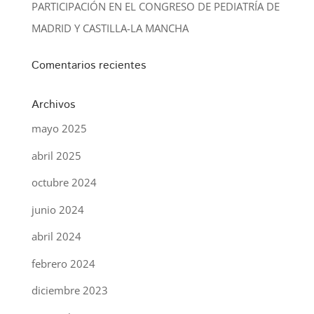
PARTICIPACIÓN EN EL CONGRESO DE PEDIATRÍA DE
MADRID Y CASTILLA-LA MANCHA
Comentarios recientes
Archivos
mayo 2025
abril 2025
octubre 2024
junio 2024
abril 2024
febrero 2024
diciembre 2023