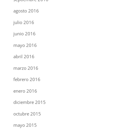
agosto 2016
julio 2016
junio 2016
mayo 2016
abril 2016
marzo 2016
febrero 2016
enero 2016
diciembre 2015
octubre 2015
mayo 2015