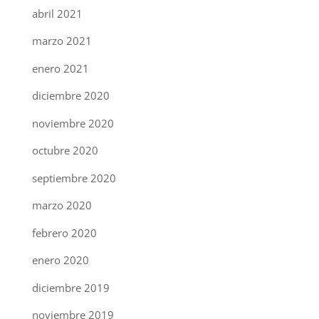
abril 2021
marzo 2021
enero 2021
diciembre 2020
noviembre 2020
octubre 2020
septiembre 2020
marzo 2020
febrero 2020
enero 2020
diciembre 2019
noviembre 2019