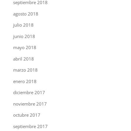
septiembre 2018
agosto 2018
julio 2018
junio 2018
mayo 2018
abril 2018
marzo 2018
enero 2018
diciembre 2017
noviembre 2017
octubre 2017
septiembre 2017