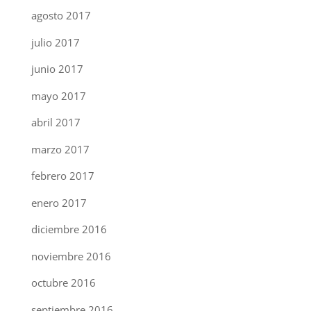
agosto 2017
julio 2017
junio 2017
mayo 2017
abril 2017
marzo 2017
febrero 2017
enero 2017
diciembre 2016
noviembre 2016
octubre 2016
septiembre 2016