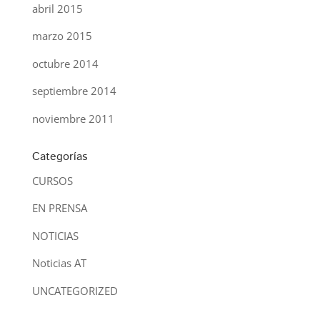
abril 2015
marzo 2015
octubre 2014
septiembre 2014
noviembre 2011
Categorías
CURSOS
EN PRENSA
NOTICIAS
Noticias AT
UNCATEGORIZED