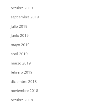
octubre 2019
septiembre 2019
julio 2019
junio 2019
mayo 2019
abril 2019
marzo 2019
febrero 2019
diciembre 2018
noviembre 2018
octubre 2018