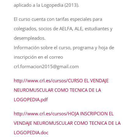
aplicado a la Logopedia (2013).
El curso cuenta con tarifas especiales para
colegiados, socios de AELFA, ALE, estudiantes y
desempleados.
Información sobre el curso, programa y hoja de
inscripción en el correo
crl.formacion2015@gmail.com
http://www.crl.es/cursos/CURSO EL VENDAJE
NEUROMUSCULAR COMO TECNICA DE LA
LOGOPEDIA.pdf
http://www.crl.es/cursos/HOJA INSCRIPCION EL
VENDAJE NEUROMUSCULAR COMO TECNICA DE LA
LOGOPEDIA.doc