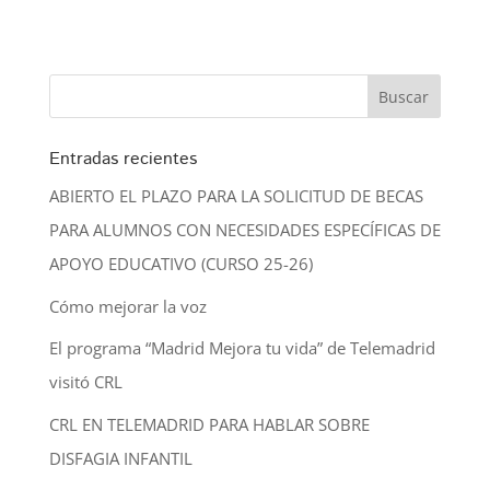
Entradas recientes
ABIERTO EL PLAZO PARA LA SOLICITUD DE BECAS
PARA ALUMNOS CON NECESIDADES ESPECÍFICAS DE
APOYO EDUCATIVO (CURSO 25-26)
Cómo mejorar la voz
El programa “Madrid Mejora tu vida” de Telemadrid
visitó CRL
CRL EN TELEMADRID PARA HABLAR SOBRE
DISFAGIA INFANTIL