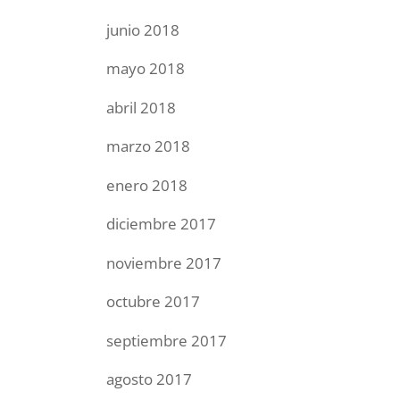
junio 2018
mayo 2018
abril 2018
marzo 2018
enero 2018
diciembre 2017
noviembre 2017
octubre 2017
septiembre 2017
agosto 2017