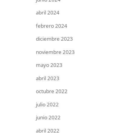
abril 2024
febrero 2024
diciembre 2023
noviembre 2023
mayo 2023
abril 2023
octubre 2022
julio 2022
junio 2022
abril 2022