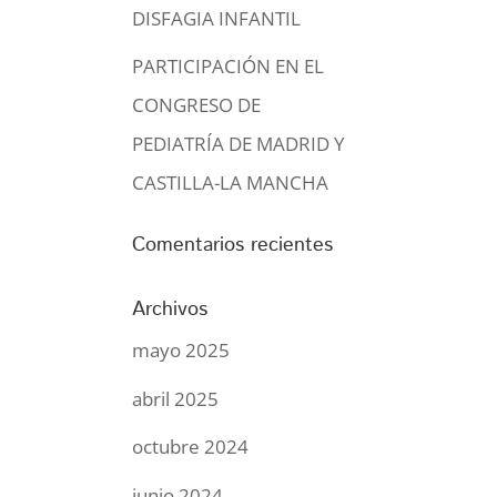
DISFAGIA INFANTIL
PARTICIPACIÓN EN EL
CONGRESO DE
PEDIATRÍA DE MADRID Y
CASTILLA-LA MANCHA
Comentarios recientes
Archivos
mayo 2025
abril 2025
octubre 2024
junio 2024