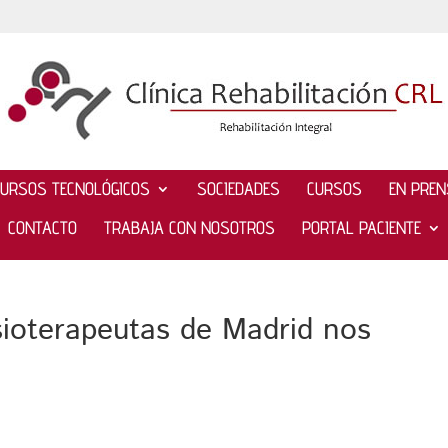
CURSOS TECNOLÓGICOS
SOCIEDADES
CURSOS
EN PRE
CONTACTO
TRABAJA CON NOSOTROS
PORTAL PACIENTE
sioterapeutas de Madrid nos