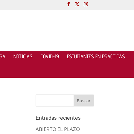
NSA
NOTICIAS
COVID-19
ESTUDIANTES EN PRÁCTICAS
Entradas recientes
ABIERTO EL PLAZO