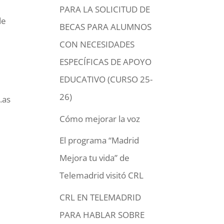
PARA LA SOLICITUD DE
de
BECAS PARA ALUMNOS
CON NECESIDADES
ESPECÍFICAS DE APOYO
EDUCATIVO (CURSO 25-
26)
.as
Cómo mejorar la voz
El programa “Madrid
Mejora tu vida” de
Telemadrid visitó CRL
CRL EN TELEMADRID
PARA HABLAR SOBRE