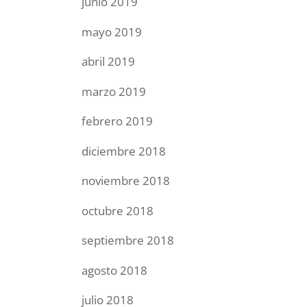
junio 2019
mayo 2019
abril 2019
marzo 2019
febrero 2019
diciembre 2018
noviembre 2018
octubre 2018
septiembre 2018
agosto 2018
julio 2018