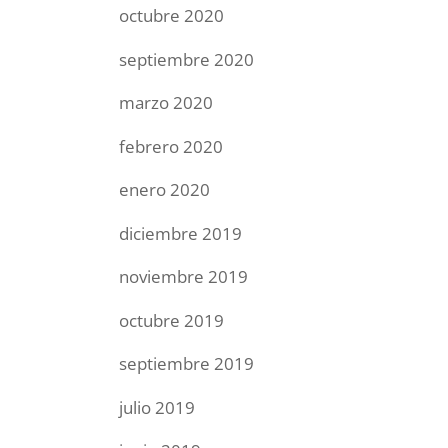
octubre 2020
septiembre 2020
marzo 2020
febrero 2020
enero 2020
diciembre 2019
noviembre 2019
octubre 2019
septiembre 2019
julio 2019