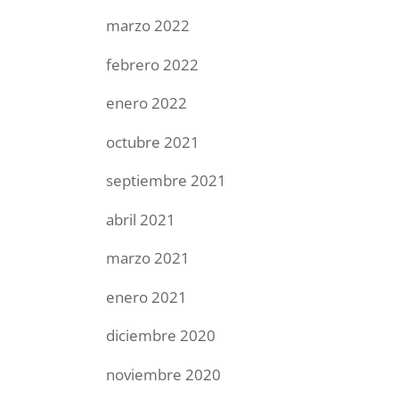
marzo 2022
febrero 2022
enero 2022
octubre 2021
septiembre 2021
abril 2021
marzo 2021
enero 2021
diciembre 2020
noviembre 2020