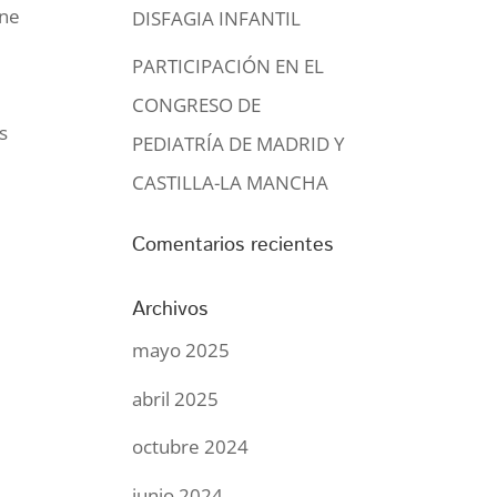
ene
DISFAGIA INFANTIL
PARTICIPACIÓN EN EL
CONGRESO DE
s
PEDIATRÍA DE MADRID Y
CASTILLA-LA MANCHA
Comentarios recientes
Archivos
mayo 2025
abril 2025
octubre 2024
junio 2024