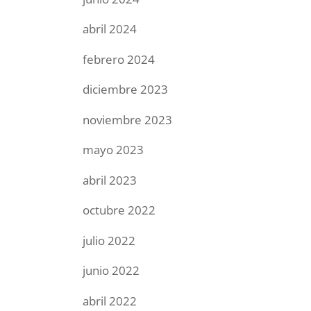
abril 2024
febrero 2024
diciembre 2023
noviembre 2023
mayo 2023
abril 2023
octubre 2022
julio 2022
junio 2022
abril 2022