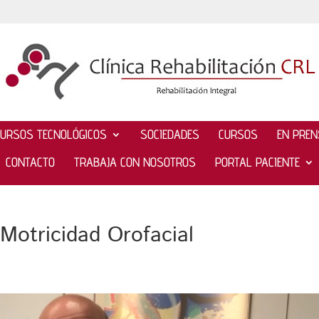
CURSOS TECNOLÓGICOS
SOCIEDADES
CURSOS
EN PRE
CONTACTO
TRABAJA CON NOSOTROS
PORTAL PACIENTE
 Motricidad Orofacial