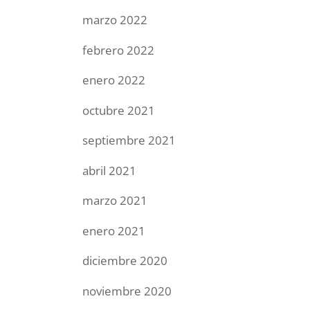
marzo 2022
febrero 2022
enero 2022
octubre 2021
septiembre 2021
abril 2021
marzo 2021
enero 2021
diciembre 2020
noviembre 2020