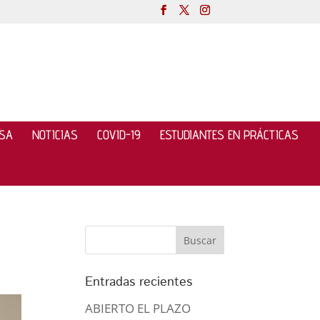
NSA
NOTICIAS
COVID-19
ESTUDIANTES EN PRÁCTICAS
Entradas recientes
ABIERTO EL PLAZO