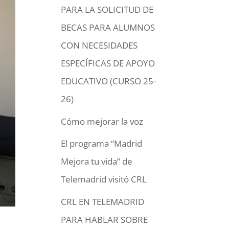
PARA LA SOLICITUD DE
BECAS PARA ALUMNOS
CON NECESIDADES
ESPECÍFICAS DE APOYO
EDUCATIVO (CURSO 25-
26)
Cómo mejorar la voz
El programa “Madrid
Mejora tu vida” de
Telemadrid visitó CRL
CRL EN TELEMADRID
PARA HABLAR SOBRE