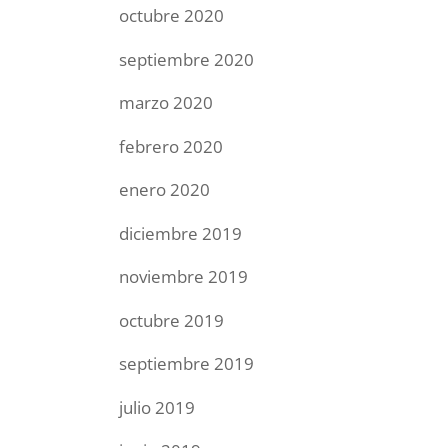
octubre 2020
septiembre 2020
marzo 2020
febrero 2020
enero 2020
diciembre 2019
noviembre 2019
octubre 2019
septiembre 2019
julio 2019