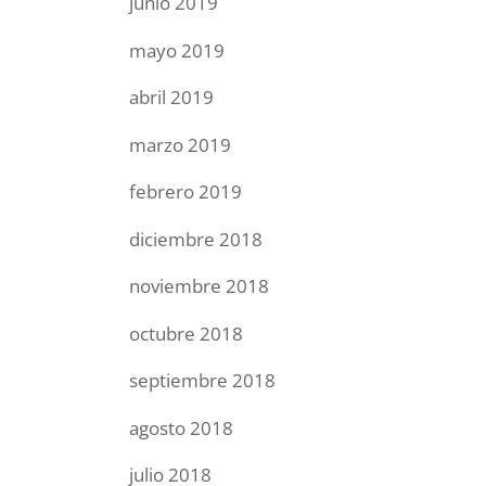
junio 2019
mayo 2019
abril 2019
marzo 2019
febrero 2019
diciembre 2018
noviembre 2018
octubre 2018
septiembre 2018
agosto 2018
julio 2018