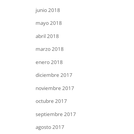
junio 2018
mayo 2018
abril 2018
marzo 2018
enero 2018
diciembre 2017
noviembre 2017
octubre 2017
septiembre 2017
agosto 2017