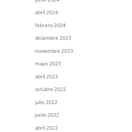
abril 2024
febrero 2024
diciembre 2023
noviembre 2023
mayo 2023
abril 2023
octubre 2022
julio 2022
junio 2022
abril 2022