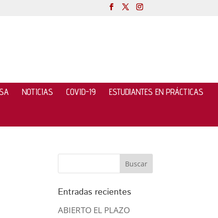
NSA
NOTICIAS
COVID-19
ESTUDIANTES EN PRÁCTICAS
Entradas recientes
ABIERTO EL PLAZO