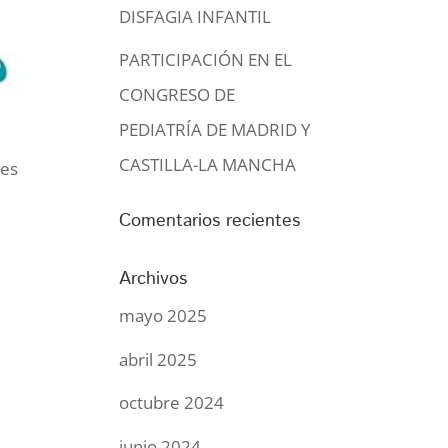
DISFAGIA INFANTIL
PARTICIPACIÓN EN EL
CONGRESO DE
PEDIATRÍA DE MADRID Y
CASTILLA-LA MANCHA
les
Comentarios recientes
Archivos
mayo 2025
abril 2025
octubre 2024
junio 2024