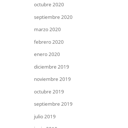
octubre 2020
septiembre 2020
marzo 2020
febrero 2020
enero 2020
diciembre 2019
noviembre 2019
octubre 2019
septiembre 2019
julio 2019