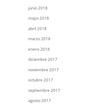
junio 2018
mayo 2018
abril 2018
marzo 2018
enero 2018
diciembre 2017
noviembre 2017
octubre 2017
septiembre 2017
agosto 2017