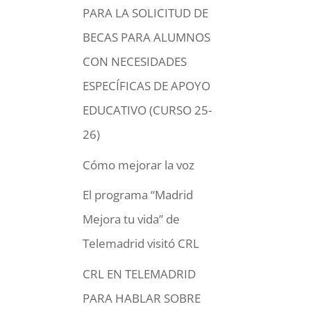
PARA LA SOLICITUD DE
BECAS PARA ALUMNOS
CON NECESIDADES
ESPECÍFICAS DE APOYO
EDUCATIVO (CURSO 25-
26)
Cómo mejorar la voz
El programa “Madrid
Mejora tu vida” de
Telemadrid visitó CRL
CRL EN TELEMADRID
PARA HABLAR SOBRE