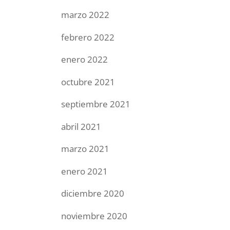
marzo 2022
febrero 2022
enero 2022
octubre 2021
septiembre 2021
abril 2021
marzo 2021
enero 2021
diciembre 2020
noviembre 2020