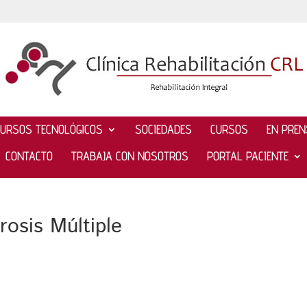
CURSOS TECNOLÓGICOS
SOCIEDADES
CURSOS
EN PRE
CONTACTO
TRABAJA CON NOSOTROS
PORTAL PACIENTE
rosis Múltiple