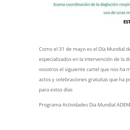
Como el 31 de mayo es el Día Mundial de 
especializados en la intervención de la
vosotros el siguiente cartel que nos ha
actos y celebraciones gratuitas que ha 
para estos días
Programa Actividades Dia Mundial ADE