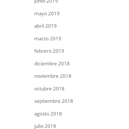
junio 2019
mayo 2019
abril 2019
marzo 2019
febrero 2019
diciembre 2018
noviembre 2018
octubre 2018
septiembre 2018
agosto 2018
julio 2018