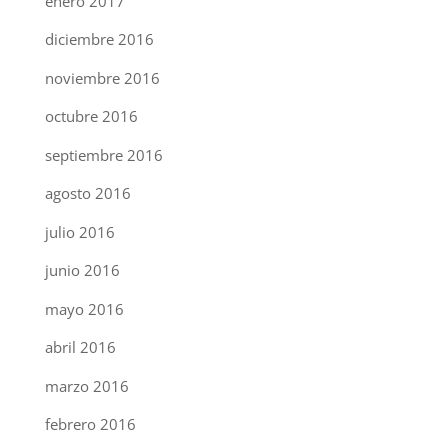
enero 2017
diciembre 2016
noviembre 2016
octubre 2016
septiembre 2016
agosto 2016
julio 2016
junio 2016
mayo 2016
abril 2016
marzo 2016
febrero 2016