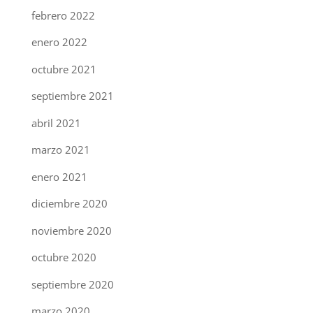
febrero 2022
enero 2022
octubre 2021
septiembre 2021
abril 2021
marzo 2021
enero 2021
diciembre 2020
noviembre 2020
octubre 2020
septiembre 2020
marzo 2020