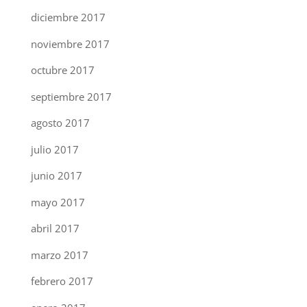
diciembre 2017
noviembre 2017
octubre 2017
septiembre 2017
agosto 2017
julio 2017
junio 2017
mayo 2017
abril 2017
marzo 2017
febrero 2017