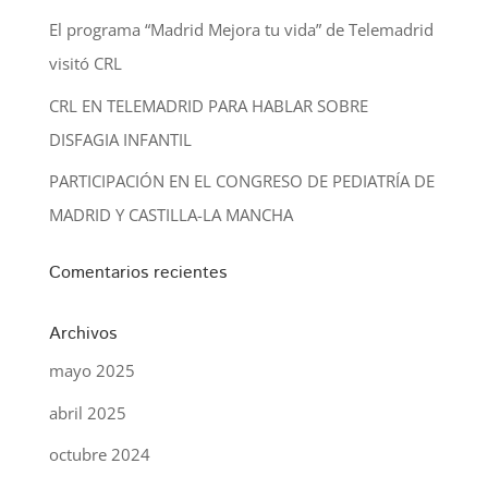
El programa “Madrid Mejora tu vida” de Telemadrid
visitó CRL
CRL EN TELEMADRID PARA HABLAR SOBRE
DISFAGIA INFANTIL
PARTICIPACIÓN EN EL CONGRESO DE PEDIATRÍA DE
MADRID Y CASTILLA-LA MANCHA
Comentarios recientes
Archivos
mayo 2025
abril 2025
octubre 2024