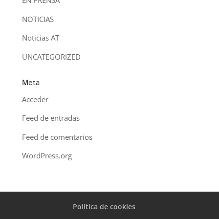
EN PRENSA
NOTICIAS
Noticias AT
UNCATEGORIZED
Meta
Acceder
Feed de entradas
Feed de comentarios
WordPress.org
Política de cookies