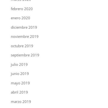
febrero 2020
enero 2020
diciembre 2019
noviembre 2019
octubre 2019
septiembre 2019
julio 2019
junio 2019
mayo 2019
abril 2019
marzo 2019