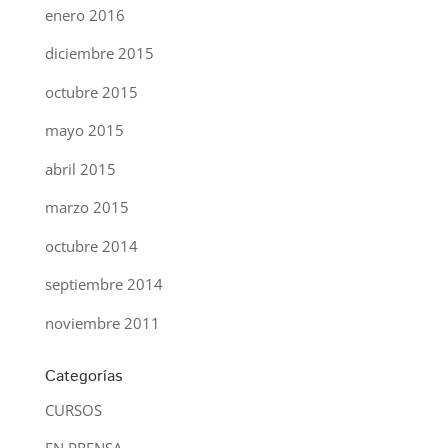
enero 2016
diciembre 2015
octubre 2015
mayo 2015
abril 2015
marzo 2015
octubre 2014
septiembre 2014
noviembre 2011
Categorías
CURSOS