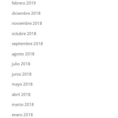
febrero 2019
diciembre 2018
noviembre 2018
octubre 2018
septiembre 2018
agosto 2018
julio 2018
junio 2018
mayo 2018
abril 2018
marzo 2018
enero 2018