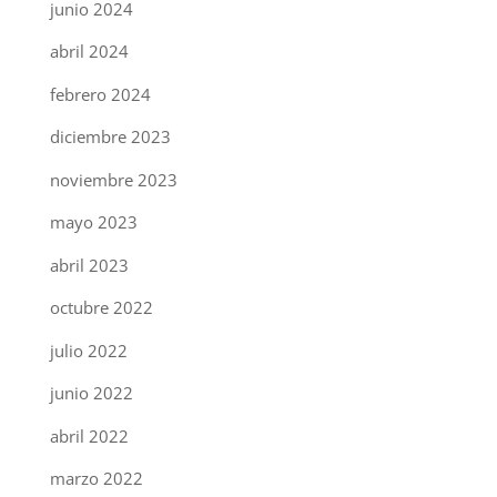
junio 2024
abril 2024
febrero 2024
diciembre 2023
noviembre 2023
mayo 2023
abril 2023
octubre 2022
julio 2022
junio 2022
abril 2022
marzo 2022