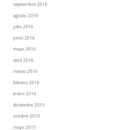
septiembre 2016
agosto 2016
julio 2016
junio 2016
mayo 2016
abril 2016
marzo 2016
febrero 2016
enero 2016
diciembre 2015
octubre 2015
mayo 2015