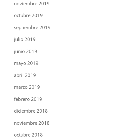
noviembre 2019
octubre 2019
septiembre 2019
julio 2019
junio 2019
mayo 2019
abril 2019
marzo 2019
febrero 2019
diciembre 2018
noviembre 2018
octubre 2018