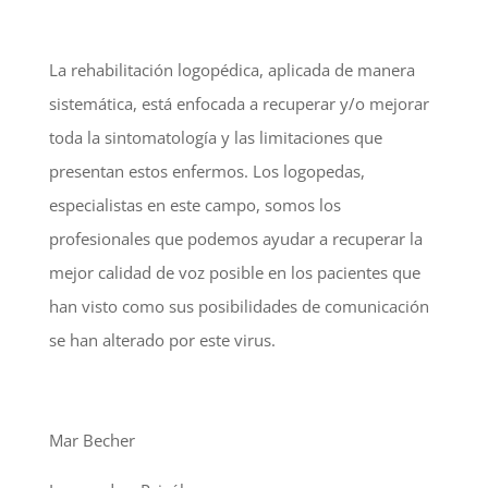
La rehabilitación logopédica, aplicada de manera
sistemática, está enfocada a recuperar y/o mejorar
toda la sintomatología y las limitaciones que
presentan estos enfermos. Los logopedas,
especialistas en este campo, somos los
profesionales que podemos ayudar a recuperar la
mejor calidad de voz posible en los pacientes que
han visto como sus posibilidades de comunicación
se han alterado por este virus.
Mar Becher