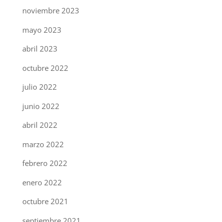
noviembre 2023
mayo 2023
abril 2023
octubre 2022
julio 2022
junio 2022
abril 2022
marzo 2022
febrero 2022
enero 2022
octubre 2021
septiembre 2021