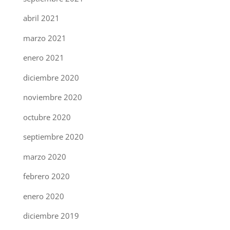
abril 2021
marzo 2021
enero 2021
diciembre 2020
noviembre 2020
octubre 2020
septiembre 2020
marzo 2020
febrero 2020
enero 2020
diciembre 2019