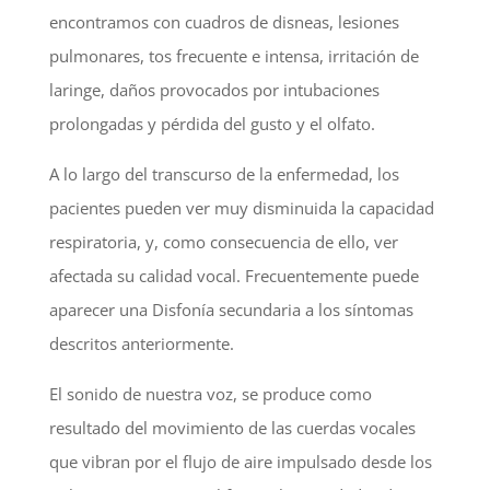
encontramos con cuadros de disneas, lesiones
pulmonares, tos frecuente e intensa, irritación de
laringe, daños provocados por intubaciones
prolongadas y pérdida del gusto y el olfato.
A lo largo del transcurso de la enfermedad, los
pacientes pueden ver muy disminuida la capacidad
respiratoria, y, como consecuencia de ello, ver
afectada su calidad vocal. Frecuentemente puede
aparecer una Disfonía secundaria a los síntomas
descritos anteriormente.
El sonido de nuestra voz, se produce como
resultado del movimiento de las cuerdas vocales
que vibran por el flujo de aire impulsado desde los