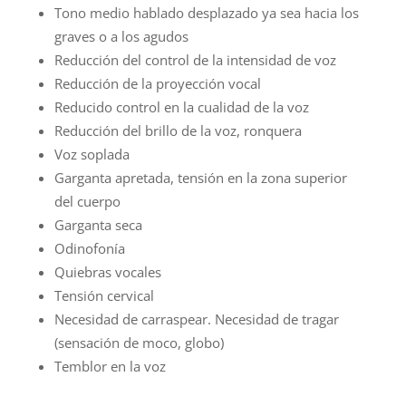
Tono medio hablado desplazado ya sea hacia los
graves o a los agudos
Reducción del control de la intensidad de voz
Reducción de la proyección vocal
Reducido control en la cualidad de la voz
Reducción del brillo de la voz, ronquera
Voz soplada
Garganta apretada, tensión en la zona superior
del cuerpo
Garganta seca
Odinofonía
Quiebras vocales
Tensión cervical
Necesidad de carraspear. Necesidad de tragar
(sensación de moco, globo)
Temblor en la voz