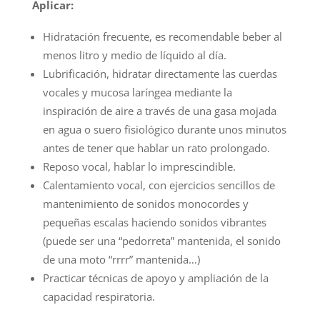
Aplicar:
Hidratación frecuente, es recomendable beber al
menos litro y medio de líquido al día.
Lubrificación, hidratar directamente las cuerdas
vocales y mucosa laríngea mediante la
inspiración de aire a través de una gasa mojada
en agua o suero fisiológico durante unos minutos
antes de tener que hablar un rato prolongado.
Reposo vocal, hablar lo imprescindible.
Calentamiento vocal, con ejercicios sencillos de
mantenimiento de sonidos monocordes y
pequeñas escalas haciendo sonidos vibrantes
(puede ser una “pedorreta” mantenida, el sonido
de una moto “rrrr” mantenida…)
Practicar técnicas de apoyo y ampliación de la
capacidad respiratoria.