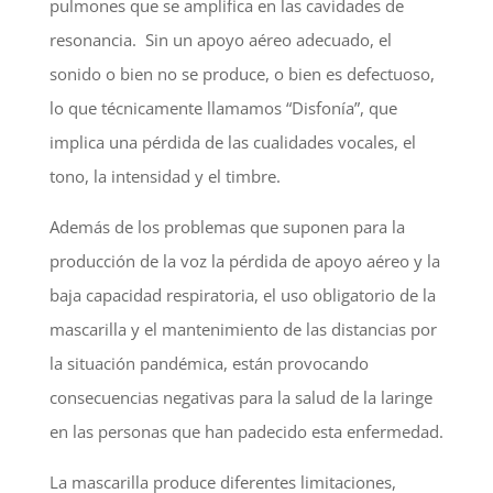
pulmones que se amplifica en las cavidades de
resonancia. Sin un apoyo aéreo adecuado, el
sonido o bien no se produce, o bien es defectuoso,
lo que técnicamente llamamos “Disfonía”, que
implica una pérdida de las cualidades vocales, el
tono, la intensidad y el timbre.
Además de los problemas que suponen para la
producción de la voz la pérdida de apoyo aéreo y la
baja capacidad respiratoria, el uso obligatorio de la
mascarilla y el mantenimiento de las distancias por
la situación pandémica, están provocando
consecuencias negativas para la salud de la laringe
en las personas que han padecido esta enfermedad.
La mascarilla produce diferentes limitaciones,