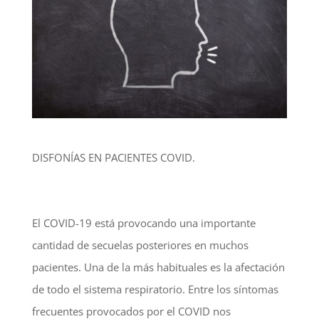
DISFONÍAS EN PACIENTES COVID.
El COVID-19 está provocando una importante
cantidad de secuelas posteriores en muchos
pacientes. Una de la más habituales es la afectación
de todo el sistema respiratorio. Entre los síntomas
frecuentes provocados por el COVID nos