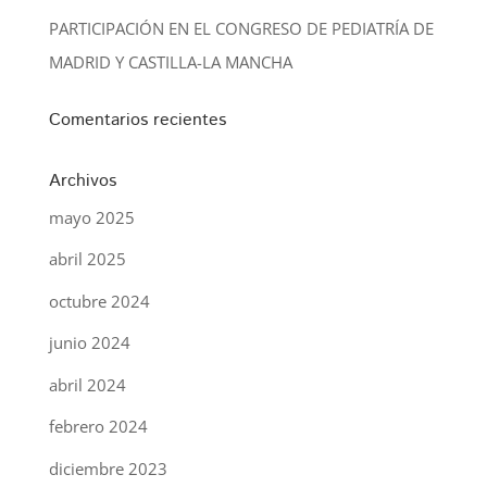
PARTICIPACIÓN EN EL CONGRESO DE PEDIATRÍA DE
MADRID Y CASTILLA-LA MANCHA
Comentarios recientes
Archivos
mayo 2025
abril 2025
octubre 2024
junio 2024
abril 2024
febrero 2024
diciembre 2023