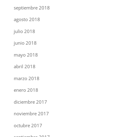
septiembre 2018
agosto 2018
julio 2018
junio 2018
mayo 2018
abril 2018
marzo 2018
enero 2018
diciembre 2017
noviembre 2017
octubre 2017