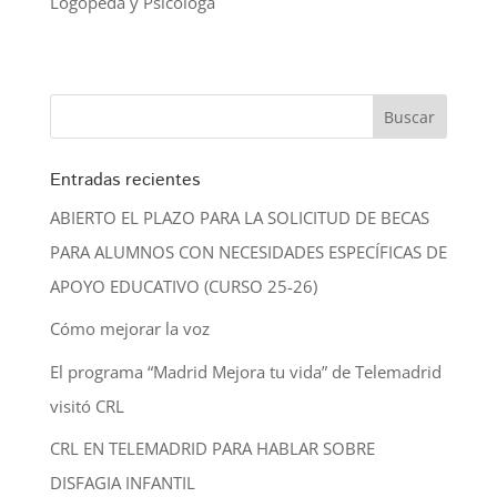
Logopeda y Psicóloga
Entradas recientes
ABIERTO EL PLAZO PARA LA SOLICITUD DE BECAS
PARA ALUMNOS CON NECESIDADES ESPECÍFICAS DE
APOYO EDUCATIVO (CURSO 25-26)
Cómo mejorar la voz
El programa “Madrid Mejora tu vida” de Telemadrid
visitó CRL
CRL EN TELEMADRID PARA HABLAR SOBRE
DISFAGIA INFANTIL