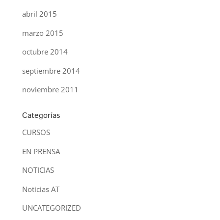
abril 2015
marzo 2015
octubre 2014
septiembre 2014
noviembre 2011
Categorías
CURSOS
EN PRENSA
NOTICIAS
Noticias AT
UNCATEGORIZED