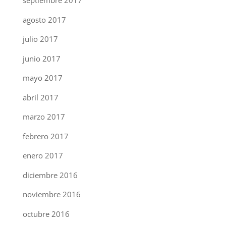
septiembre 2017
agosto 2017
julio 2017
junio 2017
mayo 2017
abril 2017
marzo 2017
febrero 2017
enero 2017
diciembre 2016
noviembre 2016
octubre 2016