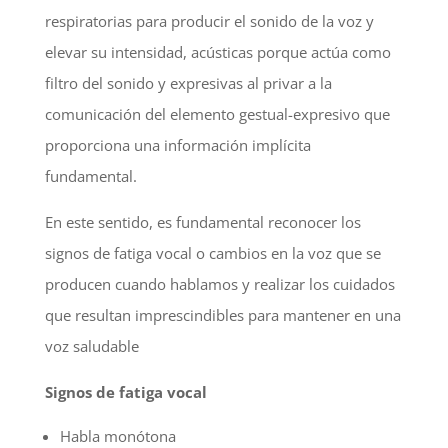
respiratorias para producir el sonido de la voz y
elevar su intensidad, acústicas porque actúa como
filtro del sonido y expresivas al privar a la
comunicación del elemento gestual-expresivo que
proporciona una información implícita
fundamental.
En este sentido, es fundamental reconocer los
signos de fatiga vocal o cambios en la voz que se
producen cuando hablamos y realizar los cuidados
que resultan imprescindibles para mantener en una
voz saludable
Signos de fatiga vocal
Habla monótona