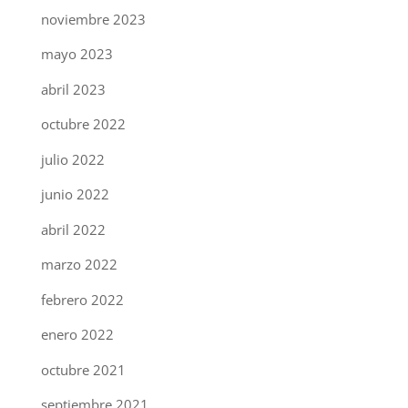
noviembre 2023
mayo 2023
abril 2023
octubre 2022
julio 2022
junio 2022
abril 2022
marzo 2022
febrero 2022
enero 2022
octubre 2021
septiembre 2021