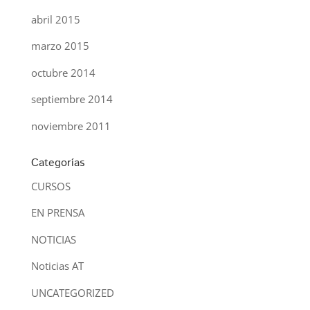
abril 2015
marzo 2015
octubre 2014
septiembre 2014
noviembre 2011
Categorías
CURSOS
EN PRENSA
NOTICIAS
Noticias AT
UNCATEGORIZED