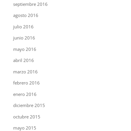
septiembre 2016
agosto 2016
julio 2016
junio 2016
mayo 2016
abril 2016
marzo 2016
febrero 2016
enero 2016
diciembre 2015
octubre 2015
mayo 2015