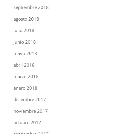
septiembre 2018
agosto 2018
julio 2018
junio 2018
mayo 2018
abril 2018
marzo 2018
enero 2018
diciembre 2017
noviembre 2017
octubre 2017
septiembre 2017