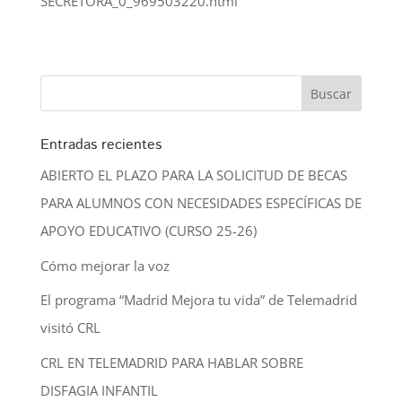
SECRETORA_0_969503220.html
Entradas recientes
ABIERTO EL PLAZO PARA LA SOLICITUD DE BECAS
PARA ALUMNOS CON NECESIDADES ESPECÍFICAS DE
APOYO EDUCATIVO (CURSO 25-26)
Cómo mejorar la voz
El programa “Madrid Mejora tu vida” de Telemadrid
visitó CRL
CRL EN TELEMADRID PARA HABLAR SOBRE
DISFAGIA INFANTIL