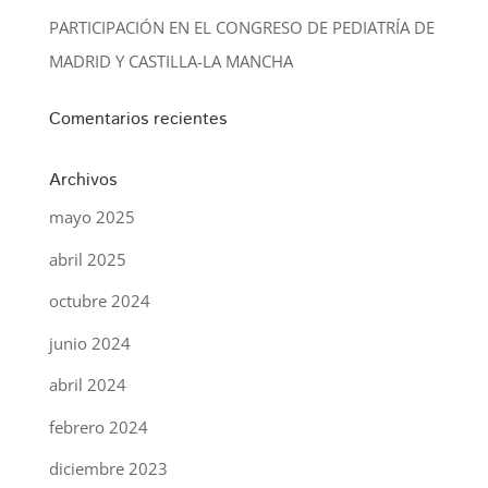
PARTICIPACIÓN EN EL CONGRESO DE PEDIATRÍA DE
MADRID Y CASTILLA-LA MANCHA
Comentarios recientes
Archivos
mayo 2025
abril 2025
octubre 2024
junio 2024
abril 2024
febrero 2024
diciembre 2023