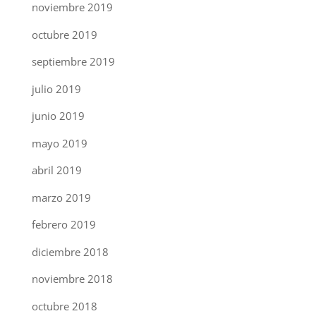
noviembre 2019
octubre 2019
septiembre 2019
julio 2019
junio 2019
mayo 2019
abril 2019
marzo 2019
febrero 2019
diciembre 2018
noviembre 2018
octubre 2018