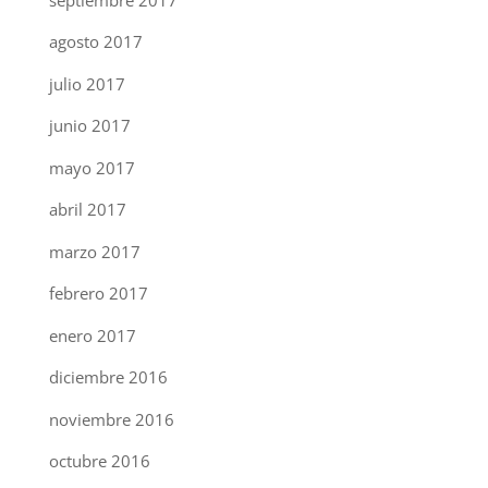
agosto 2017
julio 2017
junio 2017
mayo 2017
abril 2017
marzo 2017
febrero 2017
enero 2017
diciembre 2016
noviembre 2016
octubre 2016