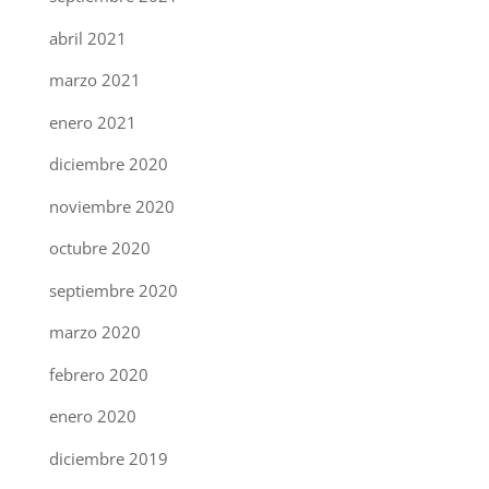
abril 2021
marzo 2021
enero 2021
diciembre 2020
noviembre 2020
octubre 2020
septiembre 2020
marzo 2020
febrero 2020
enero 2020
diciembre 2019