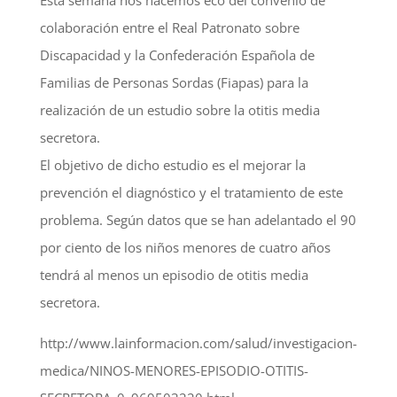
Esta semana nos hacemos eco del convenio de
colaboración entre el Real Patronato sobre
Discapacidad y la Confederación Española de
Familias de Personas Sordas (Fiapas) para la
realización de un estudio sobre la otitis media
secretora.
El objetivo de dicho estudio es el mejorar la
prevención el diagnóstico y el tratamiento de este
problema. Según datos que se han adelantado el 90
por ciento de los niños menores de cuatro años
tendrá al menos un episodio de otitis media
secretora.
http://www.lainformacion.com/salud/investigacion-
medica/NINOS-MENORES-EPISODIO-OTITIS-