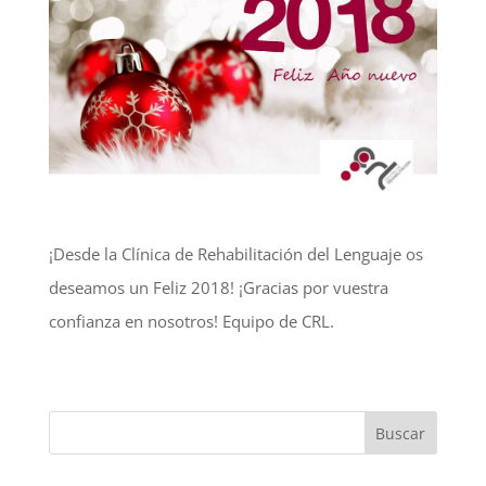
¡Desde la Clínica de Rehabilitación del Lenguaje os
deseamos un Feliz 2018! ¡Gracias por vuestra
confianza en nosotros! Equipo de CRL.