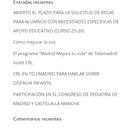
Entradas recientes
ABIERTO EL PLAZO PARA LA SOLICITUD DE BECAS
PARA ALUMNOS CON NECESIDADES ESPECÍFICAS DE
APOYO EDUCATIVO (CURSO 25-26)
Cómo mejorar la voz
El programa “Madrid Mejora tu vida” de Telemadrid
visitó CRL
CRL EN TELEMADRID PARA HABLAR SOBRE
DISFAGIA INFANTIL
PARTICIPACIÓN EN EL CONGRESO DE PEDIATRÍA DE
MADRID Y CASTILLA-LA MANCHA
Comentarios recientes