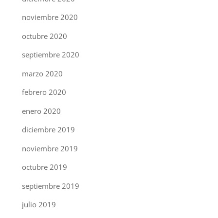
noviembre 2020
octubre 2020
septiembre 2020
marzo 2020
febrero 2020
enero 2020
diciembre 2019
noviembre 2019
octubre 2019
septiembre 2019
julio 2019