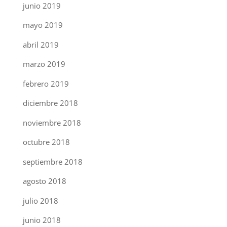
junio 2019
mayo 2019
abril 2019
marzo 2019
febrero 2019
diciembre 2018
noviembre 2018
octubre 2018
septiembre 2018
agosto 2018
julio 2018
junio 2018