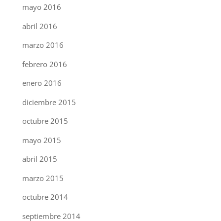
mayo 2016
abril 2016
marzo 2016
febrero 2016
enero 2016
diciembre 2015
octubre 2015
mayo 2015
abril 2015
marzo 2015
octubre 2014
septiembre 2014