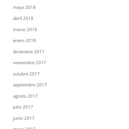
mayo 2018
abril 2018
marzo 2018
enero 2018
diciembre 2017
noviembre 2017
octubre 2017
septiembre 2017
agosto 2017
julio 2017
junio 2017