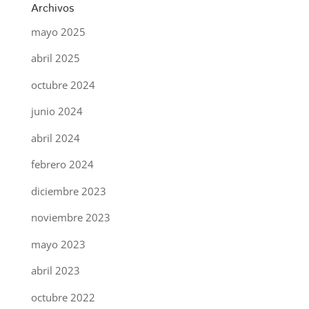
Archivos
mayo 2025
abril 2025
octubre 2024
junio 2024
abril 2024
febrero 2024
diciembre 2023
noviembre 2023
mayo 2023
abril 2023
octubre 2022