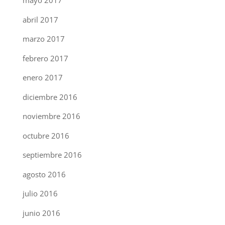
mayo 2017
abril 2017
marzo 2017
febrero 2017
enero 2017
diciembre 2016
noviembre 2016
octubre 2016
septiembre 2016
agosto 2016
julio 2016
junio 2016