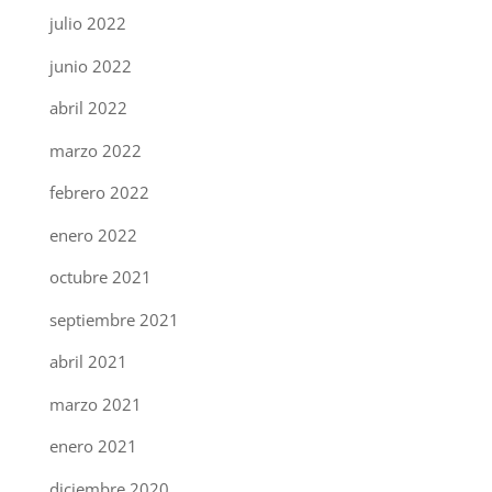
julio 2022
junio 2022
abril 2022
marzo 2022
febrero 2022
enero 2022
octubre 2021
septiembre 2021
abril 2021
marzo 2021
enero 2021
diciembre 2020