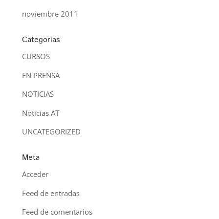
noviembre 2011
Categorías
CURSOS
EN PRENSA
NOTICIAS
Noticias AT
UNCATEGORIZED
Meta
Acceder
Feed de entradas
Feed de comentarios