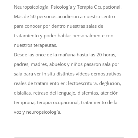
Neuropsicología, Psicología y Terapia Ocupacional.
Más de 50 personas acudieron a nuestro centro
para conocer por dentro nuestras salas de
tratamiento y poder hablar personalmente con
nuestros terapeutas.
Desde las once de la mañana hasta las 20 horas,
padres, madres, abuelos y niños pasaron sala por
sala para ver in situ distintos vídeos demostrativos
reales de tratamiento en: lectoescritura, deglución,
dislalias, retraso del lenguaje, disfemias, atención
temprana, terapia ocupacional, tratamiento de la
voz y neuropsicología.