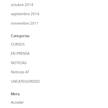
octubre 2014
septiembre 2014
noviembre 2011
Categorías
CURSOS
EN PRENSA
NOTICIAS
Noticias AT
UNCATEGORIZED
Meta
Acceder