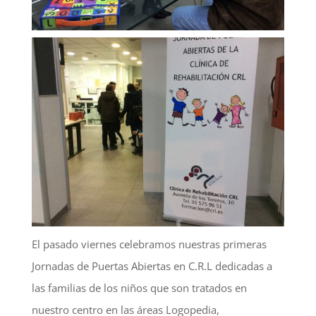
El pasado viernes celebramos nuestras primeras
Jornadas de Puertas Abiertas en C.R.L dedicadas a
las familias de los niños que son tratados en
nuestro centro en las áreas Logopedia,