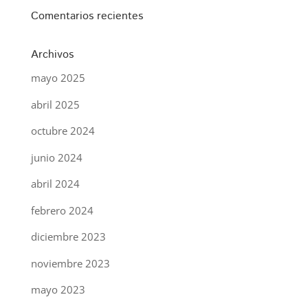
Comentarios recientes
Archivos
mayo 2025
abril 2025
octubre 2024
junio 2024
abril 2024
febrero 2024
diciembre 2023
noviembre 2023
mayo 2023