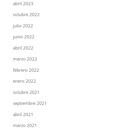
abril 2023
octubre 2022
julio 2022
junio 2022
abril 2022
marzo 2022
febrero 2022
enero 2022
octubre 2021
septiembre 2021
abril 2021
marzo 2021