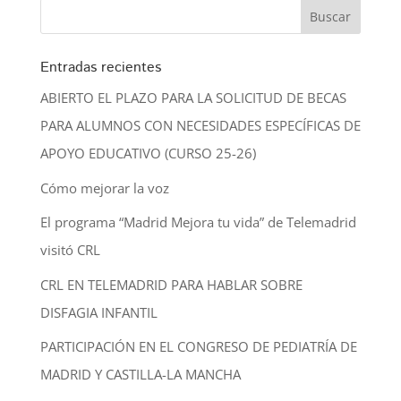
Entradas recientes
ABIERTO EL PLAZO PARA LA SOLICITUD DE BECAS
PARA ALUMNOS CON NECESIDADES ESPECÍFICAS DE
APOYO EDUCATIVO (CURSO 25-26)
Cómo mejorar la voz
El programa “Madrid Mejora tu vida” de Telemadrid
visitó CRL
CRL EN TELEMADRID PARA HABLAR SOBRE
DISFAGIA INFANTIL
PARTICIPACIÓN EN EL CONGRESO DE PEDIATRÍA DE
MADRID Y CASTILLA-LA MANCHA