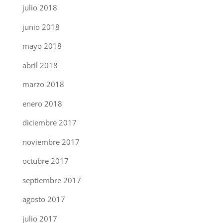
julio 2018
junio 2018
mayo 2018
abril 2018
marzo 2018
enero 2018
diciembre 2017
noviembre 2017
octubre 2017
septiembre 2017
agosto 2017
julio 2017