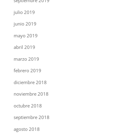
septiembre 2019
julio 2019
junio 2019
mayo 2019
abril 2019
marzo 2019
febrero 2019
diciembre 2018
noviembre 2018
octubre 2018
septiembre 2018
agosto 2018