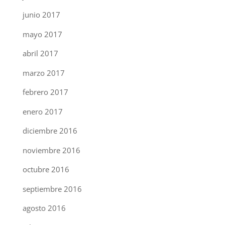
junio 2017
mayo 2017
abril 2017
marzo 2017
febrero 2017
enero 2017
diciembre 2016
noviembre 2016
octubre 2016
septiembre 2016
agosto 2016