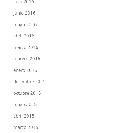
julio 2016
junio 2016
mayo 2016
abril 2016
marzo 2016
febrero 2016
enero 2016
diciembre 2015
octubre 2015
mayo 2015
abril 2015
marzo 2015