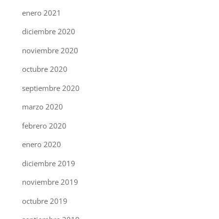
enero 2021
diciembre 2020
noviembre 2020
octubre 2020
septiembre 2020
marzo 2020
febrero 2020
enero 2020
diciembre 2019
noviembre 2019
octubre 2019