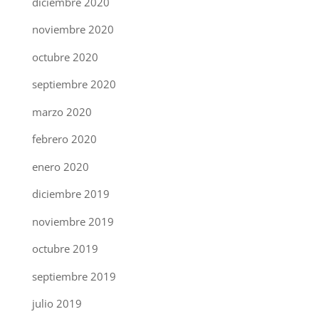
diciembre 2020
noviembre 2020
octubre 2020
septiembre 2020
marzo 2020
febrero 2020
enero 2020
diciembre 2019
noviembre 2019
octubre 2019
septiembre 2019
julio 2019