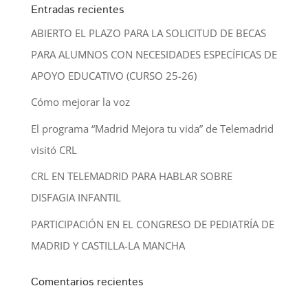
Entradas recientes
ABIERTO EL PLAZO PARA LA SOLICITUD DE BECAS
PARA ALUMNOS CON NECESIDADES ESPECÍFICAS DE
APOYO EDUCATIVO (CURSO 25-26)
Cómo mejorar la voz
El programa “Madrid Mejora tu vida” de Telemadrid
visitó CRL
CRL EN TELEMADRID PARA HABLAR SOBRE
DISFAGIA INFANTIL
PARTICIPACIÓN EN EL CONGRESO DE PEDIATRÍA DE
MADRID Y CASTILLA-LA MANCHA
Comentarios recientes