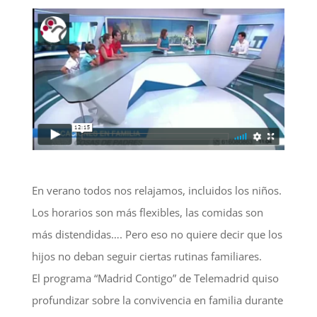
En verano todos nos relajamos, incluidos los niños.
Los horarios son más flexibles, las comidas son
más distendidas…. Pero eso no quiere decir que los
hijos no deban seguir ciertas rutinas familiares.
El programa “Madrid Contigo” de Telemadrid quiso
profundizar sobre la convivencia en familia durante