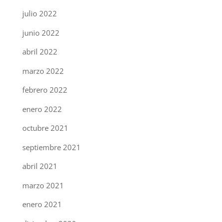
julio 2022
junio 2022
abril 2022
marzo 2022
febrero 2022
enero 2022
octubre 2021
septiembre 2021
abril 2021
marzo 2021
enero 2021