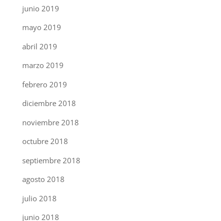
junio 2019
mayo 2019
abril 2019
marzo 2019
febrero 2019
diciembre 2018
noviembre 2018
octubre 2018
septiembre 2018
agosto 2018
julio 2018
junio 2018