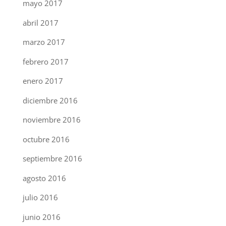
mayo 2017
abril 2017
marzo 2017
febrero 2017
enero 2017
diciembre 2016
noviembre 2016
octubre 2016
septiembre 2016
agosto 2016
julio 2016
junio 2016