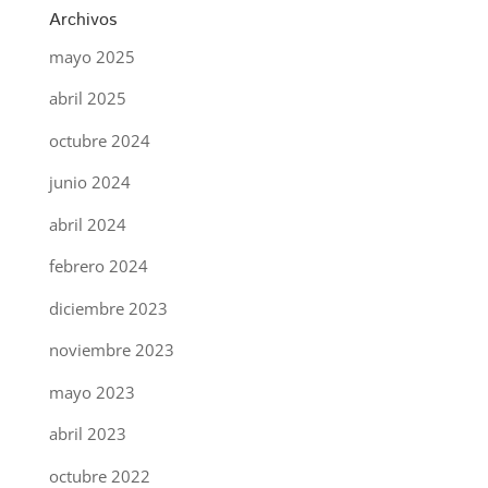
Archivos
mayo 2025
abril 2025
octubre 2024
junio 2024
abril 2024
febrero 2024
diciembre 2023
noviembre 2023
mayo 2023
abril 2023
octubre 2022