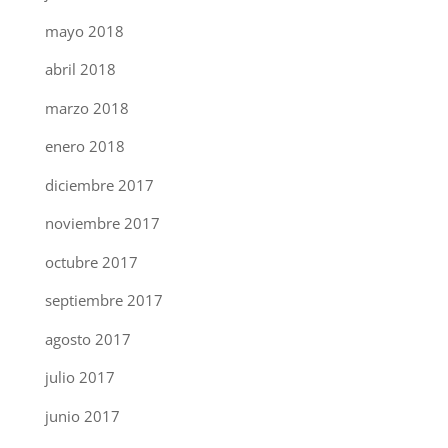
mayo 2018
abril 2018
marzo 2018
enero 2018
diciembre 2017
noviembre 2017
octubre 2017
septiembre 2017
agosto 2017
julio 2017
junio 2017