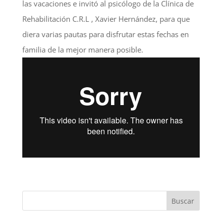
las vacaciones e invitó al psicólogo de la Clínica de
Rehabilitación C.R.L , Xavier Hernández, para que
diera varias pautas para disfrutar estas fechas en
familia de la mejor manera posible.