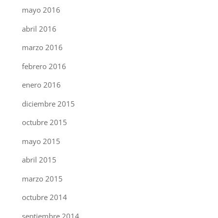
mayo 2016
abril 2016
marzo 2016
febrero 2016
enero 2016
diciembre 2015
octubre 2015
mayo 2015
abril 2015
marzo 2015
octubre 2014
septiembre 2014