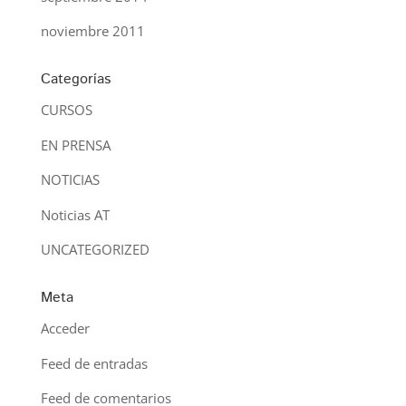
noviembre 2011
Categorías
CURSOS
EN PRENSA
NOTICIAS
Noticias AT
UNCATEGORIZED
Meta
Acceder
Feed de entradas
Feed de comentarios