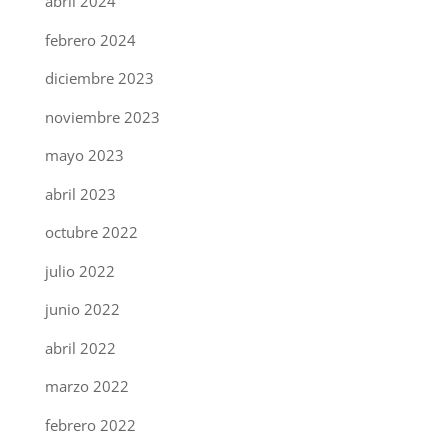
abril 2024
febrero 2024
diciembre 2023
noviembre 2023
mayo 2023
abril 2023
octubre 2022
julio 2022
junio 2022
abril 2022
marzo 2022
febrero 2022