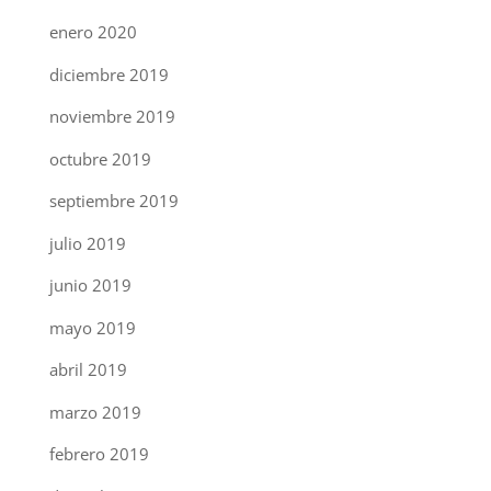
enero 2020
diciembre 2019
noviembre 2019
octubre 2019
septiembre 2019
julio 2019
junio 2019
mayo 2019
abril 2019
marzo 2019
febrero 2019