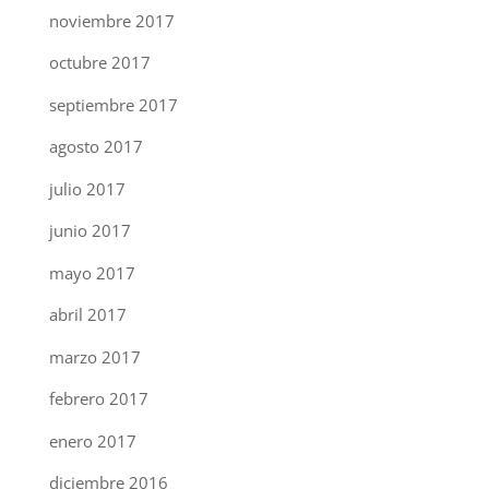
noviembre 2017
octubre 2017
septiembre 2017
agosto 2017
julio 2017
junio 2017
mayo 2017
abril 2017
marzo 2017
febrero 2017
enero 2017
diciembre 2016