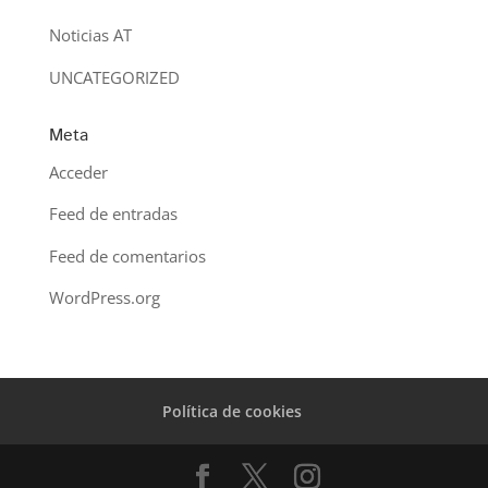
Noticias AT
UNCATEGORIZED
Meta
Acceder
Feed de entradas
Feed de comentarios
WordPress.org
Política de cookies