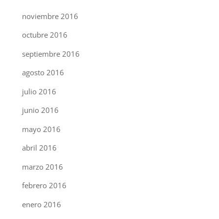
noviembre 2016
octubre 2016
septiembre 2016
agosto 2016
julio 2016
junio 2016
mayo 2016
abril 2016
marzo 2016
febrero 2016
enero 2016