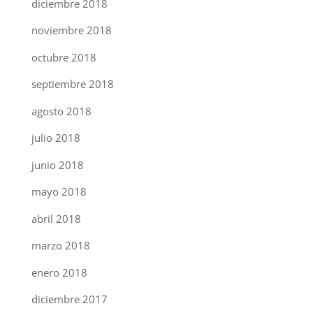
diciembre 2018
noviembre 2018
octubre 2018
septiembre 2018
agosto 2018
julio 2018
junio 2018
mayo 2018
abril 2018
marzo 2018
enero 2018
diciembre 2017