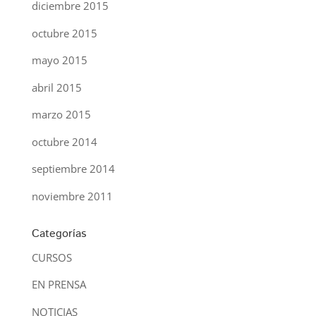
diciembre 2015
octubre 2015
mayo 2015
abril 2015
marzo 2015
octubre 2014
septiembre 2014
noviembre 2011
Categorías
CURSOS
EN PRENSA
NOTICIAS