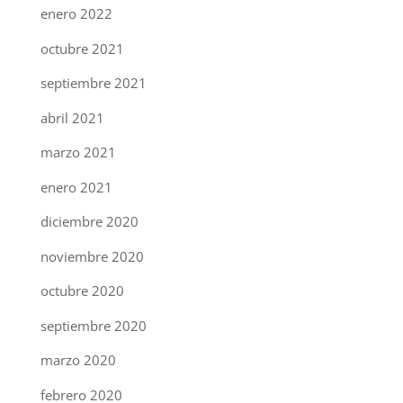
enero 2022
octubre 2021
septiembre 2021
abril 2021
marzo 2021
enero 2021
diciembre 2020
noviembre 2020
octubre 2020
septiembre 2020
marzo 2020
febrero 2020