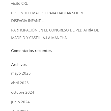
visitó CRL
CRL EN TELEMADRID PARA HABLAR SOBRE
DISFAGIA INFANTIL
PARTICIPACIÓN EN EL CONGRESO DE PEDIATRÍA DE
MADRID Y CASTILLA-LA MANCHA
Comentarios recientes
Archivos
mayo 2025
abril 2025
octubre 2024
junio 2024