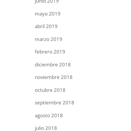
junio 2019
mayo 2019
abril 2019
marzo 2019
febrero 2019
diciembre 2018
noviembre 2018
octubre 2018
septiembre 2018
agosto 2018
julio 2018