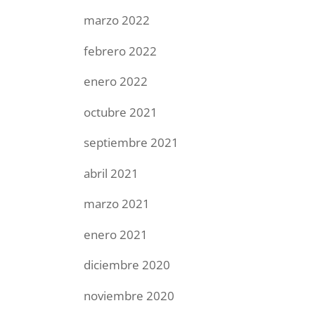
marzo 2022
febrero 2022
enero 2022
octubre 2021
septiembre 2021
abril 2021
marzo 2021
enero 2021
diciembre 2020
noviembre 2020