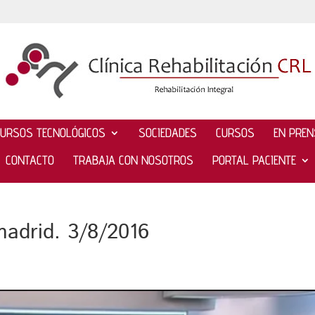
CURSOS TECNOLÓGICOS
SOCIEDADES
CURSOS
EN PRE
CONTACTO
TRABAJA CON NOSOTROS
PORTAL PACIENTE
madrid. 3/8/2016