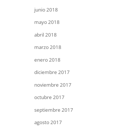
junio 2018
mayo 2018
abril 2018
marzo 2018
enero 2018
diciembre 2017
noviembre 2017
octubre 2017
septiembre 2017
agosto 2017