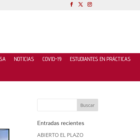
NSA
NOTICIAS
COVID-19
ESTUDIANTES EN PRÁCTICAS
Entradas recientes
ABIERTO EL PLAZO