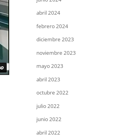
abril 2024
febrero 2024
diciembre 2023
noviembre 2023
mayo 2023
abril 2023
octubre 2022
julio 2022
junio 2022
abril 2022