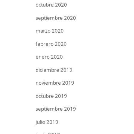
octubre 2020
septiembre 2020
marzo 2020
febrero 2020
enero 2020
diciembre 2019
noviembre 2019
octubre 2019
septiembre 2019
julio 2019