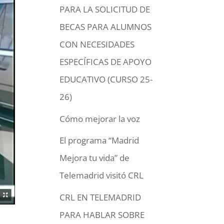
PARA LA SOLICITUD DE
BECAS PARA ALUMNOS
CON NECESIDADES
ESPECÍFICAS DE APOYO
EDUCATIVO (CURSO 25-
26)
Cómo mejorar la voz
El programa “Madrid
Mejora tu vida” de
Telemadrid visitó CRL
CRL EN TELEMADRID
PARA HABLAR SOBRE