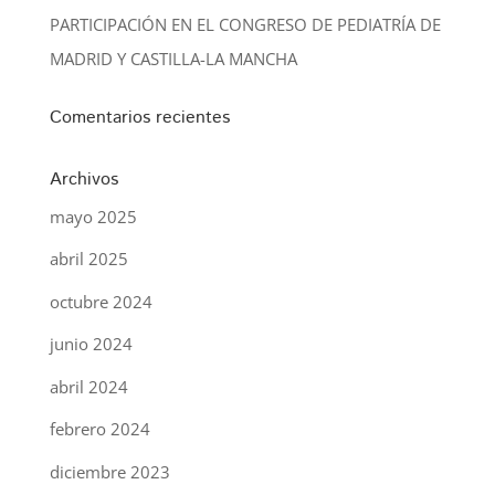
PARTICIPACIÓN EN EL CONGRESO DE PEDIATRÍA DE
MADRID Y CASTILLA-LA MANCHA
Comentarios recientes
Archivos
mayo 2025
abril 2025
octubre 2024
junio 2024
abril 2024
febrero 2024
diciembre 2023