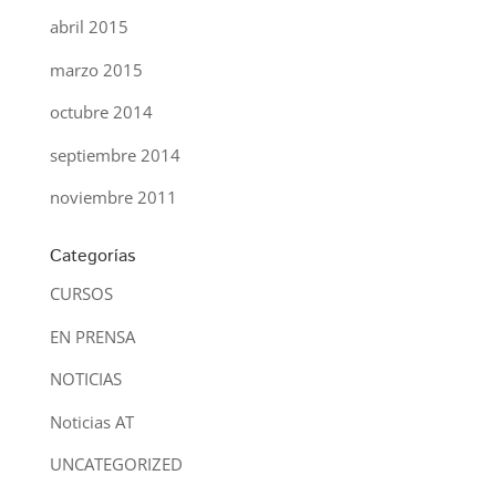
abril 2015
marzo 2015
octubre 2014
septiembre 2014
noviembre 2011
Categorías
CURSOS
EN PRENSA
NOTICIAS
Noticias AT
UNCATEGORIZED