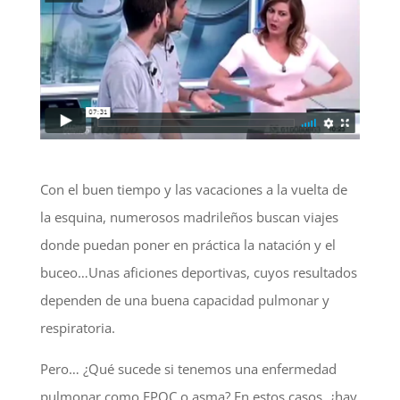
Con el buen tiempo y las vacaciones a la vuelta de
la esquina, numerosos madrileños buscan viajes
donde puedan poner en práctica la natación y el
buceo…Unas aficiones deportivas, cuyos resultados
dependen de una buena capacidad pulmonar y
respiratoria.
Pero… ¿Qué sucede si tenemos una enfermedad
pulmonar como EPOC o asma? En estos casos, ¿hay