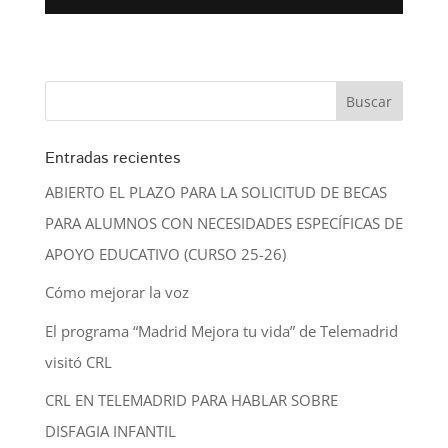
Entradas recientes
ABIERTO EL PLAZO PARA LA SOLICITUD DE BECAS
PARA ALUMNOS CON NECESIDADES ESPECÍFICAS DE
APOYO EDUCATIVO (CURSO 25-26)
Cómo mejorar la voz
El programa “Madrid Mejora tu vida” de Telemadrid
visitó CRL
CRL EN TELEMADRID PARA HABLAR SOBRE
DISFAGIA INFANTIL