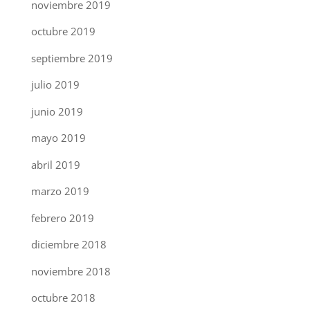
noviembre 2019
octubre 2019
septiembre 2019
julio 2019
junio 2019
mayo 2019
abril 2019
marzo 2019
febrero 2019
diciembre 2018
noviembre 2018
octubre 2018