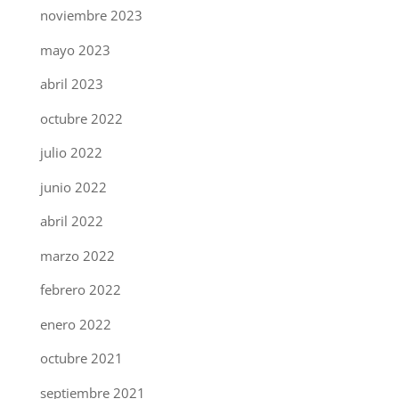
noviembre 2023
mayo 2023
abril 2023
octubre 2022
julio 2022
junio 2022
abril 2022
marzo 2022
febrero 2022
enero 2022
octubre 2021
septiembre 2021