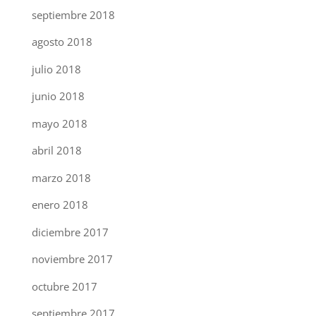
septiembre 2018
agosto 2018
julio 2018
junio 2018
mayo 2018
abril 2018
marzo 2018
enero 2018
diciembre 2017
noviembre 2017
octubre 2017
septiembre 2017