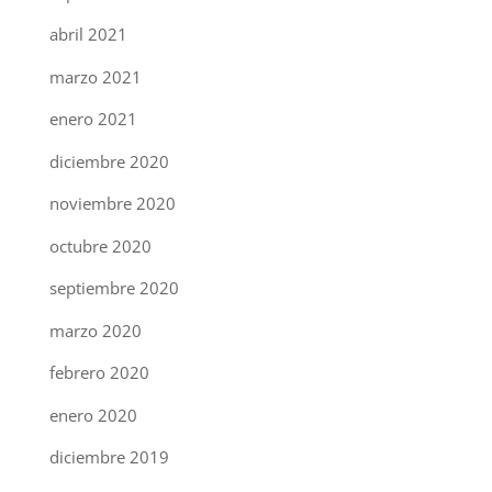
abril 2021
marzo 2021
enero 2021
diciembre 2020
noviembre 2020
octubre 2020
septiembre 2020
marzo 2020
febrero 2020
enero 2020
diciembre 2019