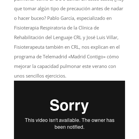
que tomar algún tipo de precaución antes de nadar
o hacer buceo? Pablo García, especializado en
Fisioterapia Respiratoria de la Clínica de
Rehabilitación del Lenguaje CRL y José Luis Villar,
Fisioterapeuta también en CRL, nos explican en el
programa de Telemadrid «Madrid Contigo» cómo
mejorar la capacidad pulmonar este verano con
unos sencillos ejercicios.