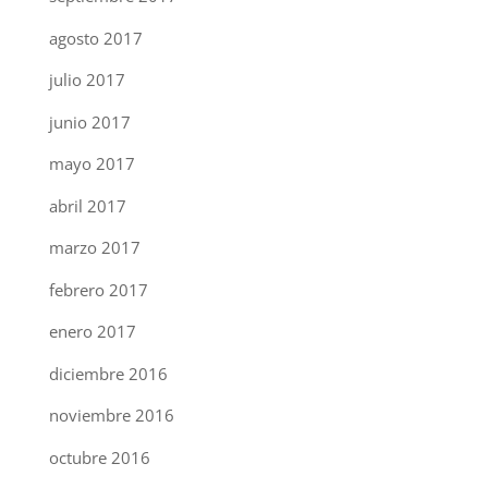
agosto 2017
julio 2017
junio 2017
mayo 2017
abril 2017
marzo 2017
febrero 2017
enero 2017
diciembre 2016
noviembre 2016
octubre 2016