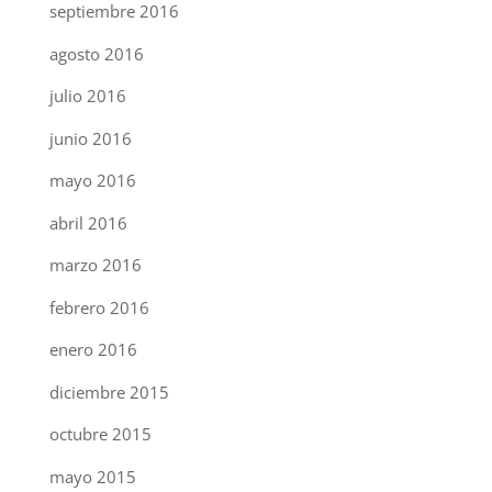
septiembre 2016
agosto 2016
julio 2016
junio 2016
mayo 2016
abril 2016
marzo 2016
febrero 2016
enero 2016
diciembre 2015
octubre 2015
mayo 2015