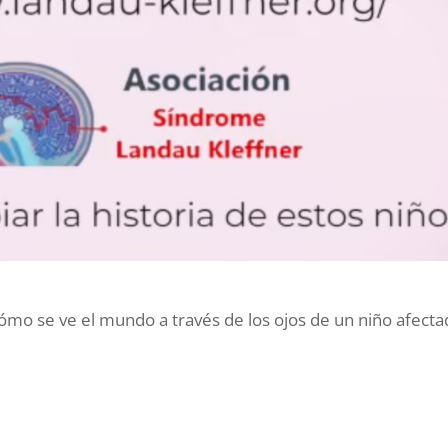
ómo se ve el mundo a través de los ojos de un niño afect