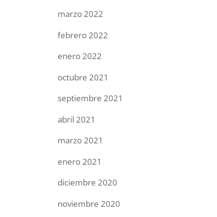
marzo 2022
febrero 2022
enero 2022
octubre 2021
septiembre 2021
abril 2021
marzo 2021
enero 2021
diciembre 2020
noviembre 2020