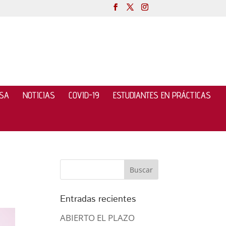
NSA
NOTICIAS
COVID-19
ESTUDIANTES EN PRÁCTICAS
Entradas recientes
ABIERTO EL PLAZO