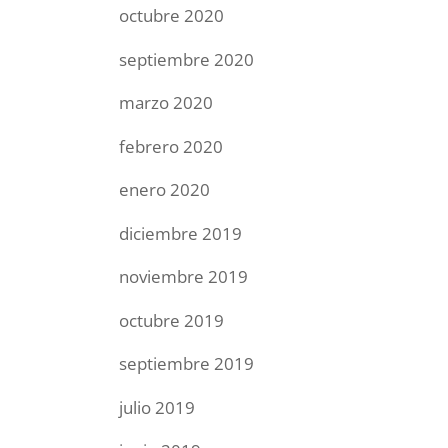
octubre 2020
septiembre 2020
marzo 2020
febrero 2020
enero 2020
diciembre 2019
noviembre 2019
octubre 2019
septiembre 2019
julio 2019