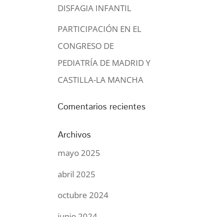
DISFAGIA INFANTIL
PARTICIPACIÓN EN EL
CONGRESO DE
PEDIATRÍA DE MADRID Y
CASTILLA-LA MANCHA
Comentarios recientes
Archivos
mayo 2025
abril 2025
octubre 2024
junio 2024