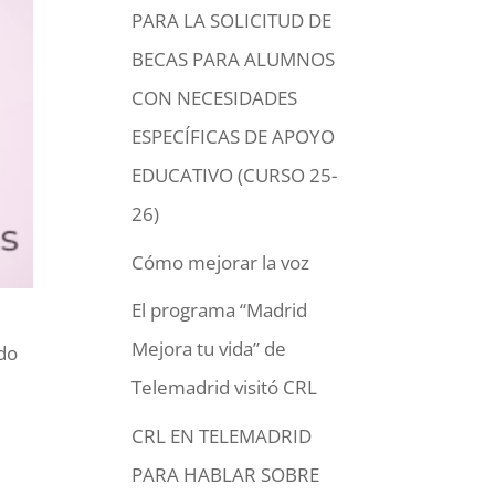
PARA LA SOLICITUD DE
BECAS PARA ALUMNOS
CON NECESIDADES
ESPECÍFICAS DE APOYO
EDUCATIVO (CURSO 25-
26)
Cómo mejorar la voz
El programa “Madrid
Mejora tu vida” de
ado
Telemadrid visitó CRL
CRL EN TELEMADRID
PARA HABLAR SOBRE