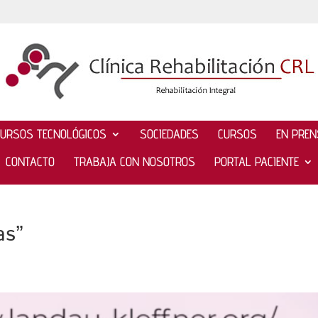
CURSOS TECNOLÓGICOS
SOCIEDADES
CURSOS
EN PRE
CONTACTO
TRABAJA CON NOSOTROS
PORTAL PACIENTE
as”