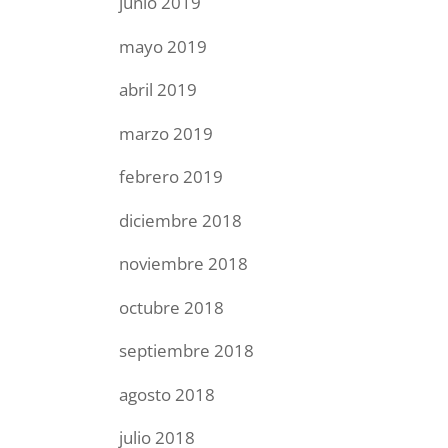
junio 2019
mayo 2019
abril 2019
marzo 2019
febrero 2019
diciembre 2018
noviembre 2018
octubre 2018
septiembre 2018
agosto 2018
julio 2018