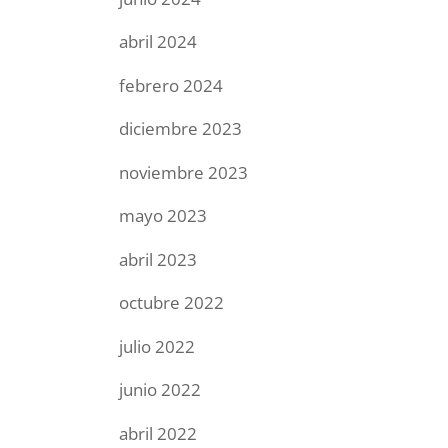
abril 2024
febrero 2024
diciembre 2023
noviembre 2023
mayo 2023
abril 2023
octubre 2022
julio 2022
junio 2022
abril 2022