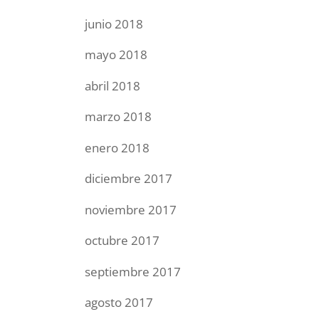
junio 2018
mayo 2018
abril 2018
marzo 2018
enero 2018
diciembre 2017
noviembre 2017
octubre 2017
septiembre 2017
agosto 2017