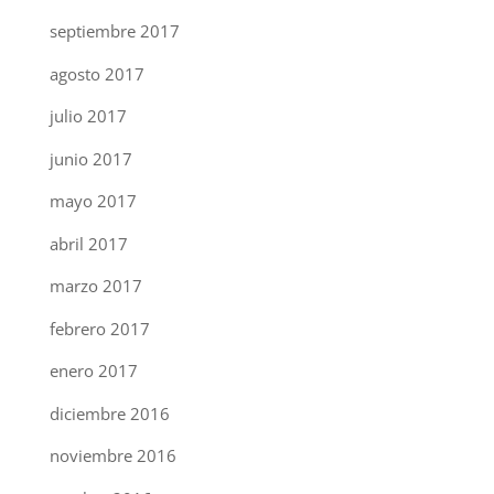
septiembre 2017
agosto 2017
julio 2017
junio 2017
mayo 2017
abril 2017
marzo 2017
febrero 2017
enero 2017
diciembre 2016
noviembre 2016