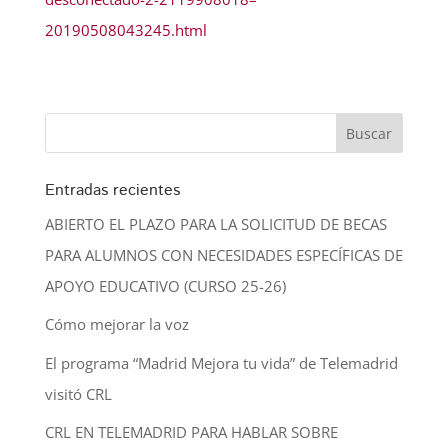
20190508043245.html
Entradas recientes
ABIERTO EL PLAZO PARA LA SOLICITUD DE BECAS
PARA ALUMNOS CON NECESIDADES ESPECÍFICAS DE
APOYO EDUCATIVO (CURSO 25-26)
Cómo mejorar la voz
El programa “Madrid Mejora tu vida” de Telemadrid
visitó CRL
CRL EN TELEMADRID PARA HABLAR SOBRE