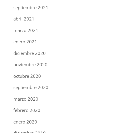
septiembre 2021
abril 2021
marzo 2021
enero 2021
diciembre 2020
noviembre 2020
octubre 2020
septiembre 2020
marzo 2020
febrero 2020
enero 2020