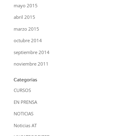
mayo 2015
abril 2015
marzo 2015
octubre 2014
septiembre 2014
noviembre 2011
Categorías
CURSOS
EN PRENSA
NOTICIAS
Noticias AT