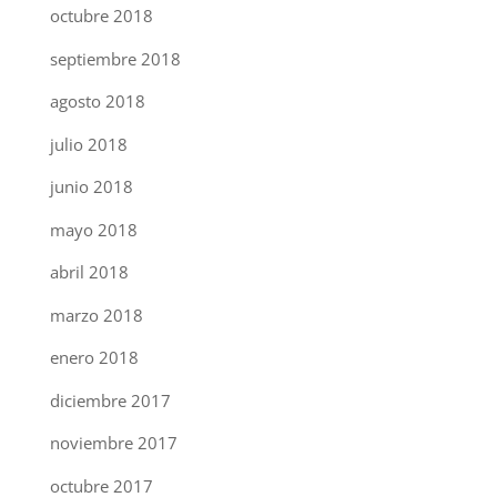
octubre 2018
septiembre 2018
agosto 2018
julio 2018
junio 2018
mayo 2018
abril 2018
marzo 2018
enero 2018
diciembre 2017
noviembre 2017
octubre 2017