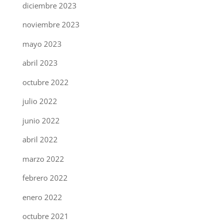
diciembre 2023
noviembre 2023
mayo 2023
abril 2023
octubre 2022
julio 2022
junio 2022
abril 2022
marzo 2022
febrero 2022
enero 2022
octubre 2021