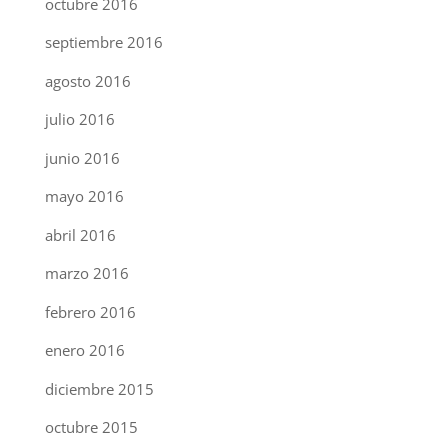
octubre 2016
septiembre 2016
agosto 2016
julio 2016
junio 2016
mayo 2016
abril 2016
marzo 2016
febrero 2016
enero 2016
diciembre 2015
octubre 2015