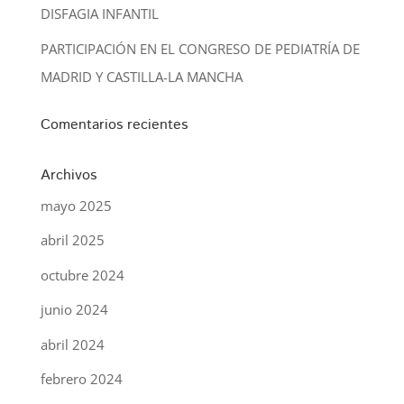
DISFAGIA INFANTIL
PARTICIPACIÓN EN EL CONGRESO DE PEDIATRÍA DE
MADRID Y CASTILLA-LA MANCHA
Comentarios recientes
Archivos
mayo 2025
abril 2025
octubre 2024
junio 2024
abril 2024
febrero 2024