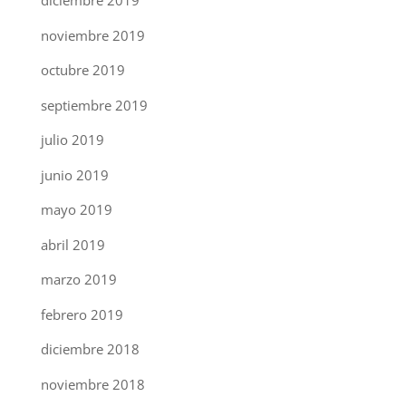
diciembre 2019
noviembre 2019
octubre 2019
septiembre 2019
julio 2019
junio 2019
mayo 2019
abril 2019
marzo 2019
febrero 2019
diciembre 2018
noviembre 2018