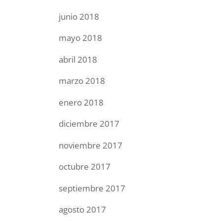
junio 2018
mayo 2018
abril 2018
marzo 2018
enero 2018
diciembre 2017
noviembre 2017
octubre 2017
septiembre 2017
agosto 2017