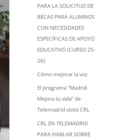
PARA LA SOLICITUD DE
BECAS PARA ALUMNOS
CON NECESIDADES
ESPECÍFICAS DE APOYO
EDUCATIVO (CURSO 25-
26)
Cómo mejorar la voz
El programa “Madrid
Mejora tu vida” de
Telemadrid visitó CRL
CRL EN TELEMADRID
PARA HABLAR SOBRE