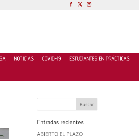
NSA
NOTICIAS
COVID-19
ESTUDIANTES EN PRÁCTICAS
Entradas recientes
ABIERTO EL PLAZO