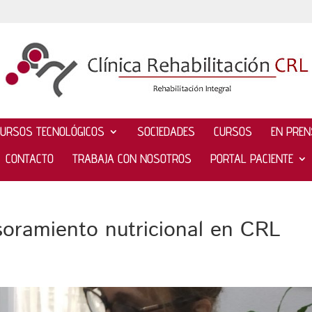
CURSOS TECNOLÓGICOS
SOCIEDADES
CURSOS
EN PRE
CONTACTO
TRABAJA CON NOSOTROS
PORTAL PACIENTE
soramiento nutricional en CRL