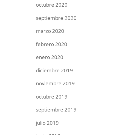
octubre 2020
septiembre 2020
marzo 2020
febrero 2020
enero 2020
diciembre 2019
noviembre 2019
octubre 2019
septiembre 2019
julio 2019