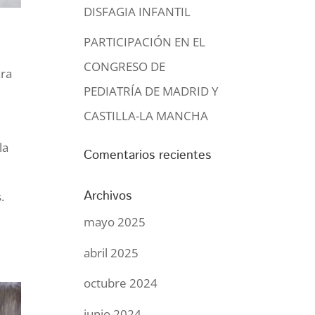
DISFAGIA INFANTIL
PARTICIPACIÓN EN EL
CONGRESO DE
ara
PEDIATRÍA DE MADRID Y
CASTILLA-LA MANCHA
la
Comentarios recientes
Archivos
.
mayo 2025
abril 2025
octubre 2024
junio 2024