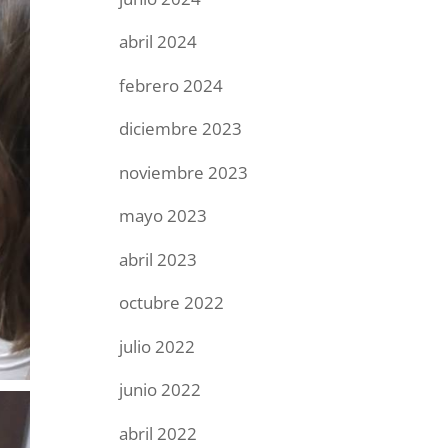
abril 2024
febrero 2024
diciembre 2023
noviembre 2023
mayo 2023
abril 2023
octubre 2022
julio 2022
junio 2022
abril 2022