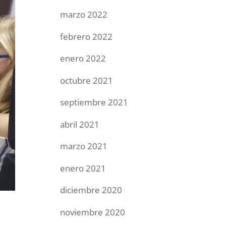
marzo 2022
febrero 2022
enero 2022
octubre 2021
septiembre 2021
abril 2021
marzo 2021
enero 2021
diciembre 2020
noviembre 2020