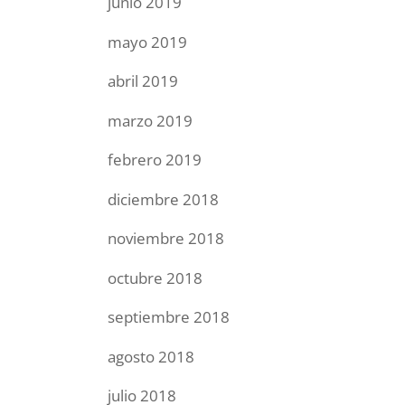
junio 2019
mayo 2019
abril 2019
marzo 2019
febrero 2019
diciembre 2018
noviembre 2018
octubre 2018
septiembre 2018
agosto 2018
julio 2018