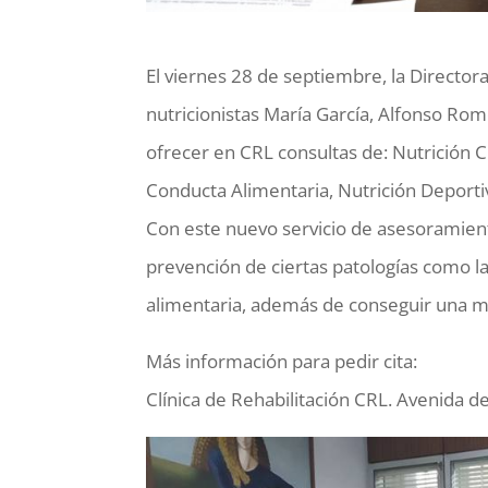
El viernes 28 de septiembre, la Directora
nutricionistas María García, Alfonso Ro
ofrecer en CRL consultas de: Nutrición C
Conducta Alimentaria, Nutrición Deporti
Con este nuevo servicio de asesoramiento
prevención de ciertas patologías como la
alimentaria, además de conseguir una ma
Más información para pedir cita:
Clínica de Rehabilitación CRL. Avenida de