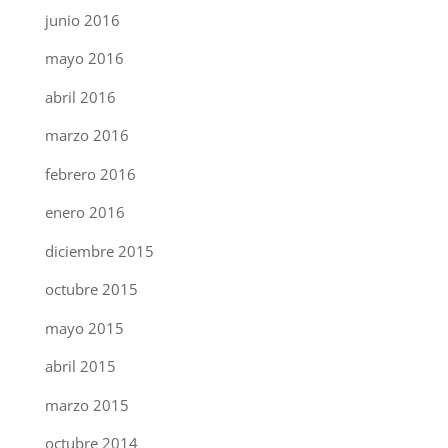
junio 2016
mayo 2016
abril 2016
marzo 2016
febrero 2016
enero 2016
diciembre 2015
octubre 2015
mayo 2015
abril 2015
marzo 2015
octubre 2014