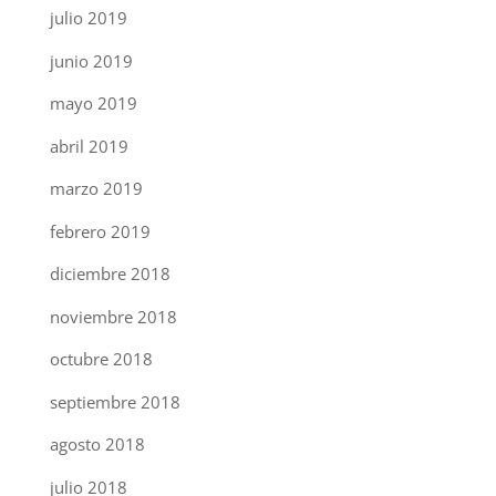
julio 2019
junio 2019
mayo 2019
abril 2019
marzo 2019
febrero 2019
diciembre 2018
noviembre 2018
octubre 2018
septiembre 2018
agosto 2018
julio 2018