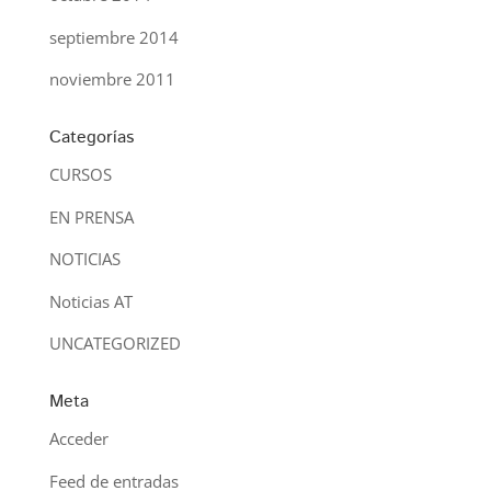
septiembre 2014
noviembre 2011
Categorías
CURSOS
EN PRENSA
NOTICIAS
Noticias AT
UNCATEGORIZED
Meta
Acceder
Feed de entradas