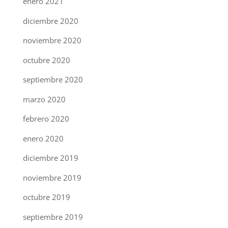
enero 2021
diciembre 2020
noviembre 2020
octubre 2020
septiembre 2020
marzo 2020
febrero 2020
enero 2020
diciembre 2019
noviembre 2019
octubre 2019
septiembre 2019