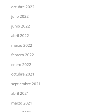
octubre 2022
julio 2022
junio 2022
abril 2022
marzo 2022
febrero 2022
enero 2022
octubre 2021
septiembre 2021
abril 2021
marzo 2021