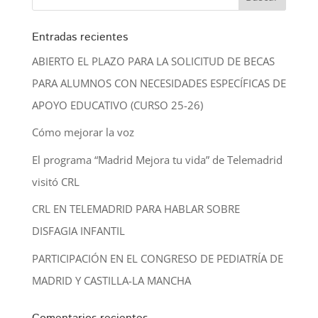
Entradas recientes
ABIERTO EL PLAZO PARA LA SOLICITUD DE BECAS
PARA ALUMNOS CON NECESIDADES ESPECÍFICAS DE
APOYO EDUCATIVO (CURSO 25-26)
Cómo mejorar la voz
El programa “Madrid Mejora tu vida” de Telemadrid
visitó CRL
CRL EN TELEMADRID PARA HABLAR SOBRE
DISFAGIA INFANTIL
PARTICIPACIÓN EN EL CONGRESO DE PEDIATRÍA DE
MADRID Y CASTILLA-LA MANCHA