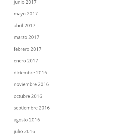
junio 2017
mayo 2017
abril 2017
marzo 2017
febrero 2017
enero 2017
diciembre 2016
noviembre 2016
octubre 2016
septiembre 2016
agosto 2016
julio 2016