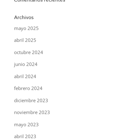
Comentarios recientes
Archivos
mayo 2025
abril 2025
octubre 2024
junio 2024
abril 2024
febrero 2024
diciembre 2023
noviembre 2023
mayo 2023
abril 2023