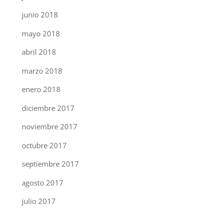
junio 2018
mayo 2018
abril 2018
marzo 2018
enero 2018
diciembre 2017
noviembre 2017
octubre 2017
septiembre 2017
agosto 2017
julio 2017