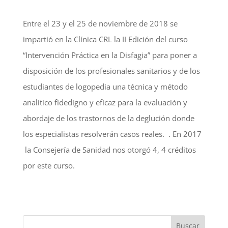
Entre el 23 y el 25 de noviembre de 2018 se
impartió en la Clínica CRL la II Edición del curso
“Intervención Práctica en la Disfagia” para poner a
disposición de los profesionales sanitarios y de los
estudiantes de logopedia una técnica y método
analítico fidedigno y eficaz para la evaluación y
abordaje de los trastornos de la deglución donde
los especialistas resolverán casos reales. . En 2017
la Consejería de Sanidad nos otorgó 4, 4 créditos
por este curso.