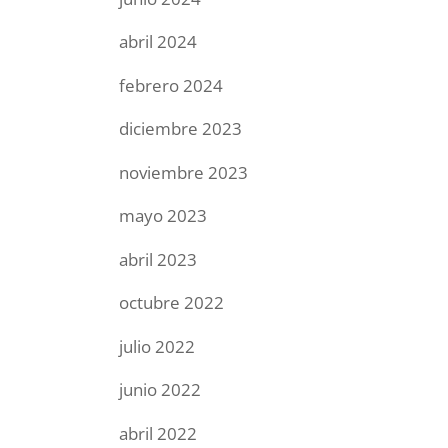
abril 2024
febrero 2024
diciembre 2023
noviembre 2023
mayo 2023
abril 2023
octubre 2022
julio 2022
junio 2022
abril 2022