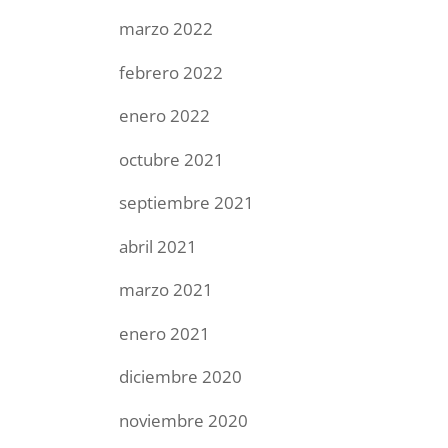
marzo 2022
febrero 2022
enero 2022
octubre 2021
septiembre 2021
abril 2021
marzo 2021
enero 2021
diciembre 2020
noviembre 2020