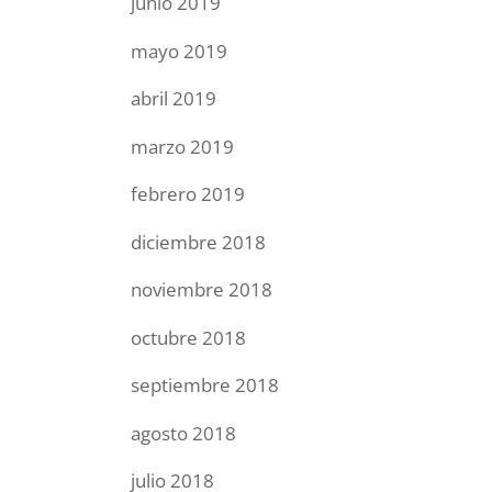
junio 2019
mayo 2019
abril 2019
marzo 2019
febrero 2019
diciembre 2018
noviembre 2018
octubre 2018
septiembre 2018
agosto 2018
julio 2018