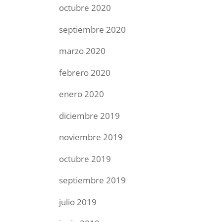
octubre 2020
septiembre 2020
marzo 2020
febrero 2020
enero 2020
diciembre 2019
noviembre 2019
octubre 2019
septiembre 2019
julio 2019