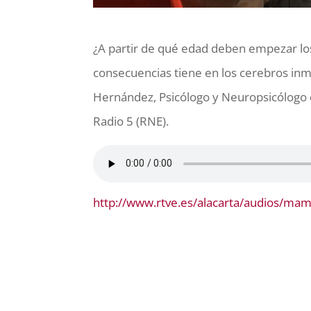
¿A partir de qué edad deben empezar los
consecuencias tiene en los cerebros inma
Hernández, Psicólogo y Neuropsicólogo
Radio 5 (RNE).
http://www.rtve.es/alacarta/audios/mam