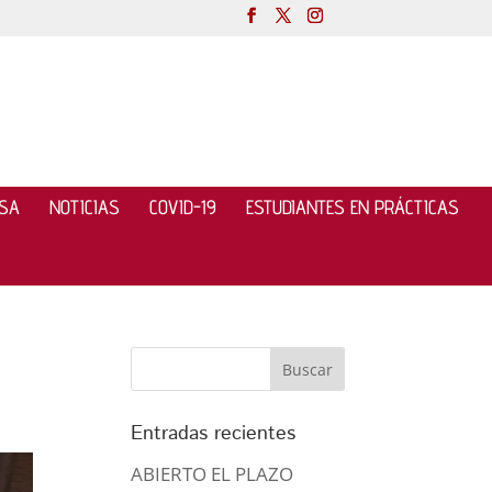
NSA
NOTICIAS
COVID-19
ESTUDIANTES EN PRÁCTICAS
Entradas recientes
ABIERTO EL PLAZO