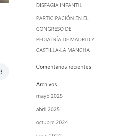
DISFAGIA INFANTIL
PARTICIPACIÓN EN EL
CONGRESO DE
PEDIATRÍA DE MADRID Y
CASTILLA-LA MANCHA
Comentarios recientes
Archivos
mayo 2025
abril 2025
octubre 2024
junio 2024