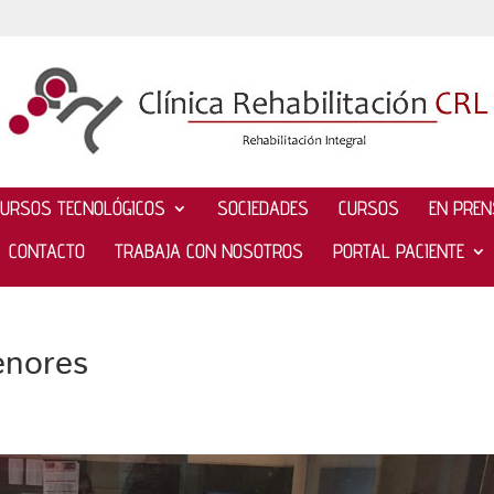
CURSOS TECNOLÓGICOS
SOCIEDADES
CURSOS
EN PRE
CONTACTO
TRABAJA CON NOSOTROS
PORTAL PACIENTE
enores