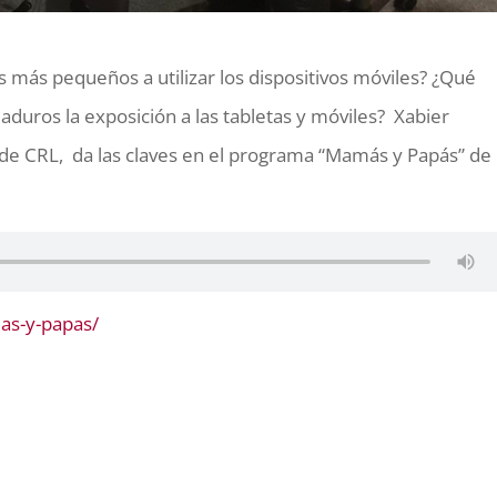
 más pequeños a utilizar los dispositivos móviles? ¿Qué
duros la exposición a las tabletas y móviles? Xabier
 de CRL,
da las claves en el programa “Mamás y Papás” de
as-y-papas/