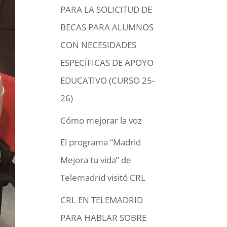
PARA LA SOLICITUD DE
BECAS PARA ALUMNOS
CON NECESIDADES
ESPECÍFICAS DE APOYO
EDUCATIVO (CURSO 25-
26)
Cómo mejorar la voz
El programa “Madrid
Mejora tu vida” de
Telemadrid visitó CRL
CRL EN TELEMADRID
PARA HABLAR SOBRE