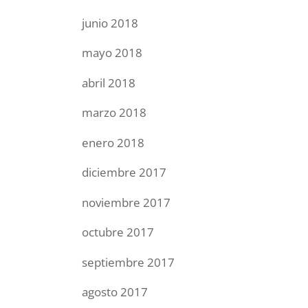
junio 2018
mayo 2018
abril 2018
marzo 2018
enero 2018
diciembre 2017
noviembre 2017
octubre 2017
septiembre 2017
agosto 2017