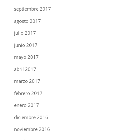
septiembre 2017
agosto 2017
julio 2017
junio 2017
mayo 2017
abril 2017
marzo 2017
febrero 2017
enero 2017
diciembre 2016
noviembre 2016