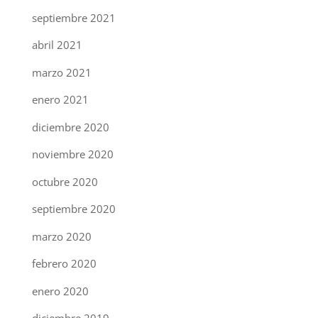
septiembre 2021
abril 2021
marzo 2021
enero 2021
diciembre 2020
noviembre 2020
octubre 2020
septiembre 2020
marzo 2020
febrero 2020
enero 2020