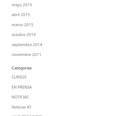
mayo 2015
abril 2015
marzo 2015
octubre 2014
septiembre 2014
noviembre 2011
Categorías
CURSOS
EN PRENSA
NOTICIAS
Noticias AT