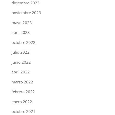
diciembre 2023
noviembre 2023
mayo 2023
abril 2023
octubre 2022
julio 2022
junio 2022
abril 2022
marzo 2022
febrero 2022
enero 2022
octubre 2021