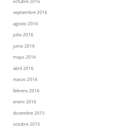
octubre 2016
septiembre 2016
agosto 2016
julio 2016
junio 2016
mayo 2016
abril 2016
marzo 2016
febrero 2016
enero 2016
diciembre 2015
octubre 2015