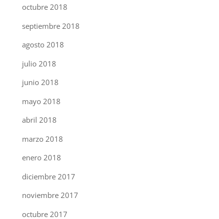
octubre 2018
septiembre 2018
agosto 2018
julio 2018
junio 2018
mayo 2018
abril 2018
marzo 2018
enero 2018
diciembre 2017
noviembre 2017
octubre 2017