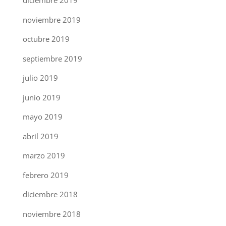
diciembre 2019
noviembre 2019
octubre 2019
septiembre 2019
julio 2019
junio 2019
mayo 2019
abril 2019
marzo 2019
febrero 2019
diciembre 2018
noviembre 2018