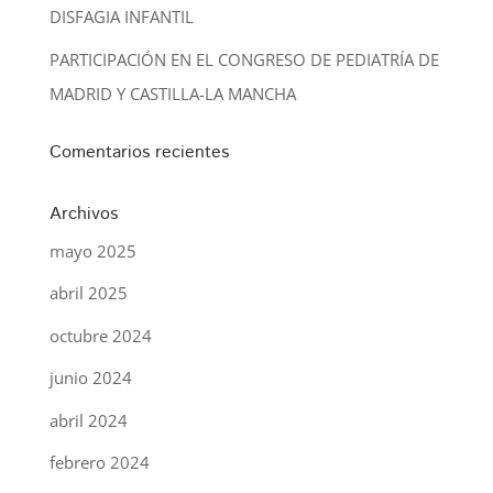
DISFAGIA INFANTIL
PARTICIPACIÓN EN EL CONGRESO DE PEDIATRÍA DE
MADRID Y CASTILLA-LA MANCHA
Comentarios recientes
Archivos
mayo 2025
abril 2025
octubre 2024
junio 2024
abril 2024
febrero 2024