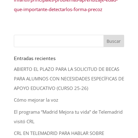
que-importante-detectarlos-forma-precoz
Entradas recientes
ABIERTO EL PLAZO PARA LA SOLICITUD DE BECAS
PARA ALUMNOS CON NECESIDADES ESPECÍFICAS DE
APOYO EDUCATIVO (CURSO 25-26)
Cómo mejorar la voz
El programa “Madrid Mejora tu vida” de Telemadrid
visitó CRL
CRL EN TELEMADRID PARA HABLAR SOBRE