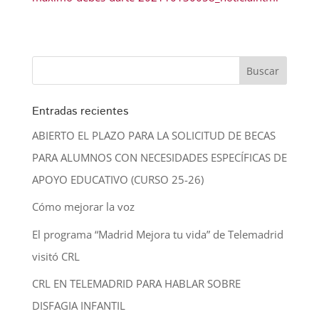
Entradas recientes
ABIERTO EL PLAZO PARA LA SOLICITUD DE BECAS
PARA ALUMNOS CON NECESIDADES ESPECÍFICAS DE
APOYO EDUCATIVO (CURSO 25-26)
Cómo mejorar la voz
El programa “Madrid Mejora tu vida” de Telemadrid
visitó CRL
CRL EN TELEMADRID PARA HABLAR SOBRE
DISFAGIA INFANTIL