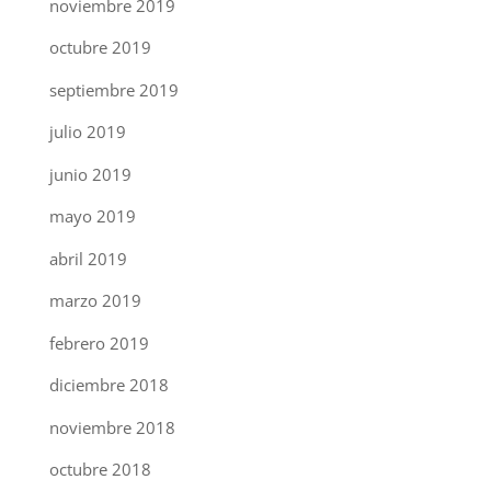
noviembre 2019
octubre 2019
septiembre 2019
julio 2019
junio 2019
mayo 2019
abril 2019
marzo 2019
febrero 2019
diciembre 2018
noviembre 2018
octubre 2018