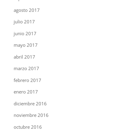
agosto 2017
julio 2017
junio 2017
mayo 2017
abril 2017
marzo 2017
febrero 2017
enero 2017
diciembre 2016
noviembre 2016
octubre 2016