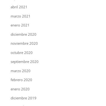
abril 2021
marzo 2021
enero 2021
diciembre 2020
noviembre 2020
octubre 2020
septiembre 2020
marzo 2020
febrero 2020
enero 2020
diciembre 2019