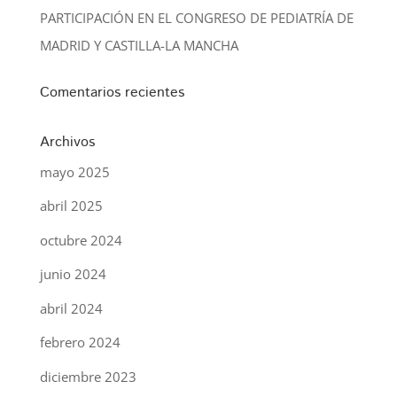
PARTICIPACIÓN EN EL CONGRESO DE PEDIATRÍA DE
MADRID Y CASTILLA-LA MANCHA
Comentarios recientes
Archivos
mayo 2025
abril 2025
octubre 2024
junio 2024
abril 2024
febrero 2024
diciembre 2023