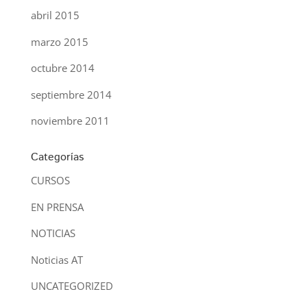
abril 2015
marzo 2015
octubre 2014
septiembre 2014
noviembre 2011
Categorías
CURSOS
EN PRENSA
NOTICIAS
Noticias AT
UNCATEGORIZED