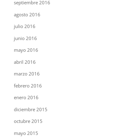
septiembre 2016
agosto 2016
julio 2016
junio 2016
mayo 2016
abril 2016
marzo 2016
febrero 2016
enero 2016
diciembre 2015
octubre 2015
mayo 2015