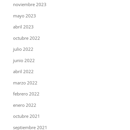
noviembre 2023
mayo 2023
abril 2023
octubre 2022
julio 2022
junio 2022
abril 2022
marzo 2022
febrero 2022
enero 2022
octubre 2021
septiembre 2021