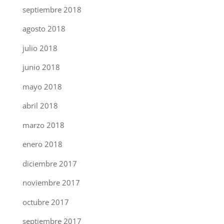
septiembre 2018
agosto 2018
julio 2018
junio 2018
mayo 2018
abril 2018
marzo 2018
enero 2018
diciembre 2017
noviembre 2017
octubre 2017
septiembre 2017