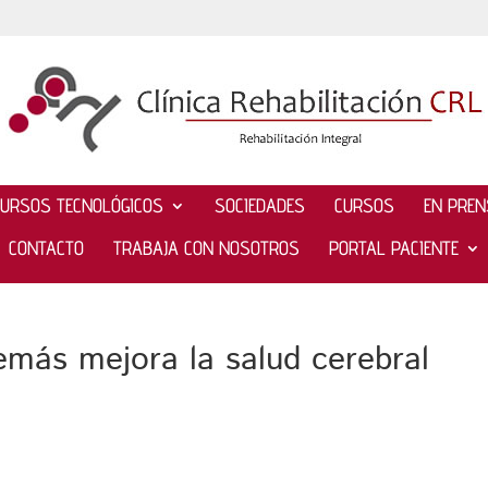
CURSOS TECNOLÓGICOS
SOCIEDADES
CURSOS
EN PRE
CONTACTO
TRABAJA CON NOSOTROS
PORTAL PACIENTE
emás mejora la salud cerebral