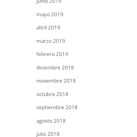
junio 2019
mayo 2019
abril 2019
marzo 2019
febrero 2019
diciembre 2018
noviembre 2018
octubre 2018
septiembre 2018
agosto 2018
julio 2018