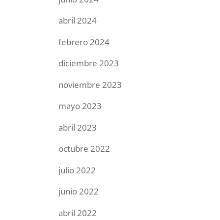
abril 2024
febrero 2024
diciembre 2023
noviembre 2023
mayo 2023
abril 2023
octubre 2022
julio 2022
junio 2022
abril 2022