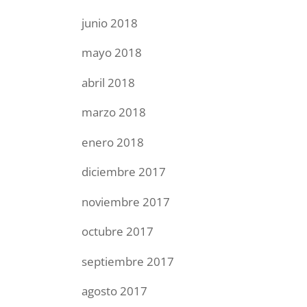
junio 2018
mayo 2018
abril 2018
marzo 2018
enero 2018
diciembre 2017
noviembre 2017
octubre 2017
septiembre 2017
agosto 2017