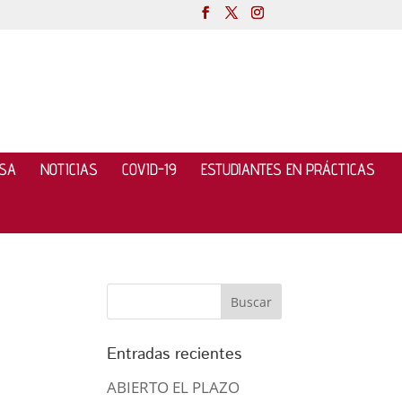
NSA
NOTICIAS
COVID-19
ESTUDIANTES EN PRÁCTICAS
Entradas recientes
ABIERTO EL PLAZO