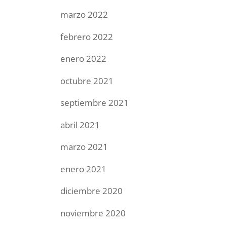
marzo 2022
febrero 2022
enero 2022
octubre 2021
septiembre 2021
abril 2021
marzo 2021
enero 2021
diciembre 2020
noviembre 2020