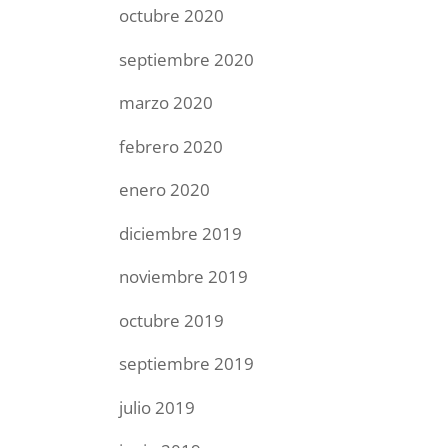
octubre 2020
septiembre 2020
marzo 2020
febrero 2020
enero 2020
diciembre 2019
noviembre 2019
octubre 2019
septiembre 2019
julio 2019