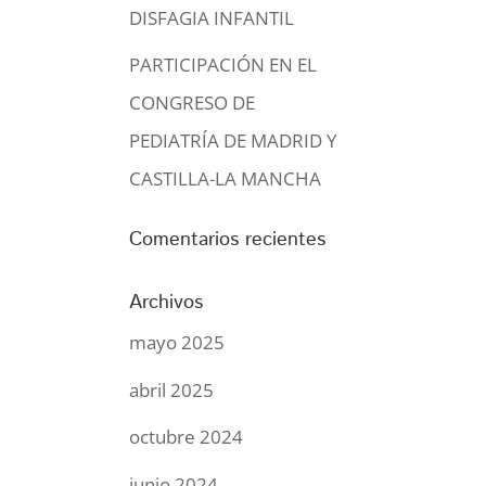
DISFAGIA INFANTIL
PARTICIPACIÓN EN EL
CONGRESO DE
PEDIATRÍA DE MADRID Y
CASTILLA-LA MANCHA
Comentarios recientes
Archivos
mayo 2025
abril 2025
octubre 2024
junio 2024