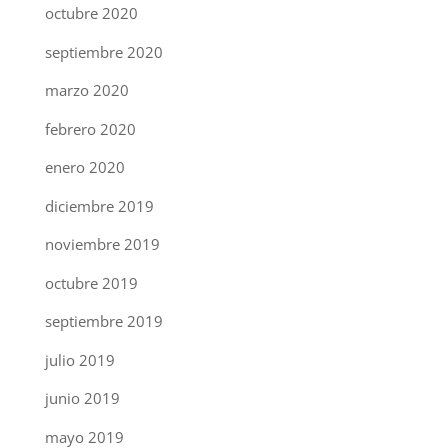
octubre 2020
septiembre 2020
marzo 2020
febrero 2020
enero 2020
diciembre 2019
noviembre 2019
octubre 2019
septiembre 2019
julio 2019
junio 2019
mayo 2019