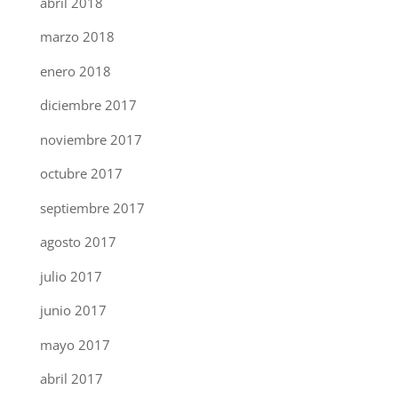
abril 2018
marzo 2018
enero 2018
diciembre 2017
noviembre 2017
octubre 2017
septiembre 2017
agosto 2017
julio 2017
junio 2017
mayo 2017
abril 2017