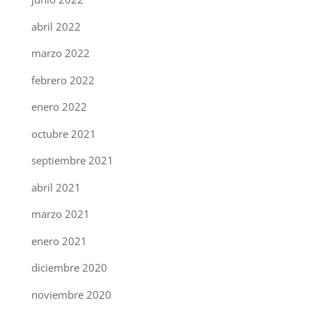
abril 2022
marzo 2022
febrero 2022
enero 2022
octubre 2021
septiembre 2021
abril 2021
marzo 2021
enero 2021
diciembre 2020
noviembre 2020