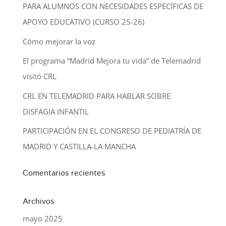
PARA ALUMNOS CON NECESIDADES ESPECÍFICAS DE
APOYO EDUCATIVO (CURSO 25-26)
Cómo mejorar la voz
El programa “Madrid Mejora tu vida” de Telemadrid
visitó CRL
CRL EN TELEMADRID PARA HABLAR SOBRE
DISFAGIA INFANTIL
PARTICIPACIÓN EN EL CONGRESO DE PEDIATRÍA DE
MADRID Y CASTILLA-LA MANCHA
Comentarios recientes
Archivos
mayo 2025