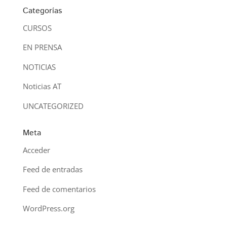
Categorías
CURSOS
EN PRENSA
NOTICIAS
Noticias AT
UNCATEGORIZED
Meta
Acceder
Feed de entradas
Feed de comentarios
WordPress.org