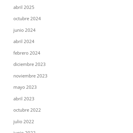
abril 2025
octubre 2024
junio 2024
abril 2024
febrero 2024
diciembre 2023
noviembre 2023
mayo 2023
abril 2023
octubre 2022
julio 2022
junio 2022