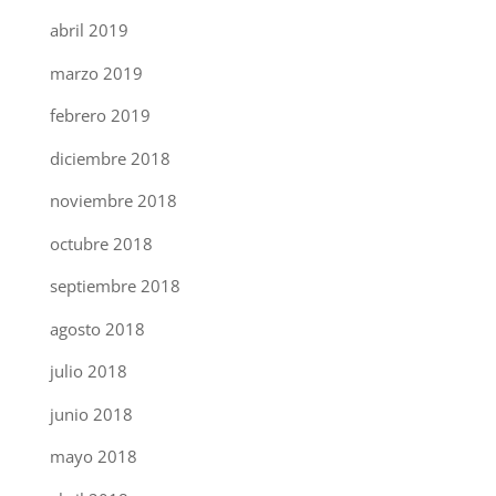
abril 2019
marzo 2019
febrero 2019
diciembre 2018
noviembre 2018
octubre 2018
septiembre 2018
agosto 2018
julio 2018
junio 2018
mayo 2018