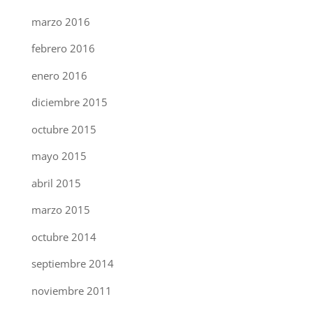
marzo 2016
febrero 2016
enero 2016
diciembre 2015
octubre 2015
mayo 2015
abril 2015
marzo 2015
octubre 2014
septiembre 2014
noviembre 2011