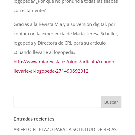
logopeda? ¿Por qué no pronuncia todas las sílabas
correctamente?
Gracias a la Revista Mia y a su versión digital, por
contar con la experiencia de María Teresa Schüller,
logopeda y Directora de CRL para su artículo
«Cuándo llevarle al logopeda».
http://www.miarevista.es/ninos/articulo/cuando-
llevarle-al-logopeda-271490692012
Entradas recientes
ABIERTO EL PLAZO PARA LA SOLICITUD DE BECAS