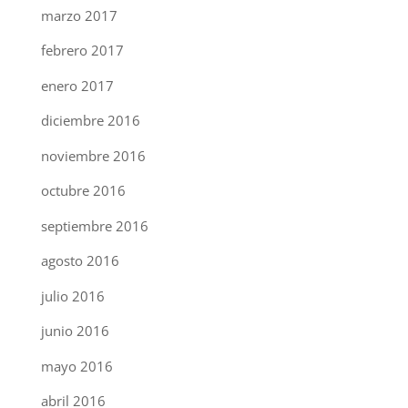
marzo 2017
febrero 2017
enero 2017
diciembre 2016
noviembre 2016
octubre 2016
septiembre 2016
agosto 2016
julio 2016
junio 2016
mayo 2016
abril 2016