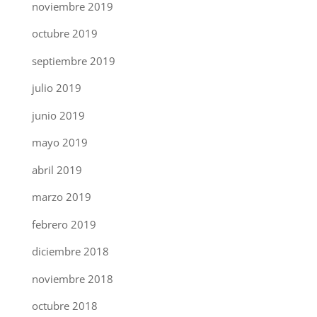
noviembre 2019
octubre 2019
septiembre 2019
julio 2019
junio 2019
mayo 2019
abril 2019
marzo 2019
febrero 2019
diciembre 2018
noviembre 2018
octubre 2018