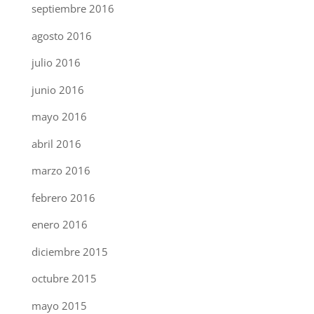
septiembre 2016
agosto 2016
julio 2016
junio 2016
mayo 2016
abril 2016
marzo 2016
febrero 2016
enero 2016
diciembre 2015
octubre 2015
mayo 2015