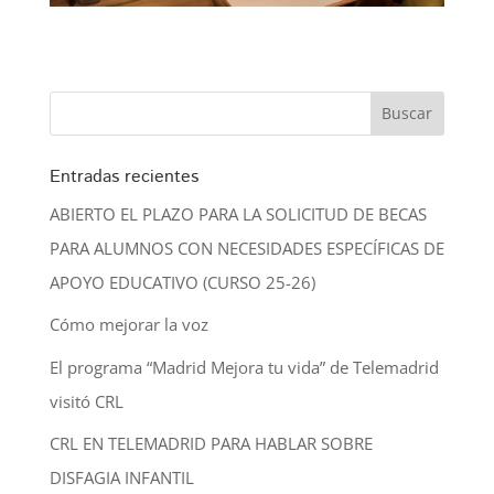
Entradas recientes
ABIERTO EL PLAZO PARA LA SOLICITUD DE BECAS
PARA ALUMNOS CON NECESIDADES ESPECÍFICAS DE
APOYO EDUCATIVO (CURSO 25-26)
Cómo mejorar la voz
El programa “Madrid Mejora tu vida” de Telemadrid
visitó CRL
CRL EN TELEMADRID PARA HABLAR SOBRE
DISFAGIA INFANTIL