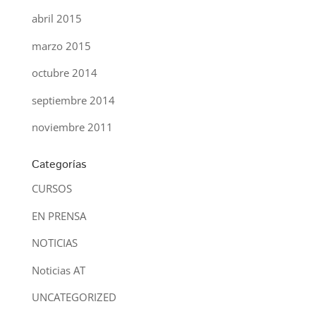
abril 2015
marzo 2015
octubre 2014
septiembre 2014
noviembre 2011
Categorías
CURSOS
EN PRENSA
NOTICIAS
Noticias AT
UNCATEGORIZED