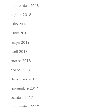
septiembre 2018
agosto 2018
julio 2018
junio 2018
mayo 2018
abril 2018
marzo 2018
enero 2018
diciembre 2017
noviembre 2017
octubre 2017
septiembre 2017