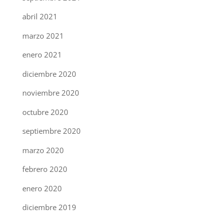
abril 2021
marzo 2021
enero 2021
diciembre 2020
noviembre 2020
octubre 2020
septiembre 2020
marzo 2020
febrero 2020
enero 2020
diciembre 2019