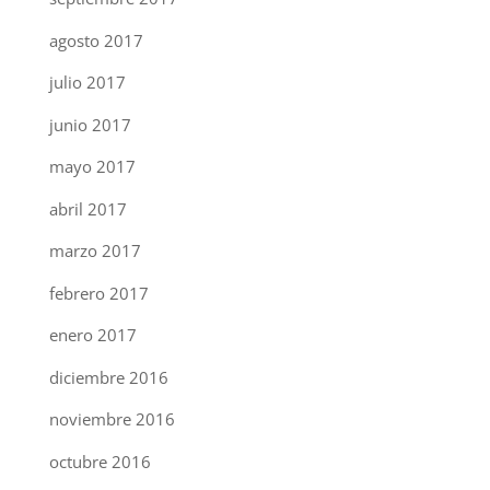
agosto 2017
julio 2017
junio 2017
mayo 2017
abril 2017
marzo 2017
febrero 2017
enero 2017
diciembre 2016
noviembre 2016
octubre 2016