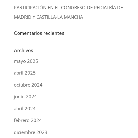
PARTICIPACIÓN EN EL CONGRESO DE PEDIATRÍA DE
MADRID Y CASTILLA-LA MANCHA
Comentarios recientes
Archivos
mayo 2025
abril 2025
octubre 2024
junio 2024
abril 2024
febrero 2024
diciembre 2023