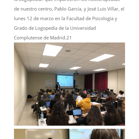
de nuestro centro, Pablo García, y José Luis Villar, el
lunes 12 de marzo en la Facultad de Psicología y
Grado de Logopedia de la Universidad
Complutense de Madrid.21