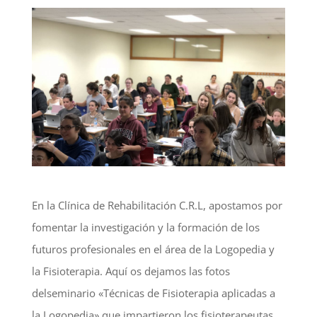
En la Clínica de Rehabilitación C.R.L, apostamos por
fomentar la investigación y la formación de los
futuros profesionales en el área de la Logopedia y
la Fisioterapia. Aquí os dejamos las fotos
delseminario «Técnicas de Fisioterapia aplicadas a
la Logopedia» que impartieron los fisioterapeutas