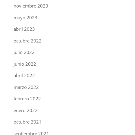
noviembre 2023
mayo 2023
abril 2023
octubre 2022
julio 2022
junio 2022
abril 2022
marzo 2022
febrero 2022
enero 2022
octubre 2021
septiembre 2021