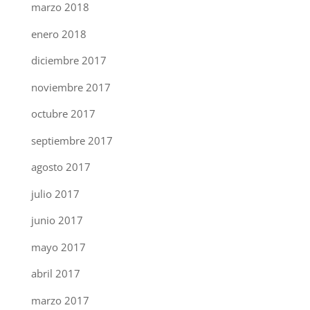
marzo 2018
enero 2018
diciembre 2017
noviembre 2017
octubre 2017
septiembre 2017
agosto 2017
julio 2017
junio 2017
mayo 2017
abril 2017
marzo 2017