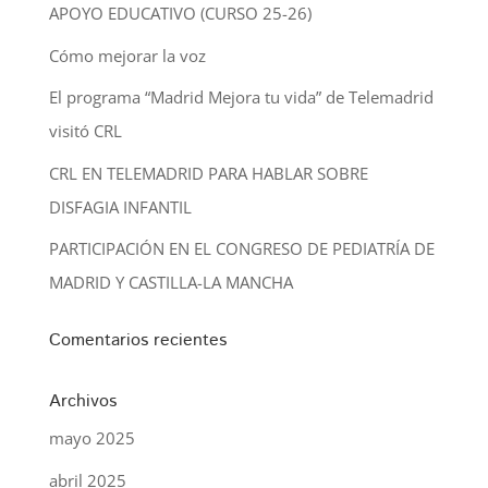
APOYO EDUCATIVO (CURSO 25-26)
Cómo mejorar la voz
El programa “Madrid Mejora tu vida” de Telemadrid
visitó CRL
CRL EN TELEMADRID PARA HABLAR SOBRE
DISFAGIA INFANTIL
PARTICIPACIÓN EN EL CONGRESO DE PEDIATRÍA DE
MADRID Y CASTILLA-LA MANCHA
Comentarios recientes
Archivos
mayo 2025
abril 2025