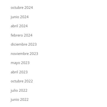
octubre 2024
junio 2024
abril 2024
febrero 2024
diciembre 2023
noviembre 2023
mayo 2023
abril 2023
octubre 2022
julio 2022
junio 2022