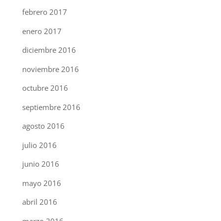
febrero 2017
enero 2017
diciembre 2016
noviembre 2016
octubre 2016
septiembre 2016
agosto 2016
julio 2016
junio 2016
mayo 2016
abril 2016
marzo 2016