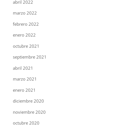
abril 2022
marzo 2022
febrero 2022
enero 2022
octubre 2021
septiembre 2021
abril 2021
marzo 2021
enero 2021
diciembre 2020
noviembre 2020
octubre 2020