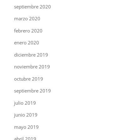
septiembre 2020
marzo 2020
febrero 2020
enero 2020
diciembre 2019
noviembre 2019
octubre 2019
septiembre 2019
julio 2019
junio 2019
mayo 2019
abril 2019