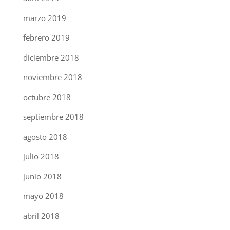
marzo 2019
febrero 2019
diciembre 2018
noviembre 2018
octubre 2018
septiembre 2018
agosto 2018
julio 2018
junio 2018
mayo 2018
abril 2018