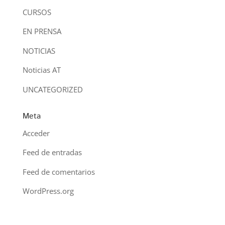
CURSOS
EN PRENSA
NOTICIAS
Noticias AT
UNCATEGORIZED
Meta
Acceder
Feed de entradas
Feed de comentarios
WordPress.org