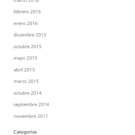
febrero 2016
enero 2016
diciembre 2015
octubre 2015
mayo 2015
abril 2015
marzo 2015
octubre 2014
septiembre 2014
noviembre 2011
Categorías