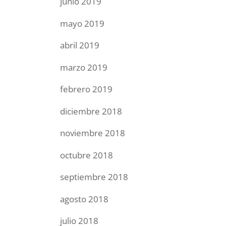
junio 2019
mayo 2019
abril 2019
marzo 2019
febrero 2019
diciembre 2018
noviembre 2018
octubre 2018
septiembre 2018
agosto 2018
julio 2018