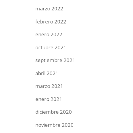
marzo 2022
febrero 2022
enero 2022
octubre 2021
septiembre 2021
abril 2021
marzo 2021
enero 2021
diciembre 2020
noviembre 2020