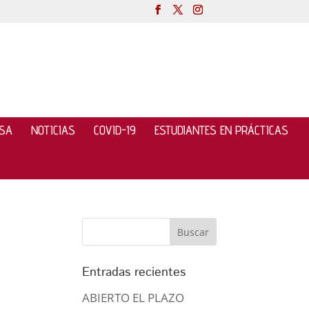
NSA
NOTICIAS
COVID-19
ESTUDIANTES EN PRÁCTICAS
Entradas recientes
ABIERTO EL PLAZO