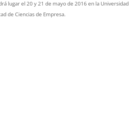
endrá lugar el 20 y 21 de mayo de 2016 en la Universidad
ltad de Ciencias de Empresa.