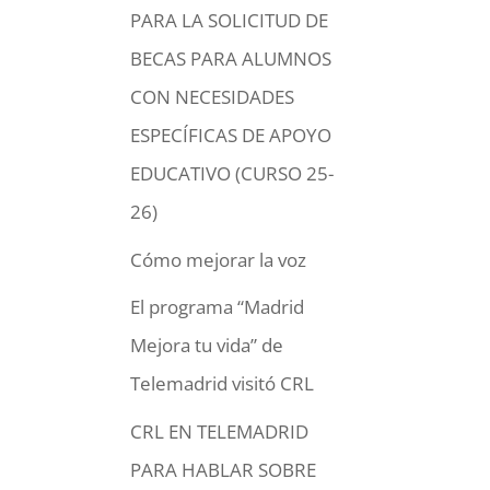
PARA LA SOLICITUD DE
BECAS PARA ALUMNOS
CON NECESIDADES
ESPECÍFICAS DE APOYO
EDUCATIVO (CURSO 25-
26)
Cómo mejorar la voz
El programa “Madrid
Mejora tu vida” de
Telemadrid visitó CRL
CRL EN TELEMADRID
PARA HABLAR SOBRE