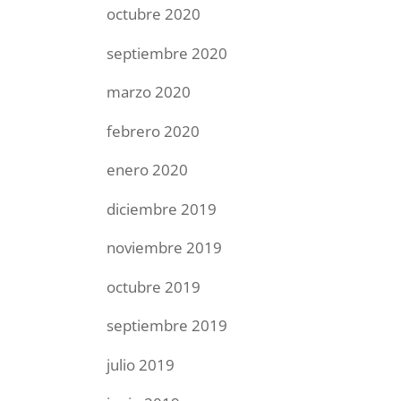
octubre 2020
septiembre 2020
marzo 2020
febrero 2020
enero 2020
diciembre 2019
noviembre 2019
octubre 2019
septiembre 2019
julio 2019