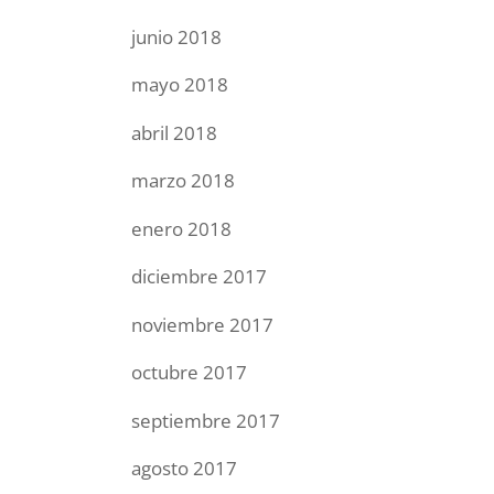
junio 2018
mayo 2018
abril 2018
marzo 2018
enero 2018
diciembre 2017
noviembre 2017
octubre 2017
septiembre 2017
agosto 2017