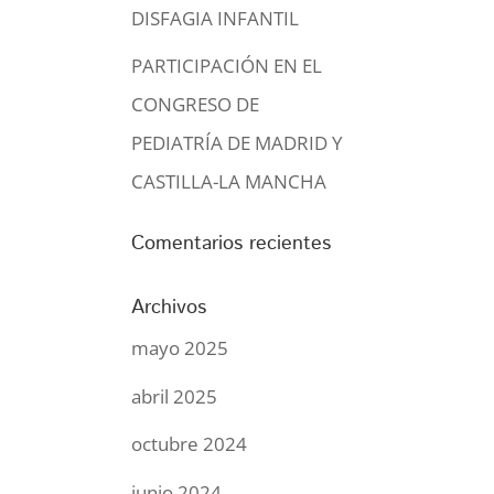
DISFAGIA INFANTIL
PARTICIPACIÓN EN EL
CONGRESO DE
PEDIATRÍA DE MADRID Y
CASTILLA-LA MANCHA
Comentarios recientes
Archivos
mayo 2025
abril 2025
octubre 2024
junio 2024