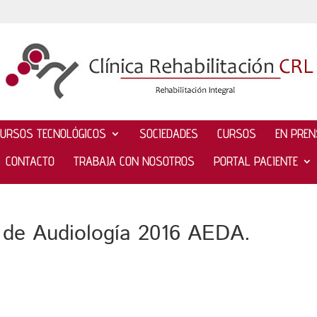
CURSOS TECNOLÓGICOS
SOCIEDADES
CURSOS
EN PRE
CONTACTO
TRABAJA CON NOSOTROS
PORTAL PACIENTE
 de Audiología 2016 AEDA.