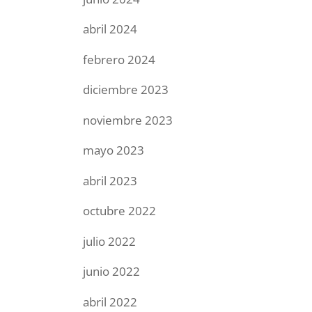
abril 2024
febrero 2024
diciembre 2023
noviembre 2023
mayo 2023
abril 2023
octubre 2022
julio 2022
junio 2022
abril 2022